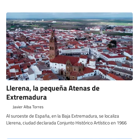
Llerena, la pequeña Atenas de
Extremadura
Javier Alba Torres
Al suroeste de España, en la Baja Extremadura, se localiza
Llerena, ciudad declarada Conjunto Histórico Artístico en 1966