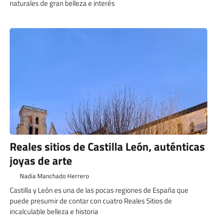
naturales de gran belleza e interés
Reales sitios de Castilla León, auténticas
joyas de arte
Nadia Manchado Herrero
Castilla y León es una de las pocas regiones de España que
puede presumir de contar con cuatro Reales Sitios de
incalculable belleza e historia