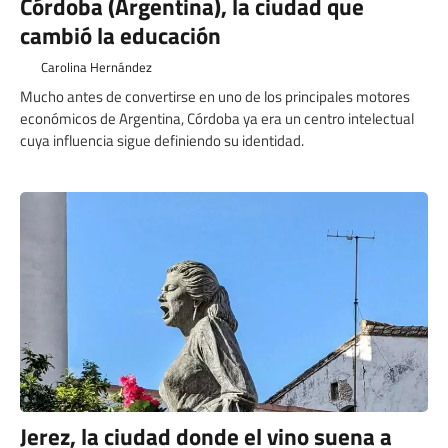
Córdoba (Argentina), la ciudad que
cambió la educación
Carolina Hernández
Mucho antes de convertirse en uno de los principales motores
económicos de Argentina, Córdoba ya era un centro intelectual
cuya influencia sigue definiendo su identidad.
Jerez, la ciudad donde el vino suena a