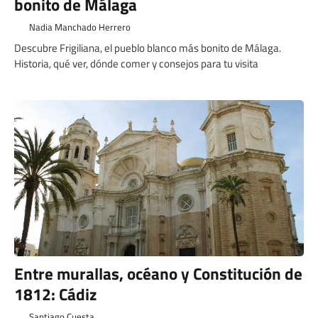
bonito de Málaga
Nadia Manchado Herrero
Descubre Frigiliana, el pueblo blanco más bonito de Málaga.
Historia, qué ver, dónde comer y consejos para tu visita
Entre murallas, océano y Constitución de
1812: Cádiz
Santiago Cuesta