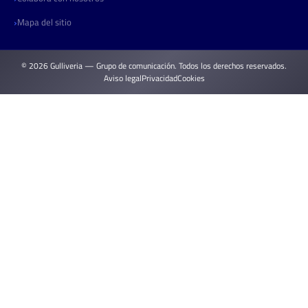
Mapa del sitio
© 2026 Gulliveria — Grupo de comunicación. Todos los derechos reservados.
Aviso legal
Privacidad
Cookies