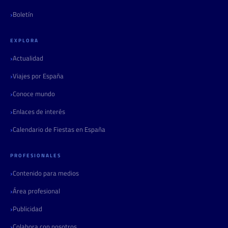
Boletín
EXPLORA
Actualidad
Viajes por España
Conoce mundo
Enlaces de interés
Calendario de Fiestas en España
PROFESIONALES
Contenido para medios
Área profesional
Publicidad
Colabora con nosotros