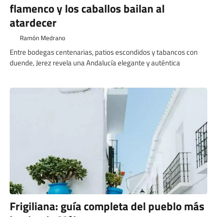
flamenco y los caballos bailan al
atardecer
Ramón Medrano
Entre bodegas centenarias, patios escondidos y tabancos con
duende, Jerez revela una Andalucía elegante y auténtica
Frigiliana: guía completa del pueblo más