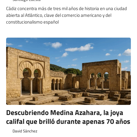
Cádiz concentra más de tres mil años de historia en una ciudad
abierta al Atlántico, clave del comercio americano y del
constitucionalismo español
Descubriendo Medina Azahara, la joya
califal que brilló durante apenas 70 años
David Sánchez