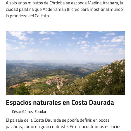
A solo unos minutos de Córdoba se esconde Medina Azahara, la
ciudad palatina que Abderramán III creó para mostrar al mundo
la grandeza del Califato
Espacios naturales en Costa Daurada
César Gómez Escolar
El paisaje de la Costa Daurada se podría definir, en pocas
palabras, como un gran contraste. En él encontramos espacios