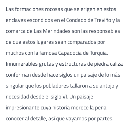
Las formaciones rocosas que se erigen en estos
enclaves escondidos en el Condado de Treviño y la
comarca de Las Merindades son las responsables
de que estos lugares sean comparados por
muchos con la famosa Capadocia de Turquía.
Innumerables grutas y estructuras de piedra caliza
conforman desde hace siglos un paisaje de lo más
singular que los pobladores tallaron a su antojo y
necesidad desde el siglo VI. Un paisaje
impresionante cuya historia merece la pena
conocer al detalle, así que vayamos por partes.