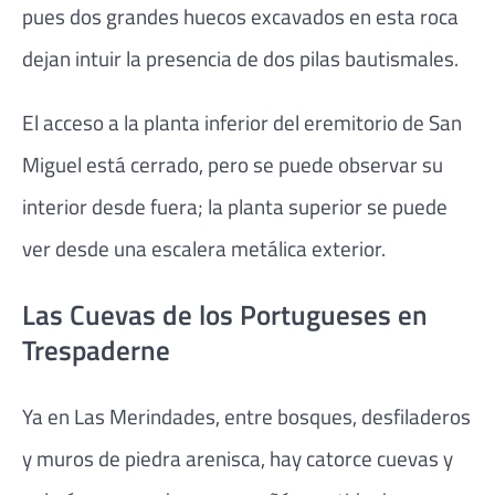
pues dos grandes huecos excavados en esta roca
dejan intuir la presencia de dos pilas bautismales.
El acceso a la planta inferior del eremitorio de San
Miguel está cerrado, pero se puede observar su
interior desde fuera; la planta superior se puede
ver desde una escalera metálica exterior.
Las Cuevas de los Portugueses en
Trespaderne
Ya en Las Merindades, entre bosques, desfiladeros
y muros de piedra arenisca, hay catorce cuevas y