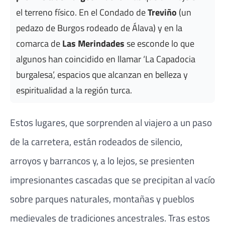
el terreno físico. En el Condado de
Treviño
(un
pedazo de Burgos rodeado de Álava) y en la
comarca de
Las Merindades
se esconde lo que
algunos han coincidido en llamar ‘La Capadocia
burgalesa’, espacios que alcanzan en belleza y
espiritualidad a la región turca.
Estos lugares, que sorprenden al viajero a un paso
de la carretera, están rodeados de silencio,
arroyos y barrancos y, a lo lejos, se presienten
impresionantes cascadas que se precipitan al vacío
sobre parques naturales, montañas y pueblos
medievales de tradiciones ancestrales. Tras estos