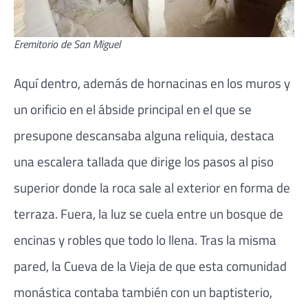
Eremitorio de San Miguel
Aquí dentro, además de hornacinas en los muros y
un orificio en el ábside principal en el que se
presupone descansaba alguna reliquia, destaca
una escalera tallada que dirige los pasos al piso
superior donde la roca sale al exterior en forma de
terraza. Fuera, la luz se cuela entre un bosque de
encinas y robles que todo lo llena. Tras la misma
pared, la Cueva de la Vieja de que esta comunidad
monástica contaba también con un baptisterio,