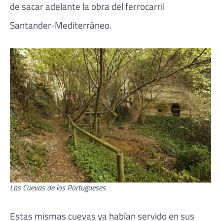
de sacar adelante la obra del ferrocarril
Santander-Mediterráneo.
Las Cuevas de los Portugueses
Estas mismas cuevas ya habían servido en sus