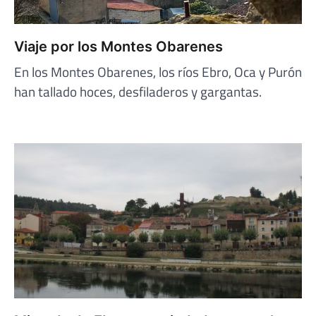
Viaje por los Montes Obarenes
En los Montes Obarenes, los ríos Ebro, Oca y Purón
han tallado hoces, desfiladeros y gargantas.