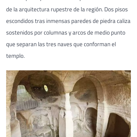
de la arquitectura rupestre de la región. Dos pisos
escondidos tras inmensas paredes de piedra caliza
sostenidos por columnas y arcos de medio punto
que separan las tres naves que conforman el
templo.