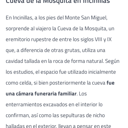
Cueva de la Mosquita en Incinillas
En Incinillas, a los pies del Monte San Miguel,
sorprende al viajero la Cueva de la Mosquita, un
eremitorio rupestre de entre los siglos VIII y IX
que, a diferencia de otras grutas, utiliza una
cavidad tallada en la roca de forma natural. Según
los estudios, el espacio fue utilizado inicialmente
como celda, si bien posteriormente la cueva
fue
una cámara funeraria familiar
. Los
enterramientos excavados en el interior lo
confirman, así como las sepulturas de nicho
halladas en el exterior, llevan a pensar en este