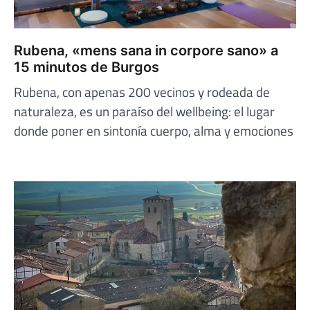
Rubena, «mens sana in corpore sano» a
15 minutos de Burgos
Rubena, con apenas 200 vecinos y rodeada de
naturaleza, es un paraíso del wellbeing: el lugar
donde poner en sintonía cuerpo, alma y emociones