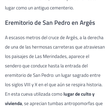
lugar como un antiguo cementerio.
Eremitorio de San Pedro en Argés
A escasos metros del cruce de Argés, a la derecha
de una de las hermosas carreteras que atraviesan
los paisajes de Las Merindades, aparece el
sendero que conduce hasta la entrada del
eremitorio de San Pedro: un lugar sagrado entre
los siglos VIII y X en el que aún se respira historia.
En esta cueva utilizada como
lugar de culto y
vivienda
, se aprecian tumbas antropomorfas que