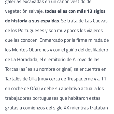
galerías excavadas en un cañón vestido de
vegetación salvaje,
todas ellas con más 13 siglos
de historia a sus espaldas
. Se trata de Las Cuevas
de los Portugueses y son muy pocos los viajeros
que las conocen. Enmarcado por la firme mirada de
los Montes Obarenes y con el guiño del desfiladero
de La Horadada, el eremitorio de Arroyo de las
Torcas (así es su nombre original) se encuentra en
Tartalés de Cilla (muy cerca de Trespaderne y a 11’
en coche de Oña) y debe su apelativo actual a los
trabajadores portugueses que habitaron estas
grutas a comienzos del siglo XX mientras trataban