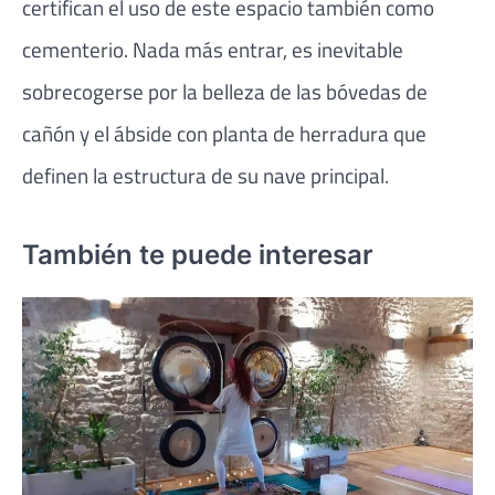
certifican el uso de este espacio también como
cementerio. Nada más entrar, es inevitable
sobrecogerse por la belleza de las bóvedas de
cañón y el ábside con planta de herradura que
definen la estructura de su nave principal.
También te puede interesar