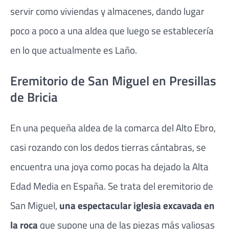
servir como viviendas y almacenes, dando lugar
poco a poco a una aldea que luego se establecería
en lo que actualmente es Laño.
Eremitorio de San Miguel en Presillas
de Bricia
En una pequeña aldea de la comarca del Alto Ebro,
casi rozando con los dedos tierras cántabras, se
encuentra una joya como pocas ha dejado la Alta
Edad Media en España. Se trata del eremitorio de
San Miguel,
una espectacular iglesia excavada en
la roca
que supone una de las piezas más valiosas