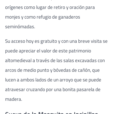
orígenes como lugar de retiro y oración para
monjes y como refugio de ganaderos
seminómadas.
Su acceso hoy es gratuito y con una breve visita se
puede apreciar el valor de este patrimonio
altomedieval a través de las salas excavadas con
arcos de medio punto y bóvedas de cañón, que
lucen a ambos lados de un arroyo que se puede
atravesar cruzando por una bonita pasarela de
madera.