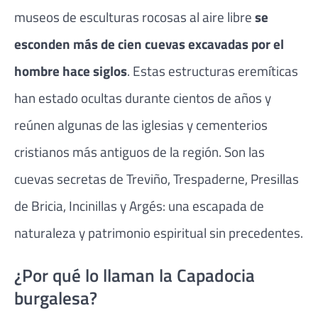
museos de esculturas rocosas al aire libre
se
esconden más de cien cuevas excavadas por el
hombre hace siglos
. Estas estructuras eremíticas
han estado ocultas durante cientos de años y
reúnen algunas de las iglesias y cementerios
cristianos más antiguos de la región. Son las
cuevas secretas de Treviño, Trespaderne, Presillas
de Bricia, Incinillas y Argés: una escapada de
naturaleza y patrimonio espiritual sin precedentes.
¿Por qué lo llaman la Capadocia
burgalesa?