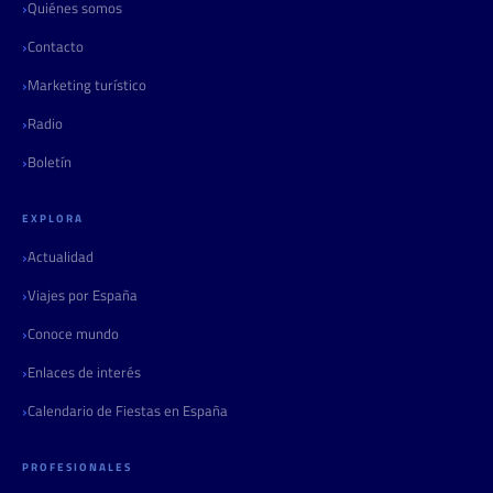
Quiénes somos
Contacto
Marketing turístico
Radio
Boletín
EXPLORA
Actualidad
Viajes por España
Conoce mundo
Enlaces de interés
Calendario de Fiestas en España
PROFESIONALES