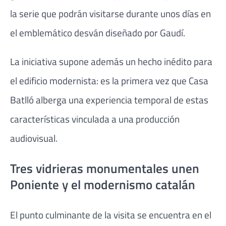
la serie que podrán visitarse durante unos días en
el emblemático desván diseñado por Gaudí.
La iniciativa supone además un hecho inédito para
el edificio modernista: es la primera vez que Casa
Batlló alberga una experiencia temporal de estas
características vinculada a una producción
audiovisual.
Tres vidrieras monumentales unen
Poniente y el modernismo catalán
El punto culminante de la visita se encuentra en el