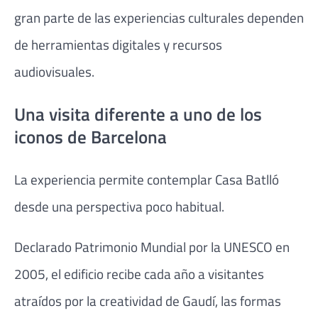
gran parte de las experiencias culturales dependen
de herramientas digitales y recursos
audiovisuales.
Una visita diferente a uno de los
iconos de Barcelona
La experiencia permite contemplar Casa Batlló
desde una perspectiva poco habitual.
Declarado Patrimonio Mundial por la UNESCO en
2005, el edificio recibe cada año a visitantes
atraídos por la creatividad de Gaudí, las formas