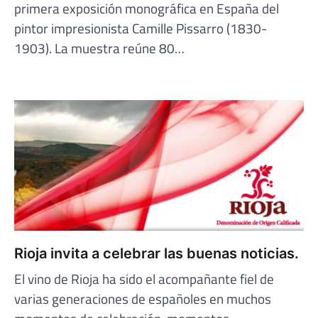
primera exposición monográfica en España del
pintor impresionista Camille Pissarro (1830-
1903). La muestra reúne 80…
Rioja invita a celebrar las buenas noticias.
El vino de Rioja ha sido el acompañante fiel de
varias generaciones de españoles en muchos