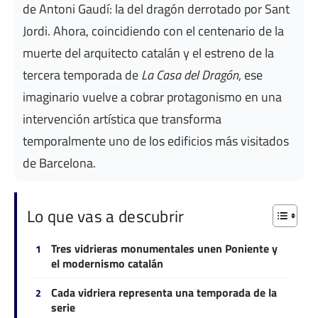
de Antoni Gaudí: la del dragón derrotado por Sant
Jordi. Ahora, coincidiendo con el centenario de la
muerte del arquitecto catalán y el estreno de la
tercera temporada de
La Casa del Dragón
, ese
imaginario vuelve a cobrar protagonismo en una
intervención artística que transforma
temporalmente uno de los edificios más visitados
de Barcelona.
Lo que vas a descubrir
Tres vidrieras monumentales unen Poniente y
el modernismo catalán
Cada vidriera representa una temporada de la
serie