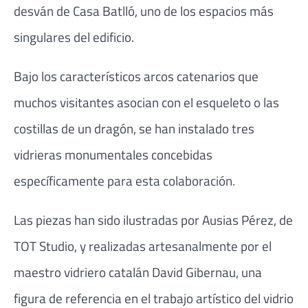
desván de Casa Batlló, uno de los espacios más
singulares del edificio.
Bajo los característicos arcos catenarios que
muchos visitantes asocian con el esqueleto o las
costillas de un dragón, se han instalado tres
vidrieras monumentales concebidas
específicamente para esta colaboración.
Las piezas han sido ilustradas por Ausias Pérez, de
TOT Studio, y realizadas artesanalmente por el
maestro vidriero catalán David Gibernau, una
figura de referencia en el trabajo artístico del vidrio