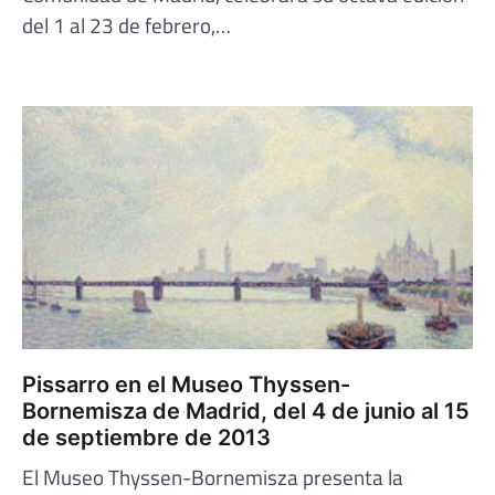
del 1 al 23 de febrero,…
Pissarro en el Museo Thyssen-
Bornemisza de Madrid, del 4 de junio al 15
de septiembre de 2013
El Museo Thyssen-Bornemisza presenta la