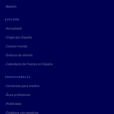
Boletín
EXPLORA
Actualidad
Viajes por España
Conoce mundo
Enlaces de interés
Calendario de Fiestas en España
PROFESIONALES
Contenido para medios
Área profesional
Publicidad
Colabora con nosotros