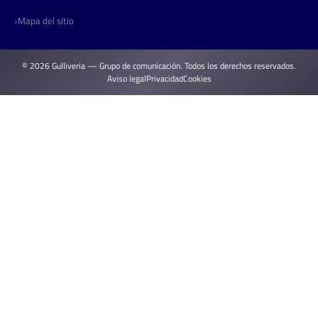
Mapa del sitio
© 2026 Gulliveria — Grupo de comunicación. Todos los derechos reservados.
Aviso legal
Privacidad
Cookies