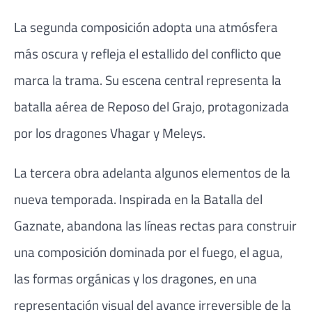
La segunda composición adopta una atmósfera
más oscura y refleja el estallido del conflicto que
marca la trama. Su escena central representa la
batalla aérea de Reposo del Grajo, protagonizada
por los dragones Vhagar y Meleys.
La tercera obra adelanta algunos elementos de la
nueva temporada. Inspirada en la Batalla del
Gaznate, abandona las líneas rectas para construir
una composición dominada por el fuego, el agua,
las formas orgánicas y los dragones, en una
representación visual del avance irreversible de la