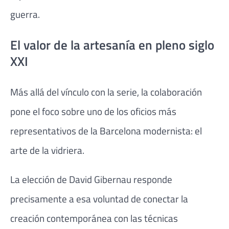
guerra.
El valor de la artesanía en pleno siglo
XXI
Más allá del vínculo con la serie, la colaboración
pone el foco sobre uno de los oficios más
representativos de la Barcelona modernista: el
arte de la vidriera.
La elección de David Gibernau responde
precisamente a esa voluntad de conectar la
creación contemporánea con las técnicas