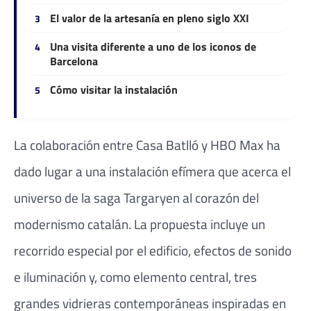
El valor de la artesanía en pleno siglo XXI
Una visita diferente a uno de los iconos de
Barcelona
Cómo visitar la instalación
La colaboración entre Casa Batlló y HBO Max ha
dado lugar a una instalación efímera que acerca el
universo de la saga Targaryen al corazón del
modernismo catalán. La propuesta incluye un
recorrido especial por el edificio, efectos de sonido
e iluminación y, como elemento central, tres
grandes vidrieras contemporáneas inspiradas en