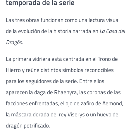
temporada de la serie
Las tres obras funcionan como una lectura visual
de la evolución de la historia narrada en
La Casa del
Dragón
.
La primera vidriera está centrada en el Trono de
Hierro y reúne distintos símbolos reconocibles
para los seguidores de la serie. Entre ellos
aparecen la daga de Rhaenyra, las coronas de las
facciones enfrentadas, el ojo de zafiro de Aemond,
la máscara dorada del rey Viserys o un huevo de
dragón petrificado.