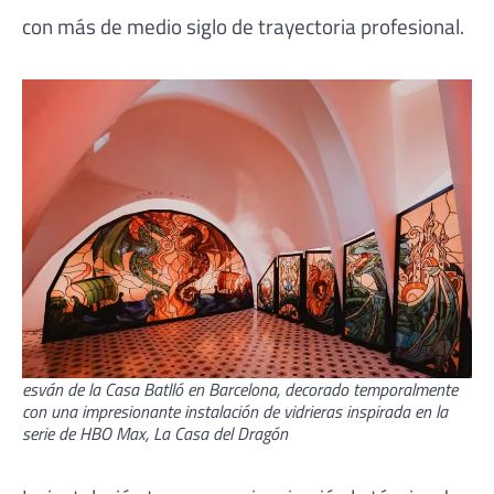
con más de medio siglo de trayectoria profesional.
esván de la Casa Batlló en Barcelona, decorado temporalmente
con una impresionante instalación de vidrieras inspirada en la
serie de HBO Max, La Casa del Dragón