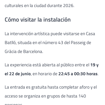
culturales en la ciudad durante 2026.
Cómo visitar la instalación
La intervención artística puede visitarse en Casa
Batlló, situada en el número 43 del Passeig de
Gràcia de Barcelona.
La experiencia está abierta al público entre el
19 y
el 22 de junio
, en horario de
22:45 a 00:30 horas
.
La entrada es gratuita hasta completar aforo y el
acceso se organiza en grupos de hasta 140
personas.