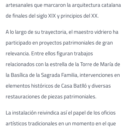
artesanales que marcaron la arquitectura catalana
de finales del siglo XIX y principios del XX.
A lo largo de su trayectoria, el maestro vidriero ha
participado en proyectos patrimoniales de gran
relevancia. Entre ellos figuran trabajos
relacionados con la estrella de la Torre de María de
la Basílica de la Sagrada Familia, intervenciones en
elementos históricos de Casa Batlló y diversas
restauraciones de piezas patrimoniales.
La instalación reivindica así el papel de los oficios
artísticos tradicionales en un momento en el que