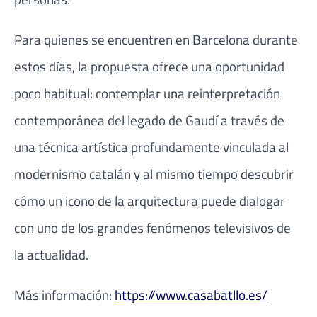
Para quienes se encuentren en Barcelona durante
estos días, la propuesta ofrece una oportunidad
poco habitual: contemplar una reinterpretación
contemporánea del legado de Gaudí a través de
una técnica artística profundamente vinculada al
modernismo catalán y al mismo tiempo descubrir
cómo un icono de la arquitectura puede dialogar
con uno de los grandes fenómenos televisivos de
la actualidad.
Más información:
https://www.casabatllo.es/