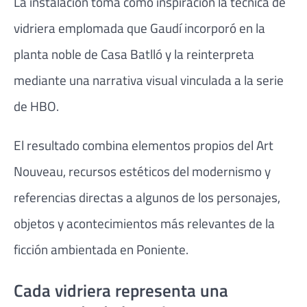
La instalación toma como inspiración la técnica de
vidriera emplomada que Gaudí incorporó en la
planta noble de Casa Batlló y la reinterpreta
mediante una narrativa visual vinculada a la serie
de HBO.
El resultado combina elementos propios del Art
Nouveau, recursos estéticos del modernismo y
referencias directas a algunos de los personajes,
objetos y acontecimientos más relevantes de la
ficción ambientada en Poniente.
Cada vidriera representa una