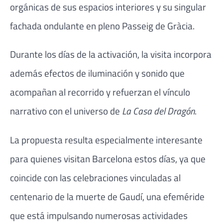
orgánicas de sus espacios interiores y su singular
fachada ondulante en pleno Passeig de Gràcia.
Durante los días de la activación, la visita incorpora
además efectos de iluminación y sonido que
acompañan al recorrido y refuerzan el vínculo
narrativo con el universo de
La Casa del Dragón
.
La propuesta resulta especialmente interesante
para quienes visitan Barcelona estos días, ya que
coincide con las celebraciones vinculadas al
centenario de la muerte de Gaudí, una efeméride
que está impulsando numerosas actividades