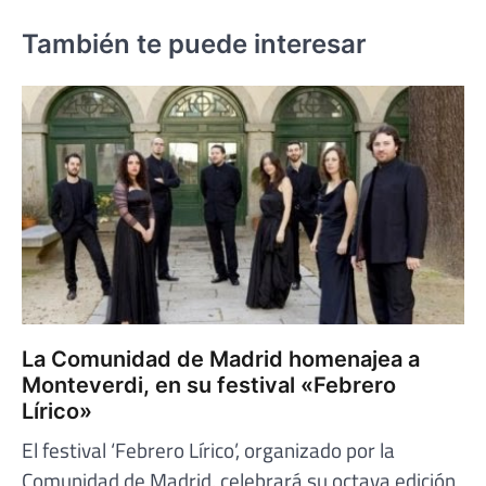
También te puede interesar
La Comunidad de Madrid homenajea a
Monteverdi, en su festival «Febrero
Lírico»
El festival ‘Febrero Lírico’, organizado por la
Comunidad de Madrid, celebrará su octava edición