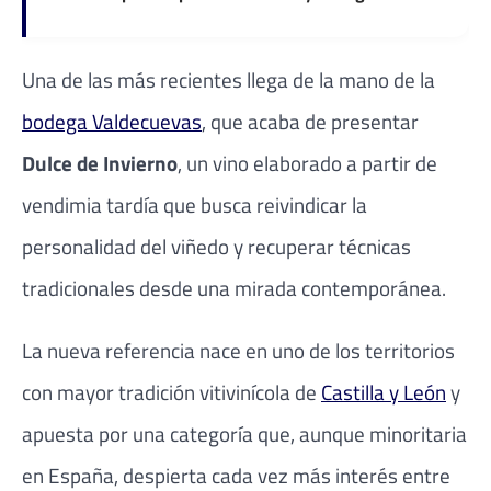
Una de las más recientes llega de la mano de la
bodega Valdecuevas
, que acaba de presentar
Dulce de Invierno
, un vino elaborado a partir de
vendimia tardía que busca reivindicar la
personalidad del viñedo y recuperar técnicas
tradicionales desde una mirada contemporánea.
La nueva referencia nace en uno de los territorios
con mayor tradición vitivinícola de
Castilla y León
y
apuesta por una categoría que, aunque minoritaria
en España, despierta cada vez más interés entre