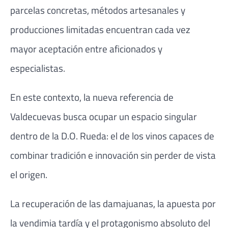
parcelas concretas, métodos artesanales y
producciones limitadas encuentran cada vez
mayor aceptación entre aficionados y
especialistas.
En este contexto, la nueva referencia de
Valdecuevas busca ocupar un espacio singular
dentro de la D.O. Rueda: el de los vinos capaces de
combinar tradición e innovación sin perder de vista
el origen.
La recuperación de las damajuanas, la apuesta por
la vendimia tardía y el protagonismo absoluto del