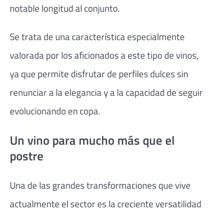
notable longitud al conjunto.
Se trata de una característica especialmente
valorada por los aficionados a este tipo de vinos,
ya que permite disfrutar de perfiles dulces sin
renunciar a la elegancia y a la capacidad de seguir
evolucionando en copa.
Un vino para mucho más que el
postre
Una de las grandes transformaciones que vive
actualmente el sector es la creciente versatilidad