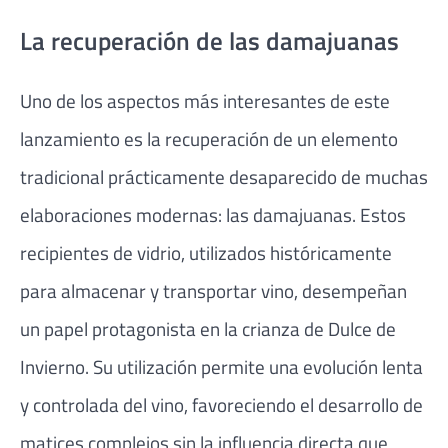
La recuperación de las damajuanas
Uno de los aspectos más interesantes de este
lanzamiento es la recuperación de un elemento
tradicional prácticamente desaparecido de muchas
elaboraciones modernas: las damajuanas. Estos
recipientes de vidrio, utilizados históricamente
para almacenar y transportar vino, desempeñan
un papel protagonista en la crianza de Dulce de
Invierno. Su utilización permite una evolución lenta
y controlada del vino, favoreciendo el desarrollo de
matices complejos sin la influencia directa que