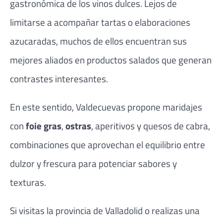
gastronómica de los vinos dulces. Lejos de
limitarse a acompañar tartas o elaboraciones
azucaradas, muchos de ellos encuentran sus
mejores aliados en productos salados que generan
contrastes interesantes.
En este sentido, Valdecuevas propone maridajes
con
foie gras
,
ostras
, aperitivos y quesos de cabra,
combinaciones que aprovechan el equilibrio entre
dulzor y frescura para potenciar sabores y
texturas.
Si visitas la provincia de Valladolid o realizas una