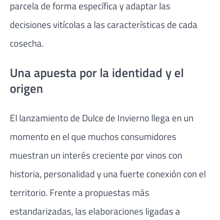
parcela de forma específica y adaptar las
decisiones vitícolas a las características de cada
cosecha.
Una apuesta por la identidad y el
origen
El lanzamiento de Dulce de Invierno llega en un
momento en el que muchos consumidores
muestran un interés creciente por vinos con
historia, personalidad y una fuerte conexión con el
territorio. Frente a propuestas más
estandarizadas, las elaboraciones ligadas a