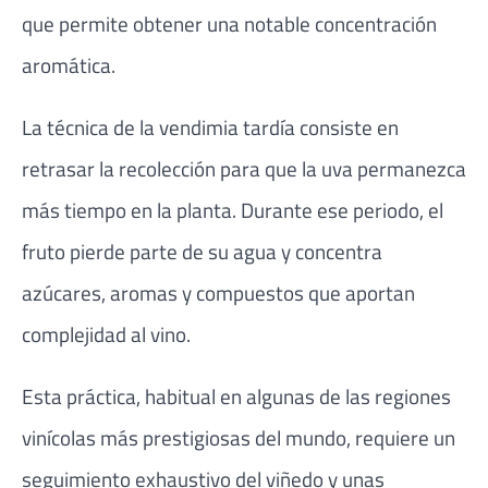
que permite obtener una notable concentración
aromática.
La técnica de la vendimia tardía consiste en
retrasar la recolección para que la uva permanezca
más tiempo en la planta. Durante ese periodo, el
fruto pierde parte de su agua y concentra
azúcares, aromas y compuestos que aportan
complejidad al vino.
Esta práctica, habitual en algunas de las regiones
vinícolas más prestigiosas del mundo, requiere un
seguimiento exhaustivo del viñedo y unas