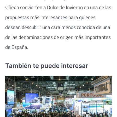
viñedo convierten a Dulce de Invierno en una de las
propuestas más interesantes para quienes
desean descubrir una cara menos conocida de una
de las denominaciones de origen más importantes
de España.
También te puede interesar