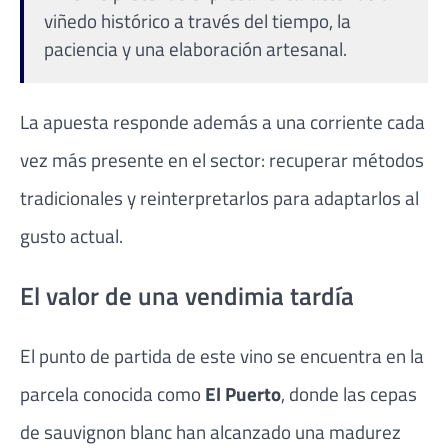
viñedo histórico a través del tiempo, la
paciencia y una elaboración artesanal.
La apuesta responde además a una corriente cada
vez más presente en el sector: recuperar métodos
tradicionales y reinterpretarlos para adaptarlos al
gusto actual.
El valor de una vendimia tardía
El punto de partida de este vino se encuentra en la
parcela conocida como
El Puerto
, donde las cepas
de sauvignon blanc han alcanzado una madurez