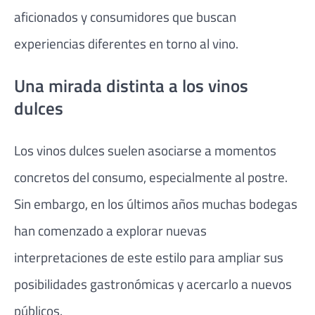
aficionados y consumidores que buscan
experiencias diferentes en torno al vino.
Una mirada distinta a los vinos
dulces
Los vinos dulces suelen asociarse a momentos
concretos del consumo, especialmente al postre.
Sin embargo, en los últimos años muchas bodegas
han comenzado a explorar nuevas
interpretaciones de este estilo para ampliar sus
posibilidades gastronómicas y acercarlo a nuevos
públicos.