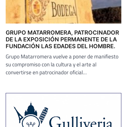
GRUPO MATARROMERA, PATROCINADOR
DE LA EXPOSICIÓN PERMANENTE DE LA
FUNDACIÓN LAS EDADES DEL HOMBRE.
Grupo Matarromera vuelve a poner de manifiesto
su compromiso con la cultura y el arte al
convertirse en patrocinador oficial…