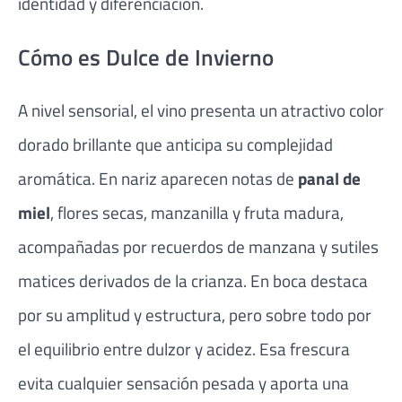
identidad y diferenciación.
Cómo es Dulce de Invierno
A nivel sensorial, el vino presenta un atractivo color
dorado brillante que anticipa su complejidad
aromática. En nariz aparecen notas de
panal de
miel
, flores secas, manzanilla y fruta madura,
acompañadas por recuerdos de manzana y sutiles
matices derivados de la crianza. En boca destaca
por su amplitud y estructura, pero sobre todo por
el equilibrio entre dulzor y acidez. Esa frescura
evita cualquier sensación pesada y aporta una