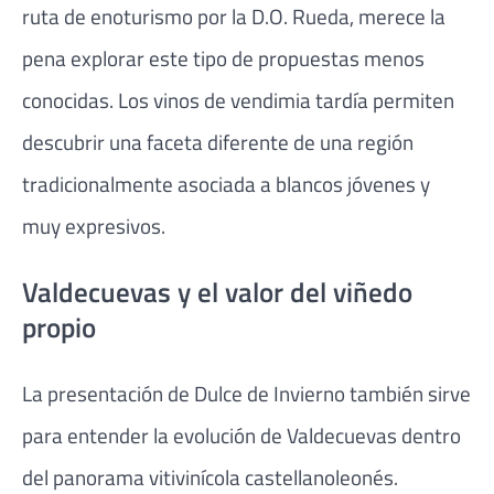
ruta de enoturismo por la D.O. Rueda, merece la
pena explorar este tipo de propuestas menos
conocidas. Los vinos de vendimia tardía permiten
descubrir una faceta diferente de una región
tradicionalmente asociada a blancos jóvenes y
muy expresivos.
Valdecuevas y el valor del viñedo
propio
La presentación de Dulce de Invierno también sirve
para entender la evolución de Valdecuevas dentro
del panorama vitivinícola castellanoleonés.