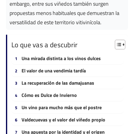
embargo, entre sus viñedos también surgen
propuestas menos habituales que demuestran la
versatilidad de este territorio vitivinícola.
Lo que vas a descubrir
Una mirada distinta a los vinos dulces
El valor de una vendimia tardía
La recuperación de las damajuanas
Cómo es Dulce de Invierno
Un vino para mucho más que el postre
Valdecuevas y el valor del viñedo propio
Una apuesta por la identidad y el origen