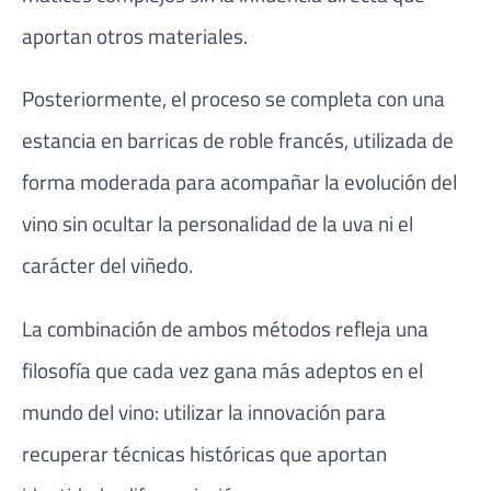
aportan otros materiales.
Posteriormente, el proceso se completa con una
estancia en barricas de roble francés, utilizada de
forma moderada para acompañar la evolución del
vino sin ocultar la personalidad de la uva ni el
carácter del viñedo.
La combinación de ambos métodos refleja una
filosofía que cada vez gana más adeptos en el
mundo del vino: utilizar la innovación para
recuperar técnicas históricas que aportan