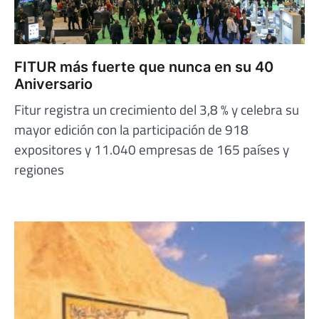
FITUR más fuerte que nunca en su 40
Aniversario
Fitur registra un crecimiento del 3,8 % y celebra su
mayor edición con la participación de 918
expositores y 11.040 empresas de 165 países y
regiones