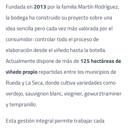
Fundada en
2013
por la familia Martín Rodríguez,
la bodega ha construido su proyecto sobre una
idea sencilla pero cada vez más valorada por el
consumidor: controlar todo el proceso de
elaboración desde el viñedo hasta la botella.
Actualmente dispone de más de
125 hectáreas de
viñedo propio
repartidas entre los municipios de
Rueda y La Seca, donde cultiva variedades como
verdejo, sauvignon blanc, viognier, gewurztraminer
y tempranillo.
Esta gestión integral permite trabajar cada