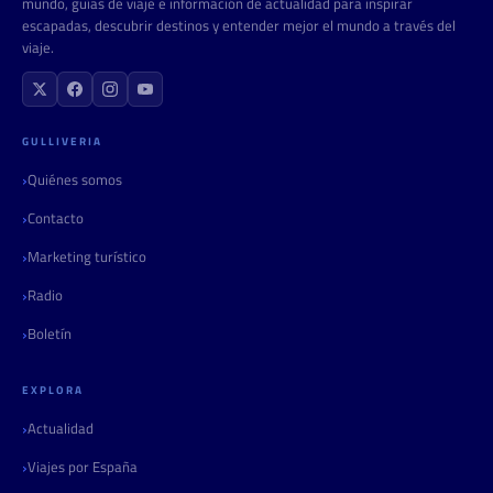
mundo, guías de viaje e información de actualidad para inspirar
escapadas, descubrir destinos y entender mejor el mundo a través del
viaje.
GULLIVERIA
Quiénes somos
Contacto
Marketing turístico
Radio
Boletín
EXPLORA
Actualidad
Viajes por España