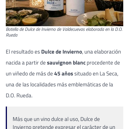
Botella de Dulce de Invierno de Valdecuevas elaborada en la D.O.
Rueda
El resultado es
Dulce de Invierno
, una elaboración
nacida a partir de
sauvignon blanc
procedente de
un viñedo de más de
45 años
situado en La Seca,
una de las localidades más emblemáticas de la
D.O. Rueda.
Más que un vino dulce al uso, Dulce de
Invierno pretende expresar el carácter de un