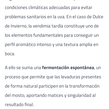
condiciones climáticas adecuadas para evitar
problemas sanitarios en la uva. En el caso de Dulce
de Invierno, la vendimia tardía constituye uno de
los elementos fundamentales para conseguir un
perfil aromático intenso y una textura amplia en
boca.
A ello se suma una
fermentación espontánea
, un
proceso que permite que las levaduras presentes
de forma natural participen en la transformación
del mosto, aportando matices y singularidad al
resultado final.