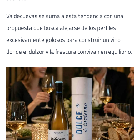
Valdecuevas se suma a esta tendencia con una
propuesta que busca alejarse de los perfiles
excesivamente golosos para construir un vino
donde el dulzor y la frescura convivan en equilibrio.