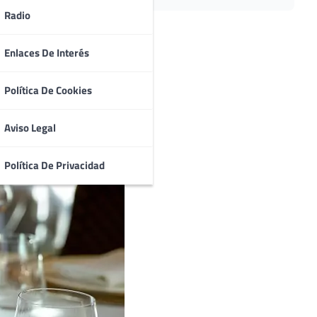
Radio
Enlaces De Interés
Política De Cookies
Aviso Legal
Política De Privacidad