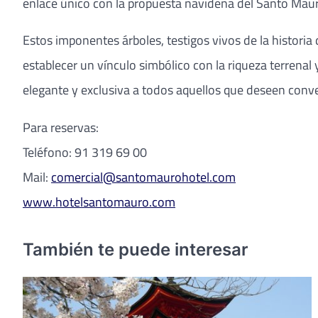
enlace único con la propuesta navideña del Santo Maur
Estos imponentes árboles, testigos vivos de la historia
establecer un vínculo simbólico con la riqueza terrenal
elegante y exclusiva a todos aquellos que deseen conve
Para reservas:
Teléfono: 91 319 69 00
Mail:
comercial@santomaurohotel.com
www.hotelsantomauro.com
También te puede interesar