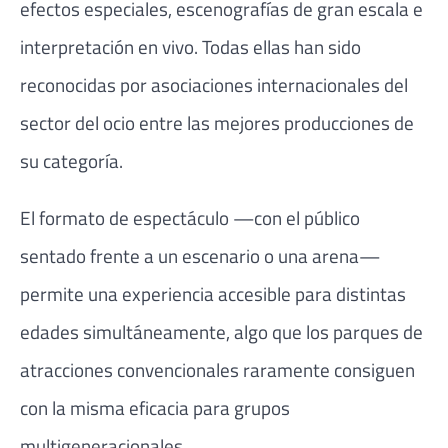
efectos especiales, escenografías de gran escala e
interpretación en vivo. Todas ellas han sido
reconocidas por asociaciones internacionales del
sector del ocio entre las mejores producciones de
su categoría.
El formato de espectáculo —con el público
sentado frente a un escenario o una arena—
permite una experiencia accesible para distintas
edades simultáneamente, algo que los parques de
atracciones convencionales raramente consiguen
con la misma eficacia para grupos
multigeneracionales.