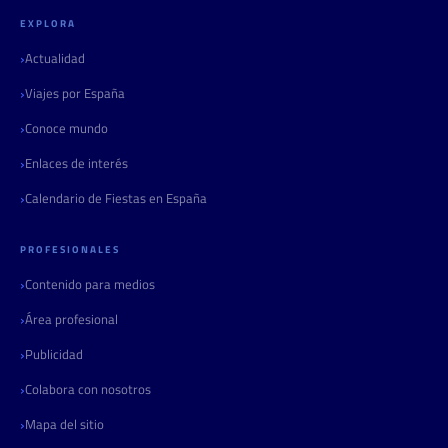
EXPLORA
Actualidad
Viajes por España
Conoce mundo
Enlaces de interés
Calendario de Fiestas en España
PROFESIONALES
Contenido para medios
Área profesional
Publicidad
Colabora con nosotros
Mapa del sitio