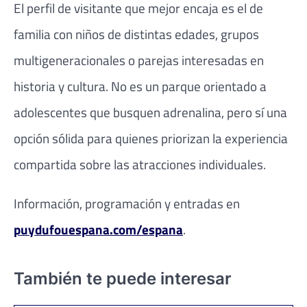
El perfil de visitante que mejor encaja es el de
familia con niños de distintas edades, grupos
multigeneracionales o parejas interesadas en
historia y cultura. No es un parque orientado a
adolescentes que busquen adrenalina, pero sí una
opción sólida para quienes priorizan la experiencia
compartida sobre las atracciones individuales.
Información, programación y entradas en
puydufouespana.com/espana
.
También te puede interesar