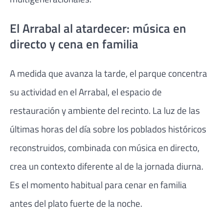
El Arrabal al atardecer: música en
directo y cena en familia
A medida que avanza la tarde, el parque concentra
su actividad en el Arrabal, el espacio de
restauración y ambiente del recinto. La luz de las
últimas horas del día sobre los poblados históricos
reconstruidos, combinada con música en directo,
crea un contexto diferente al de la jornada diurna.
Es el momento habitual para cenar en familia
antes del plato fuerte de la noche.