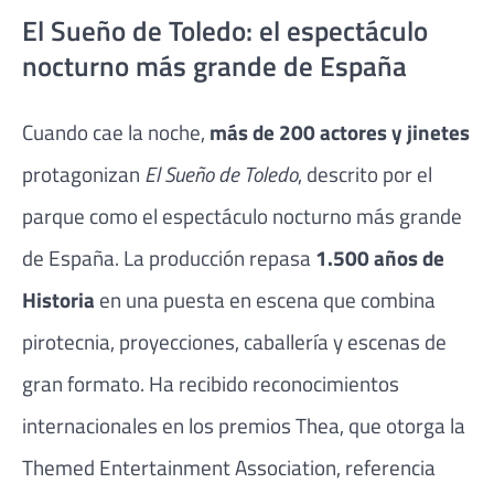
El Sueño de Toledo: el espectáculo
nocturno más grande de España
Cuando cae la noche,
más de 200 actores y jinetes
protagonizan
El Sueño de Toledo
, descrito por el
parque como el espectáculo nocturno más grande
de España. La producción repasa
1.500 años de
Historia
en una puesta en escena que combina
pirotecnia, proyecciones, caballería y escenas de
gran formato. Ha recibido reconocimientos
internacionales en los premios Thea, que otorga la
Themed Entertainment Association, referencia