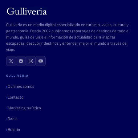
Gulliveria es un medio digital especializado en turismo, viajes, cultura y
gastronomía. Desde 2002 publicamos reportajes de destinos de todo el
mundo, guías de viaje e información de actualidad para inspirar
escapadas, descubrir destinos y entender mejor el mundo a través del
viaje.
GULLIVERIA
Quiénes somos
Contacto
Marketing turístico
Radio
Boletín