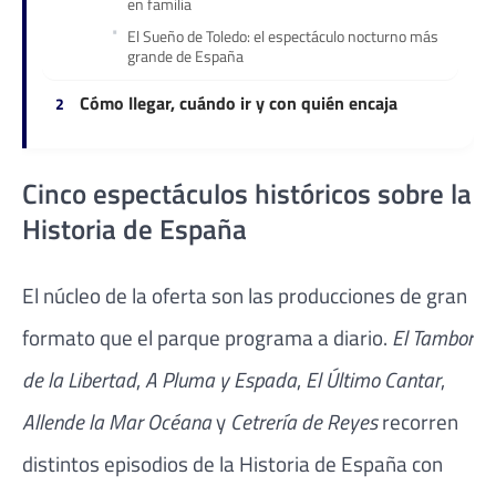
en familia
El Sueño de Toledo: el espectáculo nocturno más
grande de España
Cómo llegar, cuándo ir y con quién encaja
Cinco espectáculos históricos sobre la
Historia de España
El núcleo de la oferta son las producciones de gran
formato que el parque programa a diario.
El Tambor
de la Libertad
,
A Pluma y Espada
,
El Último Cantar
,
Allende la Mar Océana
y
Cetrería de Reyes
recorren
distintos episodios de la Historia de España con