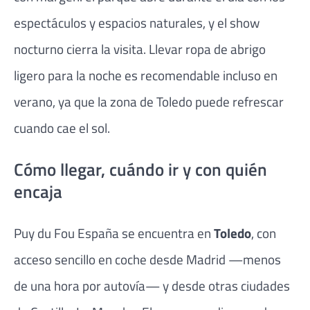
espectáculos y espacios naturales, y el show
nocturno cierra la visita. Llevar ropa de abrigo
ligero para la noche es recomendable incluso en
verano, ya que la zona de Toledo puede refrescar
cuando cae el sol.
Cómo llegar, cuándo ir y con quién
encaja
Puy du Fou España se encuentra en
Toledo
, con
acceso sencillo en coche desde Madrid —menos
de una hora por autovía— y desde otras ciudades