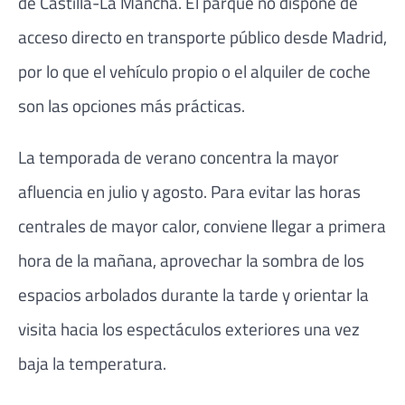
de Castilla-La Mancha. El parque no dispone de
acceso directo en transporte público desde Madrid,
por lo que el vehículo propio o el alquiler de coche
son las opciones más prácticas.
La temporada de verano concentra la mayor
afluencia en julio y agosto. Para evitar las horas
centrales de mayor calor, conviene llegar a primera
hora de la mañana, aprovechar la sombra de los
espacios arbolados durante la tarde y orientar la
visita hacia los espectáculos exteriores una vez
baja la temperatura.