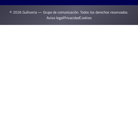
© 2026 Gulliveria — Grupo de comunicación. Todos los derechos reservados.
Aviso legal
Privacidad
Cookies