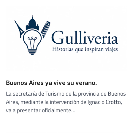
Buenos Aires ya vive su verano.
La secretaría de Turismo de la provincia de Buenos
Aires, mediante la intervención de Ignacio Crotto,
va a presentar oficialmente…