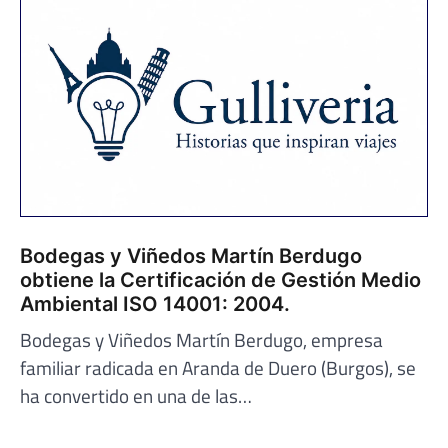
Bodegas y Viñedos Martín Berdugo
obtiene la Certificación de Gestión Medio
Ambiental ISO 14001: 2004.
Bodegas y Viñedos Martín Berdugo, empresa
familiar radicada en Aranda de Duero (Burgos), se
ha convertido en una de las…