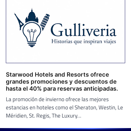
Starwood Hotels and Resorts ofrece
grandes promociones y descuentos de
hasta el 40% para reservas anticipadas.
La promoción de invierno ofrece las mejores
estancias en hoteles como el Sheraton, Westin, Le
Méridien, St. Regis, The Luxury…