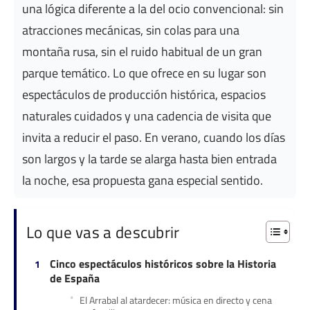
una lógica diferente a la del ocio convencional: sin
atracciones mecánicas, sin colas para una
montaña rusa, sin el ruido habitual de un gran
parque temático. Lo que ofrece en su lugar son
espectáculos de producción histórica, espacios
naturales cuidados y una cadencia de visita que
invita a reducir el paso. En verano, cuando los días
son largos y la tarde se alarga hasta bien entrada
la noche, esa propuesta gana especial sentido.
Lo que vas a descubrir
Cinco espectáculos históricos sobre la Historia
de España
El Arrabal al atardecer: música en directo y cena