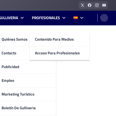
GULLIVERIA
PROFESIONALES
Quiénes Somos
Contenido Para Medios
Contacto
Acceso Para Profesionales
Publicidad
Empleo
Marketing Turístico
Boletín De Gulliveria