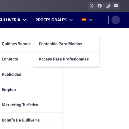
GULLIVERIA
PROFESIONALES
Quiénes Somos
Contenido Para Medios
Contacto
Acceso Para Profesionales
Publicidad
Empleo
Marketing Turístico
Boletín De Gulliveria