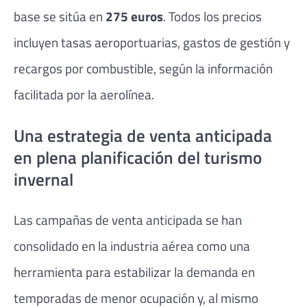
base se sitúa en
275 euros
. Todos los precios
incluyen tasas aeroportuarias, gastos de gestión y
recargos por combustible, según la información
facilitada por la aerolínea.
Una estrategia de venta anticipada
en plena planificación del turismo
invernal
Las campañas de venta anticipada se han
consolidado en la industria aérea como una
herramienta para estabilizar la demanda en
temporadas de menor ocupación y, al mismo