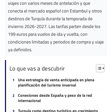
viajes con varios meses de antelación y que
conecta el mercado español con Estambul y otros
destinos de Turquía durante la temporada de
invierno 2026-2027. Las tarifas parten desde los
199 euros para vuelos de ida y vuelta, con
condiciones limitadas y periodos de compra y viaje
ya definidos.
Lo que vas a descubrir
Una estrategia de venta anticipada en plena
planificación del turismo invernal
Conexiones desde España y peso de la red
internacional
Turquía como destino turístico en crecimiento