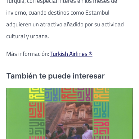
Turquía, con especial interés en los meses de
invierno, cuando destinos como Estambul
adquieren un atractivo añadido por su actividad
cultural y urbana.
Más información:
Turkish Airlines ®
También te puede interesar