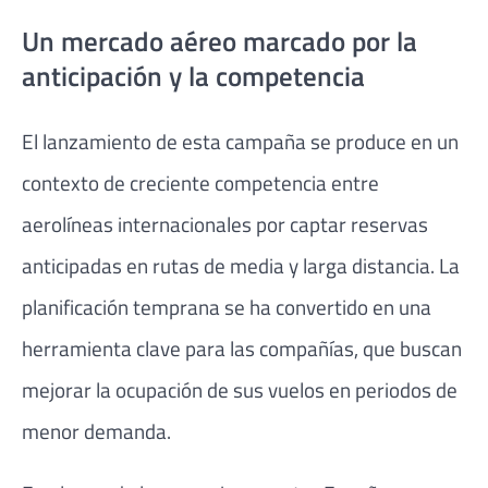
Un mercado aéreo marcado por la
anticipación y la competencia
El lanzamiento de esta campaña se produce en un
contexto de creciente competencia entre
aerolíneas internacionales por captar reservas
anticipadas en rutas de media y larga distancia. La
planificación temprana se ha convertido en una
herramienta clave para las compañías, que buscan
mejorar la ocupación de sus vuelos en periodos de
menor demanda.