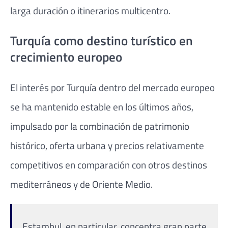
larga duración o itinerarios multicentro.
Turquía como destino turístico en
crecimiento europeo
El interés por Turquía dentro del mercado europeo
se ha mantenido estable en los últimos años,
impulsado por la combinación de patrimonio
histórico, oferta urbana y precios relativamente
competitivos en comparación con otros destinos
mediterráneos y de Oriente Medio.
Estambul, en particular, concentra gran parte