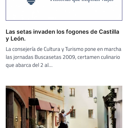
Las setas invaden los fogones de Castilla
y León.
La consejería de Cultura y Turismo pone en marcha
las jornadas Buscasetas 2009, certamen culinario
que abarca del 2 al…