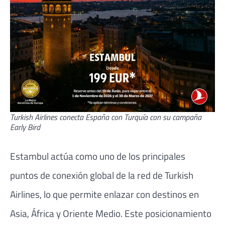
Turkish Airlines conecta España con Turquía con su campaña
Early Bird
Estambul
actúa como uno de los principales
puntos de conexión global de la red de Turkish
Airlines, lo que permite enlazar con destinos en
Asia, África y Oriente Medio. Este posicionamiento