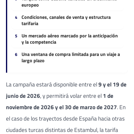
europeo
Condiciones, canales de venta y estructura
tarifaria
Un mercado aéreo marcado por la anticipación
y la competencia
Una ventana de compra limitada para un viaje a
largo plazo
La campaña estará disponible entre el
9 y el 19 de
junio de 2026
, y permitirá volar entre el
1 de
noviembre de 2026 y el 30 de marzo de 2027
. En
el caso de los trayectos desde España hacia otras
ciudades turcas distintas de Estambul, la tarifa