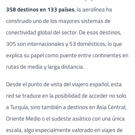
358 destinos en 133 países
, la aerolínea ha
construido uno de los mayores sistemas de
conectividad global del sector. De esos destinos,
305 son internacionales y 53 domésticos, lo que
explica su papel como puente entre continentes en
rutas de media y larga distancia.
Desde el punto de vista del viajero español, esta
red se traduce en la posibilidad de acceder no solo
a Turquía, sino también a destinos en Asia Central,
Oriente Medio o el sudeste asiático con una única
escala, algo especialmente valorado en viajes de