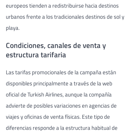
europeos tienden a redistribuirse hacia destinos
urbanos frente a los tradicionales destinos de sol y
playa.
Condiciones, canales de venta y
estructura tarifaria
Las tarifas promocionales de la campaña están
disponibles principalmente a través de la web
oficial de Turkish Airlines, aunque la compañía
advierte de posibles variaciones en agencias de
viajes y oficinas de venta físicas. Este tipo de
diferencias responde a la estructura habitual de