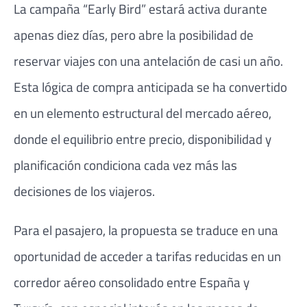
La campaña “Early Bird” estará activa durante
apenas diez días, pero abre la posibilidad de
reservar viajes con una antelación de casi un año.
Esta lógica de compra anticipada se ha convertido
en un elemento estructural del mercado aéreo,
donde el equilibrio entre precio, disponibilidad y
planificación condiciona cada vez más las
decisiones de los viajeros.
Para el pasajero, la propuesta se traduce en una
oportunidad de acceder a tarifas reducidas en un
corredor aéreo consolidado entre España y