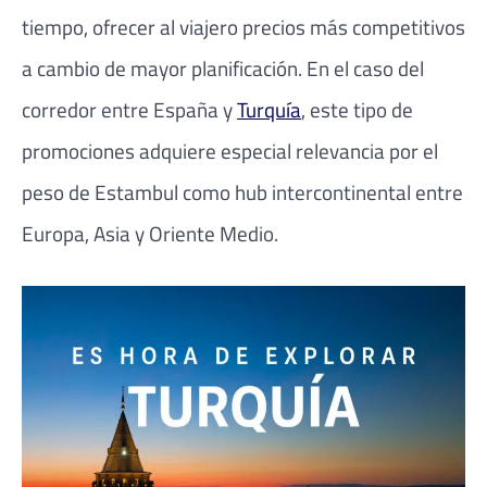
tiempo, ofrecer al viajero precios más competitivos
a cambio de mayor planificación. En el caso del
corredor entre España y
Turquía
, este tipo de
promociones adquiere especial relevancia por el
peso de Estambul como hub intercontinental entre
Europa, Asia y Oriente Medio.