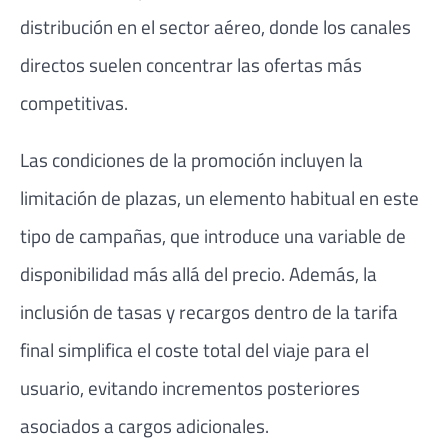
distribución en el sector aéreo, donde los canales
directos suelen concentrar las ofertas más
competitivas.
Las condiciones de la promoción incluyen la
limitación de plazas, un elemento habitual en este
tipo de campañas, que introduce una variable de
disponibilidad más allá del precio. Además, la
inclusión de tasas y recargos dentro de la tarifa
final simplifica el coste total del viaje para el
usuario, evitando incrementos posteriores
asociados a cargos adicionales.