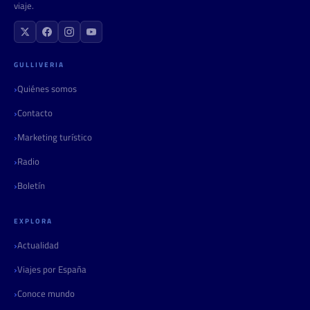
viaje.
GULLIVERIA
Quiénes somos
Contacto
Marketing turístico
Radio
Boletín
EXPLORA
Actualidad
Viajes por España
Conoce mundo