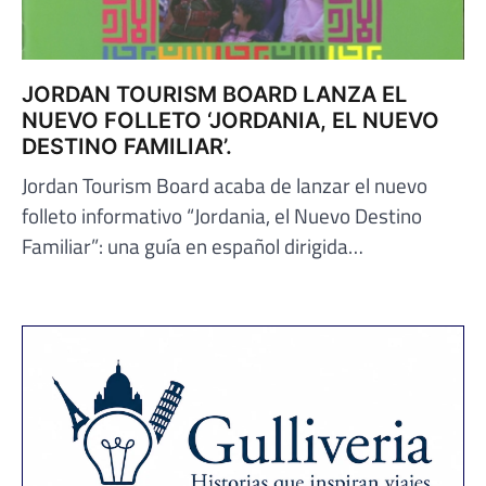
JORDAN TOURISM BOARD LANZA EL
NUEVO FOLLETO ‘JORDANIA, EL NUEVO
DESTINO FAMILIAR’.
Jordan Tourism Board acaba de lanzar el nuevo
folleto informativo “Jordania, el Nuevo Destino
Familiar”: una guía en español dirigida…