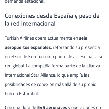
demanda estacional.
Conexiones desde España y peso de
la red internacional
Turkish Airlines opera actualmente en
seis
aeropuertos españoles
, reforzando su presencia
en el sur de Europa como punto de acceso hacia su
red global. La compañía forma parte de la alianza
internacional
Star Alliance
, lo que amplía las
posibilidades de conexión más allá de su propio
hub en Estambul.
Con una flota de
545 aeronaves
y operaciones en