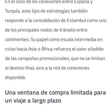
En el caso de las conexiones entre España y
Turquía, este tipo de estrategias también
responde a la consolidación de Estambul como uno
de los principales nodos de tránsito entre
continentes. Su papel como escala intermedia en
rutas hacia Asia o África refuerza el valor añadido
de las campañas promocionales, que no se limitan
al destino final, sino a la red de conexiones
disponible.
Una ventana de compra limitada para
un viaje a largo plazo