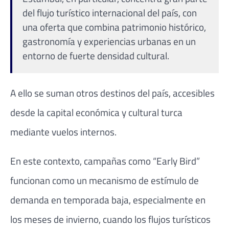
del flujo turístico internacional del país, con
una oferta que combina patrimonio histórico,
gastronomía y experiencias urbanas en un
entorno de fuerte densidad cultural.
A ello se suman otros destinos del país, accesibles
desde la capital económica y cultural turca
mediante vuelos internos.
En este contexto, campañas como “Early Bird”
funcionan como un mecanismo de estímulo de
demanda en temporada baja, especialmente en
los meses de invierno, cuando los flujos turísticos