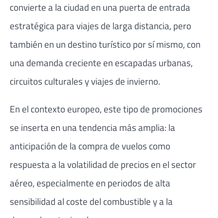
convierte a la ciudad en una puerta de entrada
estratégica para viajes de larga distancia, pero
también en un destino turístico por sí mismo, con
una demanda creciente en escapadas urbanas,
circuitos culturales y viajes de invierno.
En el contexto europeo, este tipo de promociones
se inserta en una tendencia más amplia: la
anticipación de la compra de vuelos como
respuesta a la volatilidad de precios en el sector
aéreo, especialmente en periodos de alta
sensibilidad al coste del combustible y a la