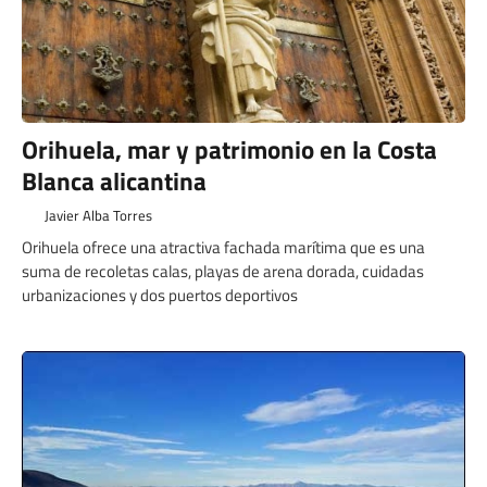
Orihuela, mar y patrimonio en la Costa
Blanca alicantina
Javier Alba Torres
Orihuela ofrece una atractiva fachada marítima que es una
suma de recoletas calas, playas de arena dorada, cuidadas
urbanizaciones y dos puertos deportivos