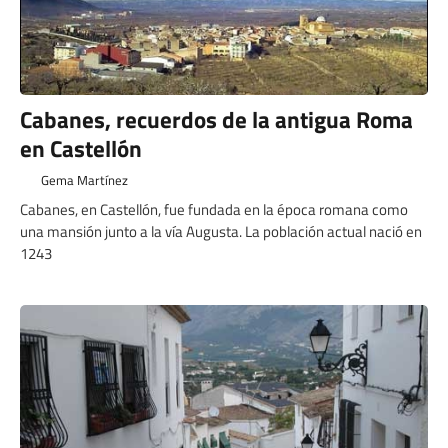
Cabanes, recuerdos de la antigua Roma
en Castellón
Gema Martínez
Cabanes, en Castellón, fue fundada en la época romana como
una mansión junto a la vía Augusta. La población actual nació en
1243