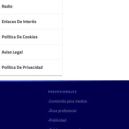
Radio
Enlaces De Interés
Política De Cookies
Aviso Legal
Política De Privacidad
PROFESIONALES
Contenido para medios
Área profesional
Publicidad