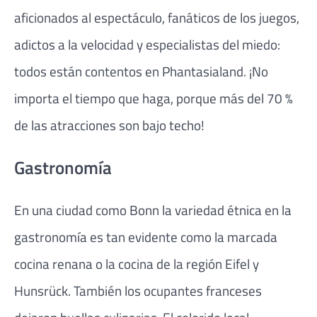
aficionados al espectáculo, fanáticos de los juegos,
adictos a la velocidad y especialistas del miedo:
todos están contentos en Phantasialand. ¡No
importa el tiempo que haga, porque más del 70 %
de las atracciones son bajo techo!
Gastronomía
En una ciudad como Bonn la variedad étnica en la
gastronomía es tan evidente como la marcada
cocina renana o la cocina de la región Eifel y
Hunsrück. También los ocupantes franceses