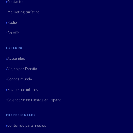
Contacto
Marketing turístico
Radio
Boletín
EXPLORA
Actualidad
Viajes por España
Conoce mundo
Enlaces de interés
Calendario de Fiestas en España
PROFESIONALES
Contenido para medios