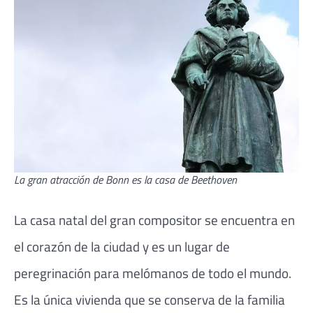
La gran atracción de Bonn es la casa de Beethoven
La casa natal del gran compositor se encuentra en
el corazón de la ciudad y es un lugar de
peregrinación para melómanos de todo el mundo.
Es la única vivienda que se conserva de la familia