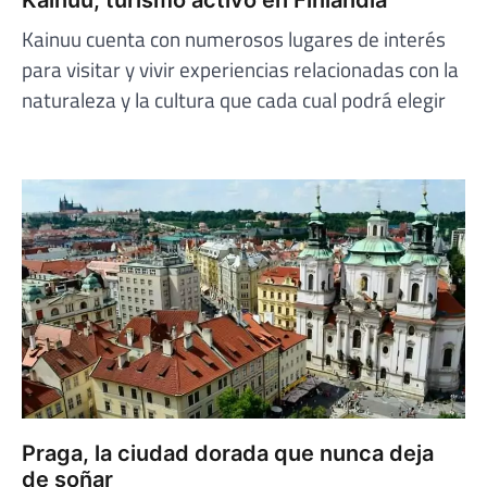
Kainuu, turismo activo en Finlandia
Kainuu cuenta con numerosos lugares de interés
para visitar y vivir experiencias relacionadas con la
naturaleza y la cultura que cada cual podrá elegir
Praga, la ciudad dorada que nunca deja
de soñar