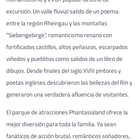
excursión. Un valle fluvial salido de un poema:
entre la región Rheingau y las montañas
“Siebengebirge”, romanticismo renano con
fortificados castillos, altos peñascos, escarpados
viñedos y pueblitos como salidos de un libro de
dibujos. Desde finales del siglo XVIII pintores y
poetas ingleses descubrieron las bellezas del Rin y
generaron una verdadera afluencia de visitantes.
El parque de atracciones Phantasialand ofrece la
mejor diversión para toda la familia. Ya sean
fanáticos de acción brutal, románticos soñadores,