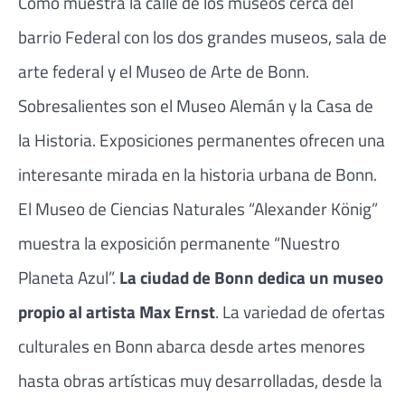
Como muestra la calle de los museos cerca del
barrio Federal con los dos grandes museos, sala de
arte federal y el Museo de Arte de Bonn.
Sobresalientes son el Museo Alemán y la Casa de
la Historia. Exposiciones permanentes ofrecen una
interesante mirada en la historia urbana de Bonn.
El Museo de Ciencias Naturales “Alexander König”
muestra la exposición permanente “Nuestro
Planeta Azul”.
La ciudad de Bonn dedica un museo
propio al artista Max Ernst
. La variedad de ofertas
culturales en Bonn abarca desde artes menores
hasta obras artísticas muy desarrolladas, desde la