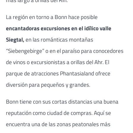
La región en torno a Bonn hace posible
encantadoras excursiones en el idílico valle
Siegtal,
en las románticas montañas
“Siebengebirge” o en el paraíso para conocedores
de vinos o excursionistas a orillas del Ahr. El
parque de atracciones Phantasialand ofrece
diversión para pequeños y grandes.
Bonn tiene con sus cortas distancias una buena
reputación como ciudad de compras. Aquí se
encuentra una de las zonas peatonales más