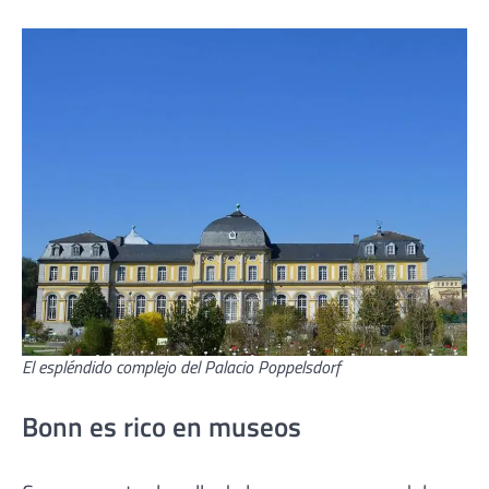
El espléndido complejo del Palacio Poppelsdorf
Bonn es rico en museos