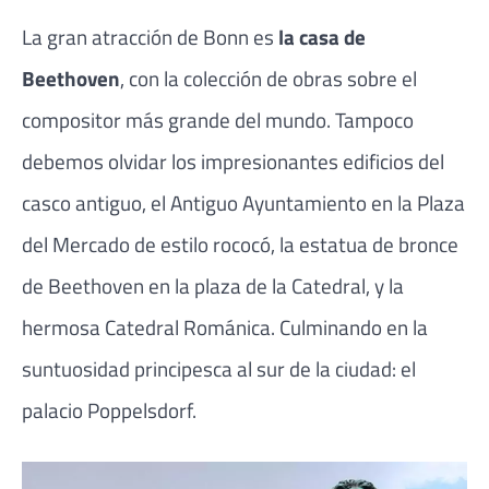
La gran atracción de Bonn es
la casa de
Beethoven
, con la colección de obras sobre el
compositor más grande del mundo. Tampoco
debemos olvidar los impresionantes edificios del
casco antiguo, el Antiguo Ayuntamiento en la Plaza
del Mercado de estilo rococó, la estatua de bronce
de Beethoven en la plaza de la Catedral, y la
hermosa Catedral Románica. Culminando en la
suntuosidad principesca al sur de la ciudad: el
palacio Poppelsdorf.