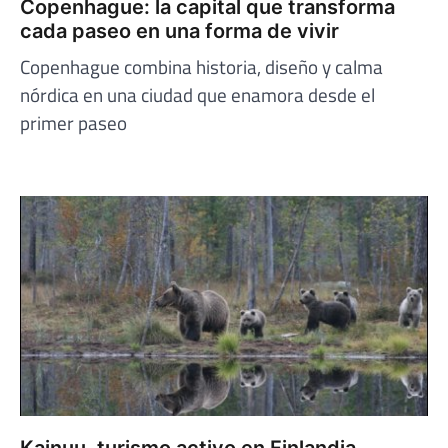
Copenhague: la capital que transforma
cada paseo en una forma de vivir
Copenhague combina historia, diseño y calma
nórdica en una ciudad que enamora desde el
primer paseo