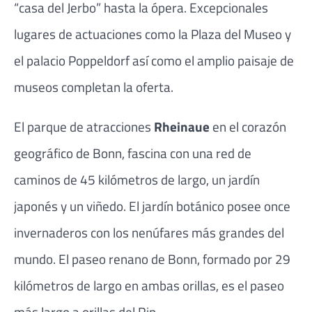
“casa del Jerbo” hasta la ópera. Excepcionales
lugares de actuaciones como la Plaza del Museo y
el palacio Poppeldorf así como el amplio paisaje de
museos completan la oferta.
El parque de atracciones
Rheinaue
en el corazón
geográfico de Bonn, fascina con una red de
caminos de 45 kilómetros de largo, un jardín
japonés y un viñedo. El jardín botánico posee once
invernaderos con los nenúfares más grandes del
mundo. El paseo renano de Bonn, formado por 29
kilómetros de largo en ambas orillas, es el paseo
más largo a orillas del Rin.