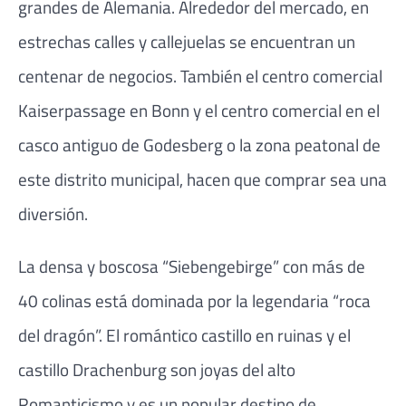
grandes de Alemania. Alrededor del mercado, en
estrechas calles y callejuelas se encuentran un
centenar de negocios. También el centro comercial
Kaiserpassage en Bonn y el centro comercial en el
casco antiguo de Godesberg o la zona peatonal de
este distrito municipal, hacen que comprar sea una
diversión.
La densa y boscosa “Siebengebirge” con más de
40 colinas está dominada por la legendaria “roca
del dragón”. El romántico castillo en ruinas y el
castillo Drachenburg son joyas del alto
Romanticismo y es un popular destino de