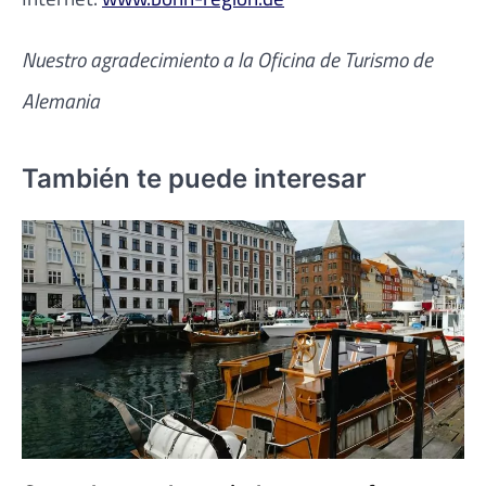
Nuestro agradecimiento a la Oficina de Turismo de
Alemania
También te puede interesar