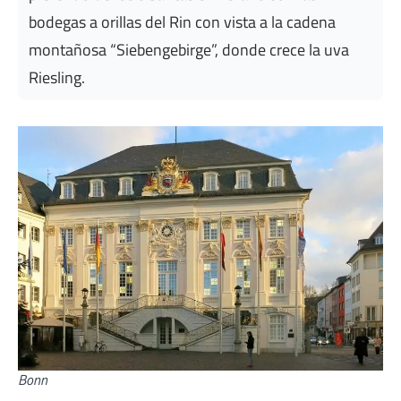
bodegas a orillas del Rin con vista a la cadena
montañosa “Siebengebirge”, donde crece la uva
Riesling.
Bonn