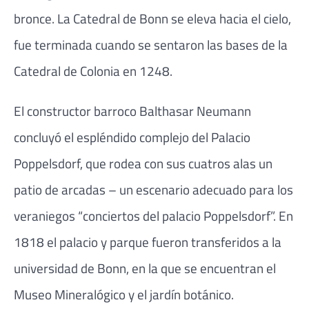
bronce. La Catedral de Bonn se eleva hacia el cielo,
fue terminada cuando se sentaron las bases de la
Catedral de Colonia en 1248.
El constructor barroco Balthasar Neumann
concluyó el espléndido complejo del Palacio
Poppelsdorf, que rodea con sus cuatros alas un
patio de arcadas – un escenario adecuado para los
veraniegos “conciertos del palacio Poppelsdorf”. En
1818 el palacio y parque fueron transferidos a la
universidad de Bonn, en la que se encuentran el
Museo Mineralógico y el jardín botánico.