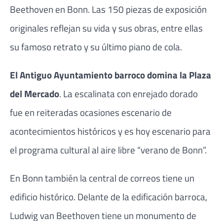
Beethoven en Bonn. Las 150 piezas de exposición
originales reflejan su vida y sus obras, entre ellas
su famoso retrato y su último piano de cola.
El Antiguo Ayuntamiento barroco domina la Plaza
del Mercado
. La escalinata con enrejado dorado
fue en reiteradas ocasiones escenario de
acontecimientos históricos y es hoy escenario para
el programa cultural al aire libre “verano de Bonn”.
En Bonn también la central de correos tiene un
edificio histórico. Delante de la edificación barroca,
Ludwig van Beethoven tiene un monumento de