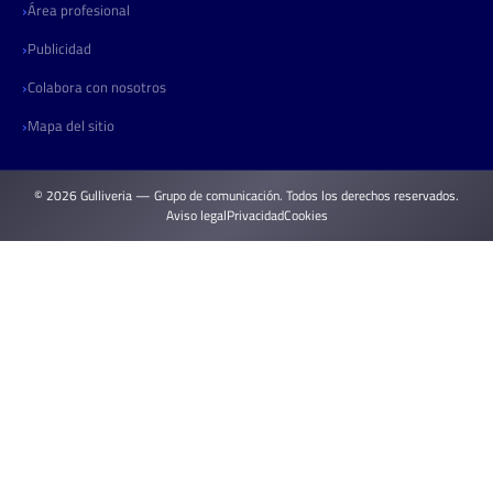
Área profesional
Publicidad
Colabora con nosotros
Mapa del sitio
© 2026 Gulliveria — Grupo de comunicación. Todos los derechos reservados.
Aviso legal
Privacidad
Cookies