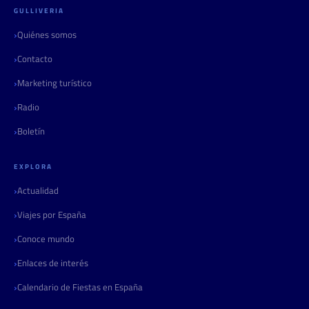
GULLIVERIA
Quiénes somos
Contacto
Marketing turístico
Radio
Boletín
EXPLORA
Actualidad
Viajes por España
Conoce mundo
Enlaces de interés
Calendario de Fiestas en España