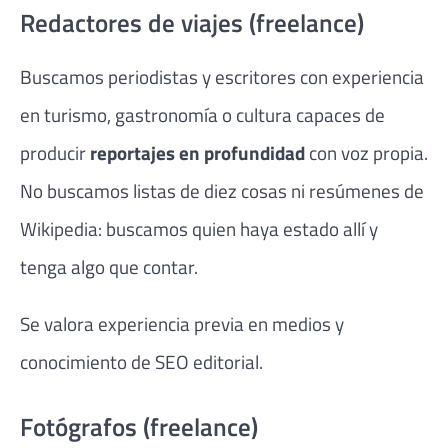
Redactores de viajes (freelance)
Buscamos periodistas y escritores con experiencia
en turismo, gastronomía o cultura capaces de
producir
reportajes en profundidad
con voz propia.
No buscamos listas de diez cosas ni resúmenes de
Wikipedia: buscamos quien haya estado allí y
tenga algo que contar.
Se valora experiencia previa en medios y
conocimiento de SEO editorial.
Fotógrafos (freelance)