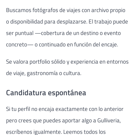
Buscamos fotógrafos de viajes con archivo propio
o disponibilidad para desplazarse. El trabajo puede
ser puntual —cobertura de un destino o evento
concreto— o continuado en función del encaje.
Se valora portfolio sólido y experiencia en entornos
de viaje, gastronomía o cultura.
Candidatura espontánea
Si tu perfil no encaja exactamente con lo anterior
pero crees que puedes aportar algo a Gulliveria,
escríbenos igualmente. Leemos todos los