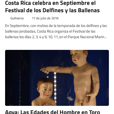
Costa Rica celebra en Septiembre el
Festival de los Delfines y las Ballenas
Gulliveria
17 de julio de 2016
En Septiembre, con motivo de la temporada de los delfines y las
ballenas jorobadas, Costa Rica organiza el Festival de las
ballenas los días 2, 3, 4 y 9, 10, 11, en el Parque Nacional Marino
Ballena.
Aqva: Las Edades del Hombre en Toro