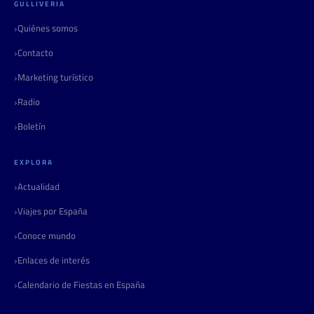
GULLIVERIA
Quiénes somos
Contacto
Marketing turístico
Radio
Boletín
EXPLORA
Actualidad
Viajes por España
Conoce mundo
Enlaces de interés
Calendario de Fiestas en España