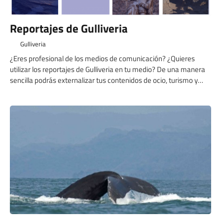
Reportajes de Gulliveria
Gulliveria
¿Eres profesional de los medios de comunicación? ¿Quieres
utilizar los reportajes de Gulliveria en tu medio? De una manera
sencilla podrás externalizar tus contenidos de ocio, turismo y
gastronomía. Nuestra experiencia nos avala