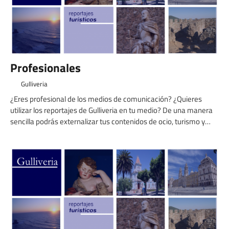
Profesionales
Gulliveria
¿Eres profesional de los medios de comunicación? ¿Quieres
utilizar los reportajes de Gulliveria en tu medio? De una manera
sencilla podrás externalizar tus contenidos de ocio, turismo y
gastronomía. Nuestra experiencia nos avala