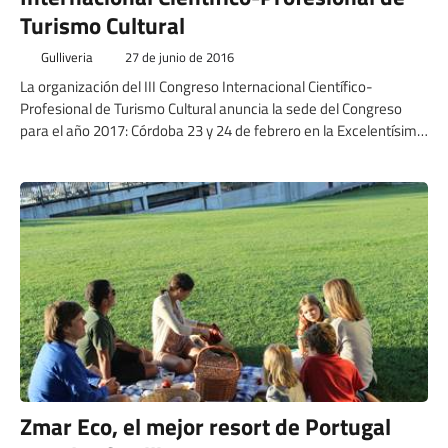
Turismo Cultural
Gulliveria
27 de junio de 2016
La organización del III Congreso Internacional Científico-
Profesional de Turismo Cultural anuncia la sede del Congreso
para el año 2017: Córdoba 23 y 24 de febrero en la Excelentísima
Diputación Provincial de Córdoba.
Zmar Eco, el mejor resort de Portugal