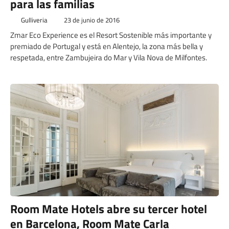
para las familias
Gulliveria
23 de junio de 2016
Zmar Eco Experience es el Resort Sostenible más importante y
premiado de Portugal y está en Alentejo, la zona más bella y
respetada, entre Zambujeira do Mar y Vila Nova de Milfontes.
Room Mate Hotels abre su tercer hotel
en Barcelona, Room Mate Carla