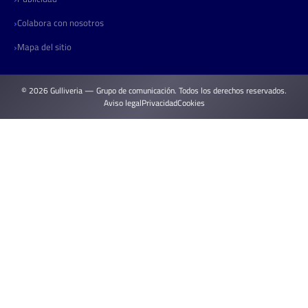
Colabora con nosotros
Mapa del sitio
© 2026 Gulliveria — Grupo de comunicación. Todos los derechos reservados.
Aviso legal
Privacidad
Cookies