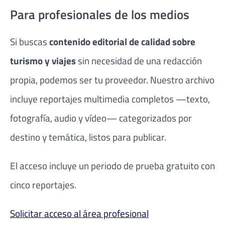
Para profesionales de los medios
Si buscas
contenido editorial de calidad sobre
turismo y viajes
sin necesidad de una redacción
propia, podemos ser tu proveedor. Nuestro archivo
incluye reportajes multimedia completos —texto,
fotografía, audio y vídeo— categorizados por
destino y temática, listos para publicar.
El acceso incluye un periodo de prueba gratuito con
cinco reportajes.
Solicitar acceso al área profesional