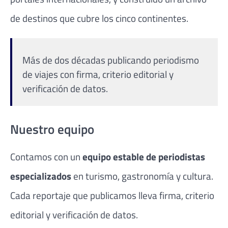
de destinos que cubre los cinco continentes.
Más de dos décadas publicando periodismo
de viajes con firma, criterio editorial y
verificación de datos.
Nuestro equipo
Contamos con un
equipo estable de periodistas
especializados
en turismo, gastronomía y cultura.
Cada reportaje que publicamos lleva firma, criterio
editorial y verificación de datos.