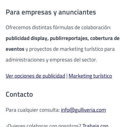
Para empresas y anunciantes
Ofrecemos distintas fórmulas de colaboración:
publicidad display, publirreportajes, cobertura de
eventos
y proyectos de marketing turístico para
administraciones y empresas del sector.
Ver opciones de publicidad
|
Marketing turístico
Contacto
Para cualquier consulta:
info@gulliveria.com
¿Quieres colaborar con nosotros?
Trabaja con