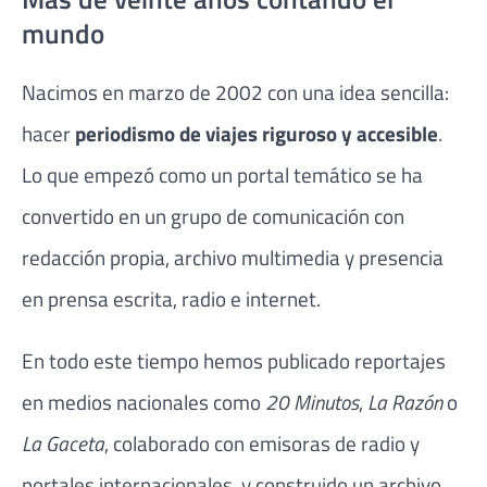
mundo
Nacimos en marzo de 2002 con una idea sencilla:
hacer
periodismo de viajes riguroso y accesible
.
Lo que empezó como un portal temático se ha
convertido en un grupo de comunicación con
redacción propia, archivo multimedia y presencia
en prensa escrita, radio e internet.
En todo este tiempo hemos publicado reportajes
en medios nacionales como
20 Minutos
,
La Razón
o
La Gaceta
, colaborado con emisoras de radio y
portales internacionales, y construido un archivo