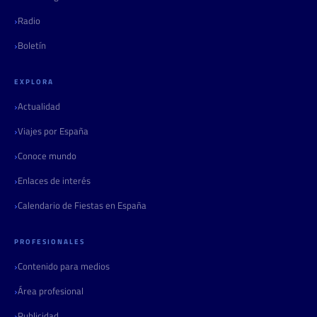
Radio
Boletín
EXPLORA
Actualidad
Viajes por España
Conoce mundo
Enlaces de interés
Calendario de Fiestas en España
PROFESIONALES
Contenido para medios
Área profesional
Publicidad