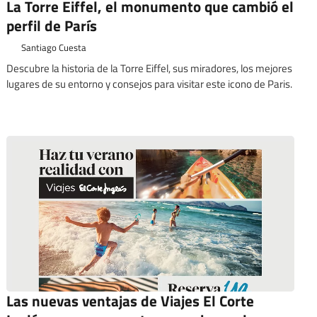
La Torre Eiffel, el monumento que cambió el
perfil de París
Santiago Cuesta
Descubre la historia de la Torre Eiffel, sus miradores, los mejores
lugares de su entorno y consejos para visitar este icono de Paris.
Las nuevas ventajas de Viajes El Corte