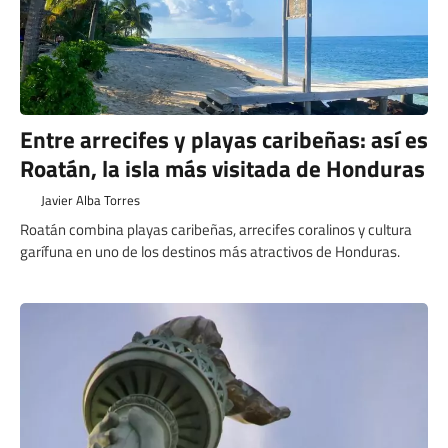
Entre arrecifes y playas caribeñas: así es
Roatán, la isla más visitada de Honduras
Javier Alba Torres
Roatán combina playas caribeñas, arrecifes coralinos y cultura
garífuna en uno de los destinos más atractivos de Honduras.