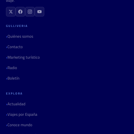
viaje.
GULLIVERIA
Quiénes somos
Contacto
Marketing turístico
Radio
Boletín
EXPLORA
Actualidad
Viajes por España
Conoce mundo