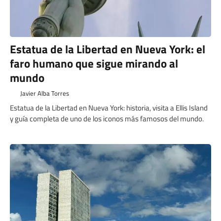
Estatua de la Libertad en Nueva York: el
faro humano que sigue mirando al
mundo
Javier Alba Torres
Estatua de la Libertad en Nueva York: historia, visita a Ellis Island
y guía completa de uno de los iconos más famosos del mundo.