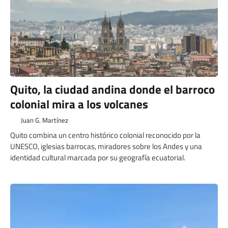
Quito, la ciudad andina donde el barroco
colonial mira a los volcanes
Juan G. Martínez
Quito combina un centro histórico colonial reconocido por la
UNESCO, iglesias barrocas, miradores sobre los Andes y una
identidad cultural marcada por su geografía ecuatorial.