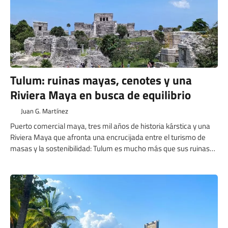
Tulum: ruinas mayas, cenotes y una
Riviera Maya en busca de equilibrio
Juan G. Martínez
Puerto comercial maya, tres mil años de historia kárstica y una
Riviera Maya que afronta una encrucijada entre el turismo de
masas y la sostenibilidad: Tulum es mucho más que sus ruinas
frente al mar.