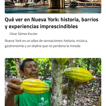
Qué ver en Nueva York: historia, barrios
y experiencias imprescindibles
César Gómez Escolar
Nueva York es un atlas de sensaciones: historia, música,
gastronomía y un skyline que no perdona la mirada