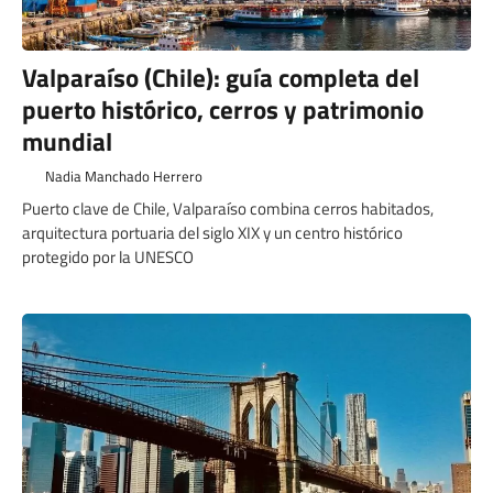
Valparaíso (Chile): guía completa del
puerto histórico, cerros y patrimonio
mundial
Nadia Manchado Herrero
Puerto clave de Chile, Valparaíso combina cerros habitados,
arquitectura portuaria del siglo XIX y un centro histórico
protegido por la UNESCO