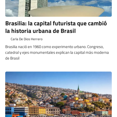
Brasilia: la capital futurista que cambió
la historia urbana de Brasil
Carla De Dios Herrero
Brasilia nació en 1960 como experimento urbano. Congreso,
catedral y ejes monumentales explican la capital más moderna
de Brasil