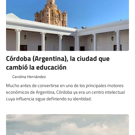
Córdoba (Argentina), la ciudad que
cambió la educación
Carolina Hernández
Mucho antes de convertirse en uno de los principales motores
económicos de Argentina, Córdoba ya era un centro intelectual
cuya influencia sigue definiendo su identidad.