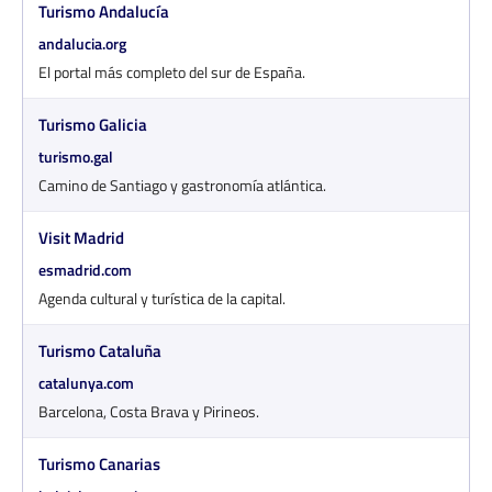
Turismo Andalucía
andalucia.org
El portal más completo del sur de España.
Turismo Galicia
turismo.gal
Camino de Santiago y gastronomía atlántica.
Visit Madrid
esmadrid.com
Agenda cultural y turística de la capital.
Turismo Cataluña
catalunya.com
Barcelona, Costa Brava y Pirineos.
Turismo Canarias