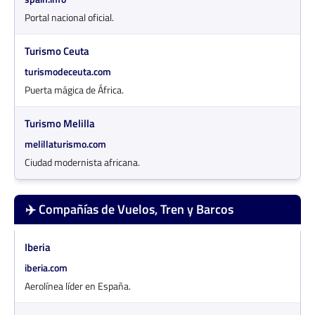
Portal nacional oficial.
Turismo Ceuta
turismodeceuta.com
Puerta mágica de África.
Turismo Melilla
melillaturismo.com
Ciudad modernista africana.
✈️ Compañías de Vuelos, Tren y Barcos
Iberia
iberia.com
Aerolínea líder en España.