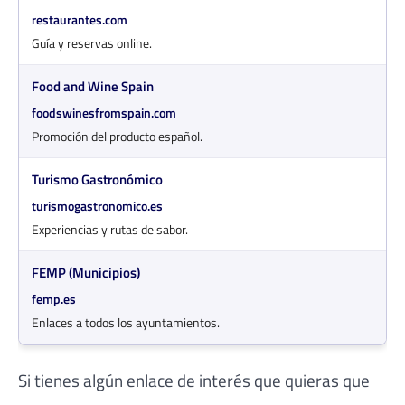
restaurantes.com
Guía y reservas online.
Food and Wine Spain
foodswinesfromspain.com
Promoción del producto español.
Turismo Gastronómico
turismogastronomico.es
Experiencias y rutas de sabor.
FEMP (Municipios)
femp.es
Enlaces a todos los ayuntamientos.
Si tienes algún enlace de interés que quieras que