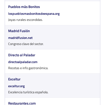
Pueblos más Bonitos
lospueblosmasbonitosdeespana.org
Joyas rurales escondidas.
Madrid Fusión
madridfusion.net
Congreso clave del sector.
Directo al Paladar
directoalpaladar.com
Recetas e info gastronómica.
Exceltur
exceltur.org
Excelencia turística española.
Restaurantes.com