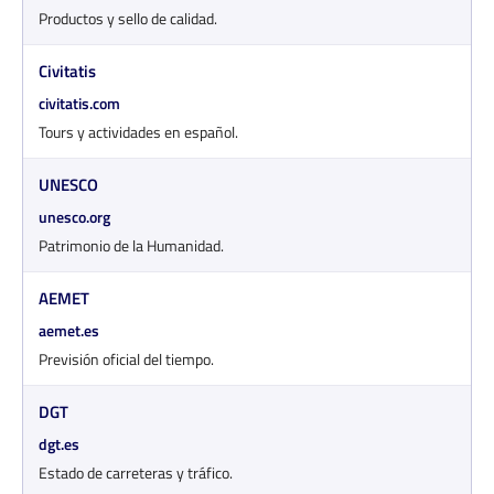
Productos y sello de calidad.
Civitatis
civitatis.com
Tours y actividades en español.
UNESCO
unesco.org
Patrimonio de la Humanidad.
AEMET
aemet.es
Previsión oficial del tiempo.
DGT
dgt.es
Estado de carreteras y tráfico.