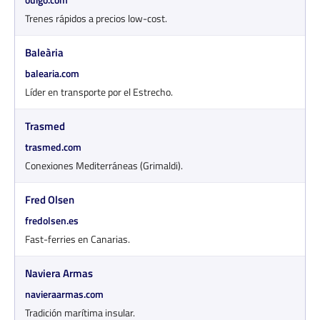
Trenes rápidos a precios low-cost.
Baleària
balearia.com
Líder en transporte por el Estrecho.
Trasmed
trasmed.com
Conexiones Mediterráneas (Grimaldi).
Fred Olsen
fredolsen.es
Fast-ferries en Canarias.
Naviera Armas
navieraarmas.com
Tradición marítima insular.