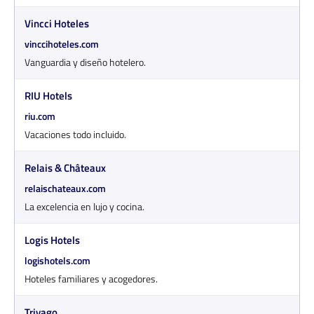
Vincci Hoteles
vinccihoteles.com
Vanguardia y diseño hotelero.
RIU Hotels
riu.com
Vacaciones todo incluido.
Relais & Châteaux
relaischateaux.com
La excelencia en lujo y cocina.
Logis Hotels
logishotels.com
Hoteles familiares y acogedores.
Trivago