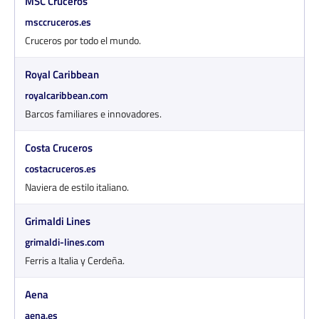
MSC Cruceros
msccruceros.es
Cruceros por todo el mundo.
Royal Caribbean
royalcaribbean.com
Barcos familiares e innovadores.
Costa Cruceros
costacruceros.es
Naviera de estilo italiano.
Grimaldi Lines
grimaldi-lines.com
Ferris a Italia y Cerdeña.
Aena
aena.es