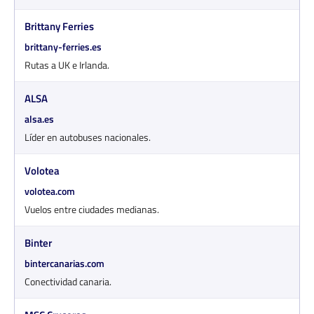
Brittany Ferries
brittany-ferries.es
Rutas a UK e Irlanda.
ALSA
alsa.es
Líder en autobuses nacionales.
Volotea
volotea.com
Vuelos entre ciudades medianas.
Binter
bintercanarias.com
Conectividad canaria.