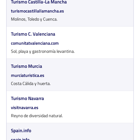
Turismo Castilla-La Mancha
turismocastillallamancha.es
Molinos, Toledo y Cuenca.
Turismo C. Valenciana
comunitatvalenciana.com
Sol, playa y gastronomía levantina.
Turismo Murcia
murciaturistica.es
Costa Cálida y huerta.
Turismo Navarra
visitnavarra.es
Reyno de diversidad natural.
Spain.info
spain.info