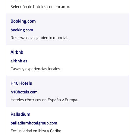
Selección de hoteles con encanto.
Booking.com
booking.com
Reserva de alojamiento mundial.
Airbnb
airbnb.es
Casas y experiencias locales.
H10 Hotels
h10hotels.com
Hoteles céntricos en España y Europa.
Palladium
palladiumhotelgroup.com
Exclusividad en Ibiza y Caribe.