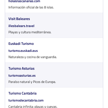
holaislascanarias.com
Información oficial de las 8 islas.
Visit Baleares
illesbalears.travel
Playas y cultura mediterránea.
Euskadi Turismo
turismo.euskadi.eus
Naturaleza y cocina de vanguardia.
Turismo Asturias
turismoasturias.es
Paraíso natural y Picos de Europa.
Turismo Cantabria
turismodecantabria.com
Cantabria infinita: playas y cuevas.