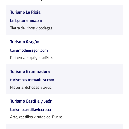
Turismo La Rioja
lariojaturismo.com
Tierra de vinos y bodegas.
Turismo Aragón
turismodearagon.com
Pirineos, esquí y mudéjar.
Turismo Extremadura
turismoextremadura.com
Historia, dehesas y aves.
Turismo Castilla y León
turismocastillayleon.com
Arte, castillos y rutas del Duero.