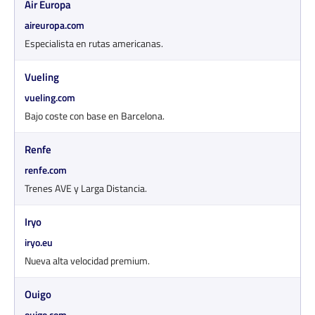
Air Europa
aireuropa.com
Especialista en rutas americanas.
Vueling
vueling.com
Bajo coste con base en Barcelona.
Renfe
renfe.com
Trenes AVE y Larga Distancia.
Iryo
iryo.eu
Nueva alta velocidad premium.
Ouigo
ouigo.com