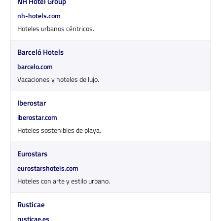
NH Hotel Group
nh-hotels.com
Hoteles urbanos céntricos.
Barceló Hotels
barcelo.com
Vacaciones y hoteles de lujo.
Iberostar
iberostar.com
Hoteles sostenibles de playa.
Eurostars
eurostarshotels.com
Hoteles con arte y estilo urbano.
Rusticae
rusticae.es