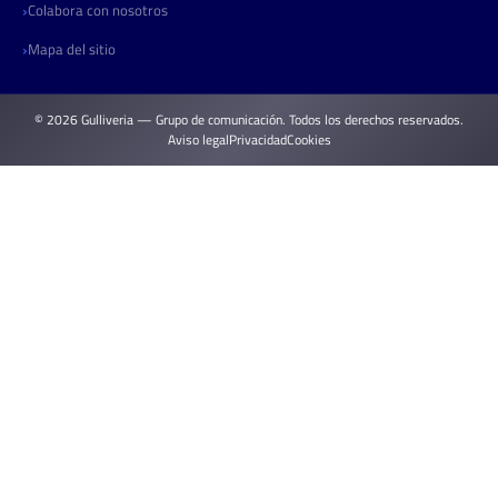
Colabora con nosotros
Mapa del sitio
© 2026 Gulliveria — Grupo de comunicación. Todos los derechos reservados.
Aviso legal
Privacidad
Cookies