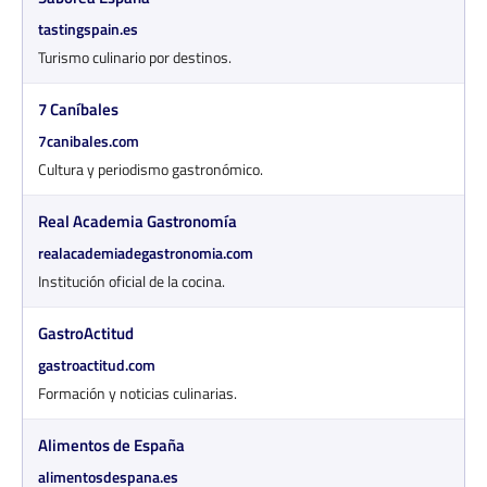
tastingspain.es
Turismo culinario por destinos.
7 Caníbales
7canibales.com
Cultura y periodismo gastronómico.
Real Academia Gastronomía
realacademiadegastronomia.com
Institución oficial de la cocina.
GastroActitud
gastroactitud.com
Formación y noticias culinarias.
Alimentos de España
alimentosdespana.es