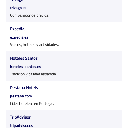
trivago.es
Comparador de precios.
Expedia
expedia.es
Vuelos, hoteles y actividades.
Hoteles Santos
hoteles-santos.es
Tradición y calidad española.
Pestana Hotels
pestana.com
Líder hotelero en Portugal.
TripAdvisor
tripadvisor.es