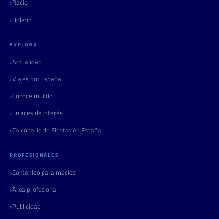
Radio
Boletín
EXPLORA
Actualidad
Viajes por España
Conoce mundo
Enlaces de interés
Calendario de Fiestas en España
PROFESIONALES
Contenido para medios
Área profesional
Publicidad