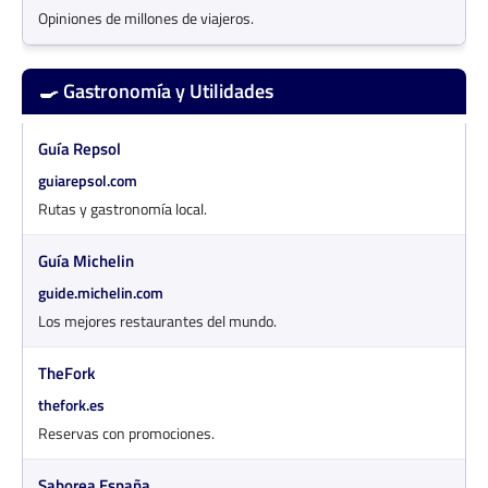
Opiniones de millones de viajeros.
🍳 Gastronomía y Utilidades
Guía Repsol
guiarepsol.com
Rutas y gastronomía local.
Guía Michelin
guide.michelin.com
Los mejores restaurantes del mundo.
TheFork
thefork.es
Reservas con promociones.
Saborea España