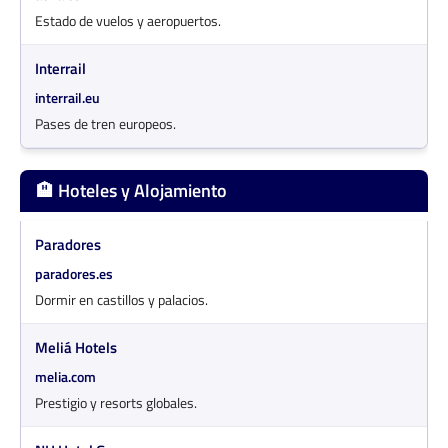
Estado de vuelos y aeropuertos.
Interrail
interrail.eu
Pases de tren europeos.
🏨 Hoteles y Alojamiento
Paradores
paradores.es
Dormir en castillos y palacios.
Meliá Hotels
melia.com
Prestigio y resorts globales.