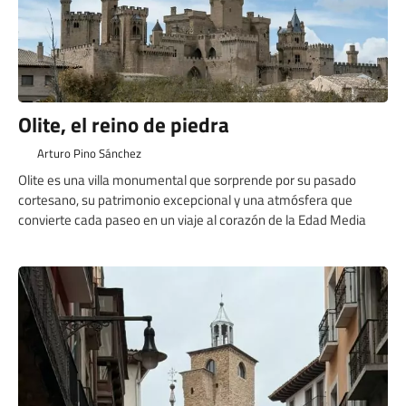
Olite, el reino de piedra
Arturo Pino Sánchez
Olite es una villa monumental que sorprende por su pasado
cortesano, su patrimonio excepcional y una atmósfera que
convierte cada paseo en un viaje al corazón de la Edad Media