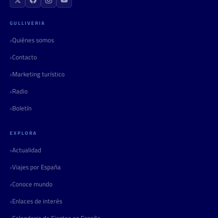
GULLIVERIA
Quiénes somos
Contacto
Marketing turístico
Radio
Boletín
EXPLORA
Actualidad
Viajes por España
Conoce mundo
Enlaces de interés
Calendario de Fiestas en España