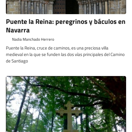
Puente la Reina: peregrinos y báculos en
Navarra
Nadia Manchado Herrero
Puente la Reina, cruce de caminos, es una preciosa villa
medieval en la que se funden las dos vías principales del Camino
de Santiago