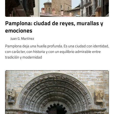
Pamplona: ciudad de reyes, murallas y
emociones
Juan G. Martínez
Pamplona deja una huella profunda. Es una ciudad con identidad,
con carácter, con historia y con un equilibrio admirable entre
tradición y modernidad