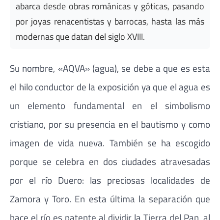
abarca desde obras románicas y góticas, pasando
por joyas renacentistas y barrocas, hasta las más
modernas que datan del siglo XVIII.
Su nombre, «AQVA» (agua), se debe a que es esta
el hilo conductor de la exposición ya que el agua es
un elemento fundamental en el simbolismo
cristiano, por su presencia en el bautismo y como
imagen de vida nueva. También se ha escogido
porque se celebra en dos ciudades atravesadas
por el río Duero: las preciosas localidades de
Zamora y Toro. En esta última la separación que
hace el río es patente al dividir la Tierra del Pan, al