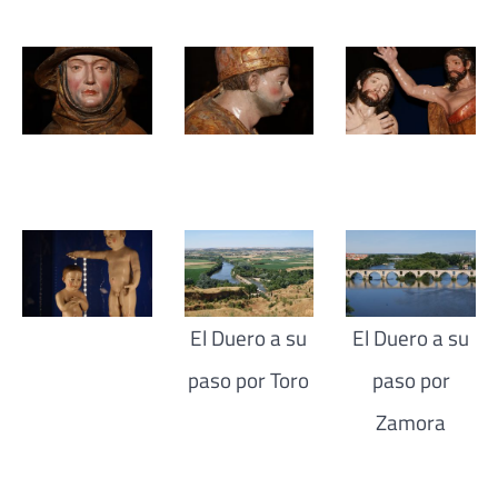
El Duero a su
El Duero a su
paso por Toro
paso por
Zamora