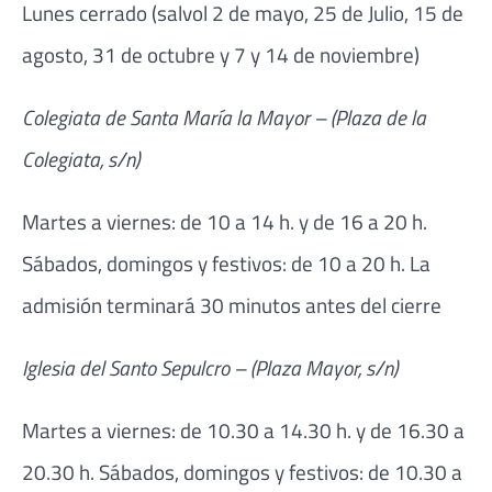
Lunes cerrado (salvol 2 de mayo, 25 de Julio, 15 de
agosto, 31 de octubre y 7 y 14 de noviembre)
Colegiata de Santa María la Mayor – (Plaza de la
Colegiata, s/n)
Martes a viernes: de 10 a 14 h. y de 16 a 20 h.
Sábados, domingos y festivos: de 10 a 20 h. La
admisión terminará 30 minutos antes del cierre
Iglesia del Santo Sepulcro – (Plaza Mayor, s/n)
Martes a viernes: de 10.30 a 14.30 h. y de 16.30 a
20.30 h. Sábados, domingos y festivos: de 10.30 a