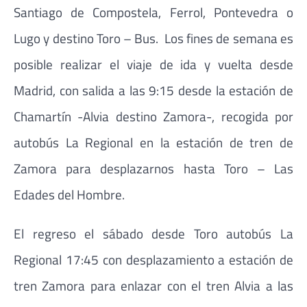
Santiago de Compostela, Ferrol, Pontevedra o
Lugo y destino Toro – Bus. Los fines de semana es
posible realizar el viaje de ida y vuelta desde
Madrid, con salida a las 9:15 desde la estación de
Chamartín -Alvia destino Zamora-, recogida por
autobús La Regional en la estación de tren de
Zamora para desplazarnos hasta Toro – Las
Edades del Hombre.
El regreso el sábado desde Toro autobús La
Regional 17:45 con desplazamiento a estación de
tren Zamora para enlazar con el tren Alvia a las