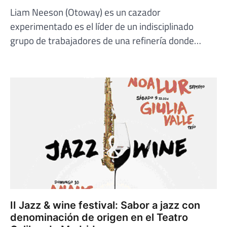
Liam Neeson (Otoway) es un cazador
experimentado es el líder de un indisciplinado
grupo de trabajadores de una refinería donde…
II Jazz & wine festival: Sabor a jazz con
denominación de origen en el Teatro