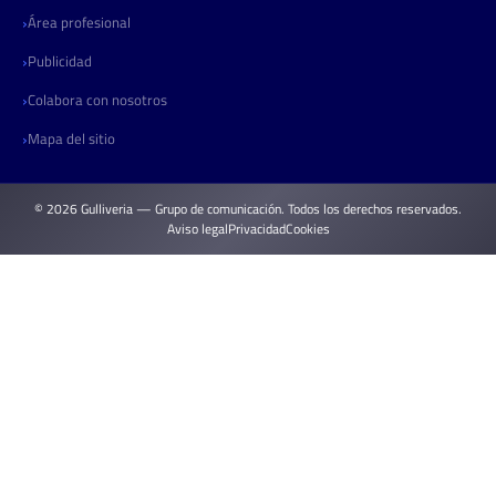
Área profesional
Publicidad
Colabora con nosotros
Mapa del sitio
© 2026 Gulliveria — Grupo de comunicación. Todos los derechos reservados.
Aviso legal
Privacidad
Cookies