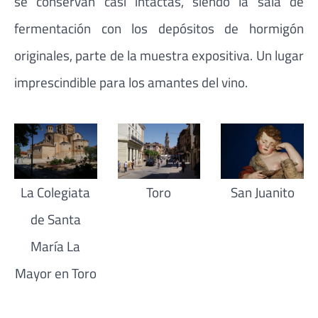
se conservan casi intactas, siendo la sala de
fermentación con los depósitos de hormigón
originales, parte de la muestra expositiva. Un lugar
imprescindible para los amantes del vino.
La Colegiata
Toro
San Juanito
de Santa
María La
Mayor en Toro