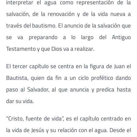
interpretar el agua como representación de la
salvación, de la renovación y de la vida nueva a
través del bautismo. El anuncio de la salvación que
se va preparando a lo largo del Antiguo
Testamento y que Dios va a realizar.
El tercer capítulo se centra en la figura de Juan el
Bautista, quien da fin a un ciclo profético dando
paso al Salvador, al que anuncia y predica hasta
dar su vida.
“Cristo, fuente de vida”, es el capítulo centrado en
la vida de Jesús y su relación con el agua. Desde el