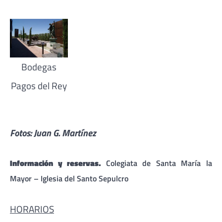
Bodegas
Pagos del Rey
Fotos: Juan G. Martínez
Información y reservas.
Colegiata de Santa María la
Mayor – Iglesia del Santo Sepulcro
HORARIOS