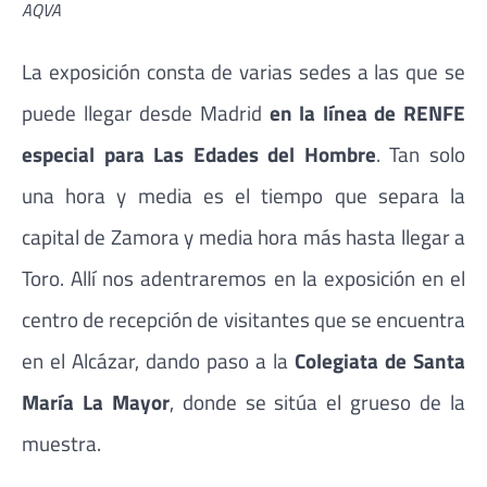
AQVA
La exposición consta de varias sedes a las que se
puede llegar desde Madrid
en la línea de RENFE
especial para Las Edades del Hombre
. Tan solo
una hora y media es el tiempo que separa la
capital de Zamora y media hora más hasta llegar a
Toro. Allí nos adentraremos en la exposición en el
centro de recepción de visitantes que se encuentra
en el Alcázar, dando paso a la
Colegiata de Santa
María La Mayor
, donde se sitúa el grueso de la
muestra.