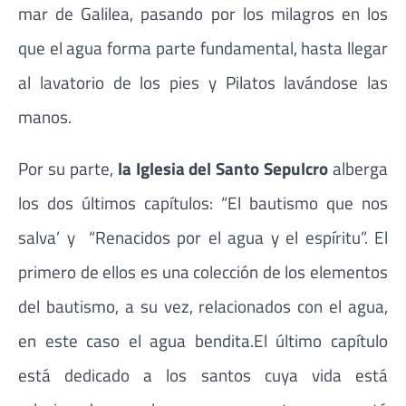
mar de Galilea, pasando por los milagros en los
que el agua forma parte fundamental, hasta llegar
al lavatorio de los pies y Pilatos lavándose las
manos.
Por su parte,
la Iglesia del Santo Sepulcro
alberga
los dos últimos capítulos: “El bautismo que nos
salva’ y “Renacidos por el agua y el espíritu”. El
primero de ellos es una colección de los elementos
del bautismo, a su vez, relacionados con el agua,
en este caso el agua bendita.El último capítulo
está dedicado a los santos cuya vida está