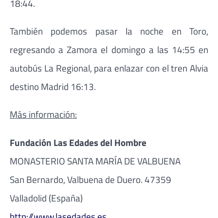
18:44.
También podemos pasar la noche en Toro,
regresando a Zamora el domingo a las 14:55 en
autobús La Regional, para enlazar con el tren Alvia
destino Madrid 16:13.
Más información:
Fundación Las Edades del Hombre
MONASTERIO SANTA MARÍA DE VALBUENA
San Bernardo, Valbuena de Duero. 47359
Valladolid (España)
http://www.lasedades.es