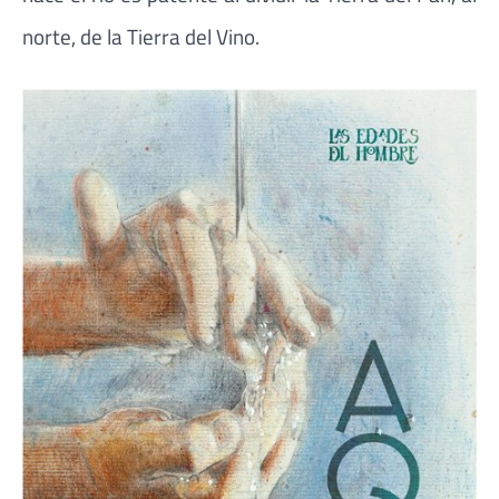
norte, de la Tierra del Vino.