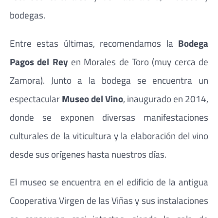
bodegas.
Entre estas últimas, recomendamos la
Bodega
Pagos del Rey
en Morales de Toro (muy cerca de
Zamora). Junto a la bodega se encuentra un
espectacular
Museo del Vino
, inaugurado en 2014,
donde se exponen diversas manifestaciones
culturales de la viticultura y la elaboración del vino
desde sus orígenes hasta nuestros días.
El museo se encuentra en el edificio de la antigua
Cooperativa Virgen de las Viñas y sus instalaciones