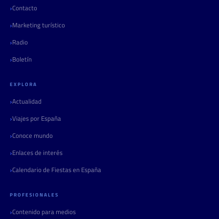
Contacto
Marketing turístico
Radio
Boletín
EXPLORA
Actualidad
Viajes por España
Conoce mundo
Enlaces de interés
Calendario de Fiestas en España
PROFESIONALES
Contenido para medios