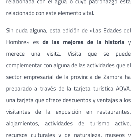
relacionada con el agua o cuyo patronazgo está
relacionado con este elemento vital.
Sin duda alguna, esta edición de «Las Edades del
Hombre» es
de las mejores de la historia
y
merece una visita. Visita que se puede
complementar con alguna de las actividades que el
sector empresarial de la provincia de Zamora ha
preparado a través de la tarjeta turística AQVA,
una tarjeta que ofrece descuentos y ventajas a los
visitantes de la exposición en restaurantes,
alojamientos, actividades de turismo activo,
recursos culturales y de naturaleza, museos y