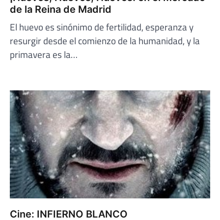
de la Reina de Madrid
El huevo es sinónimo de fertilidad, esperanza y
resurgir desde el comienzo de la humanidad, y la
primavera es la…
Cine: INFIERNO BLANCO