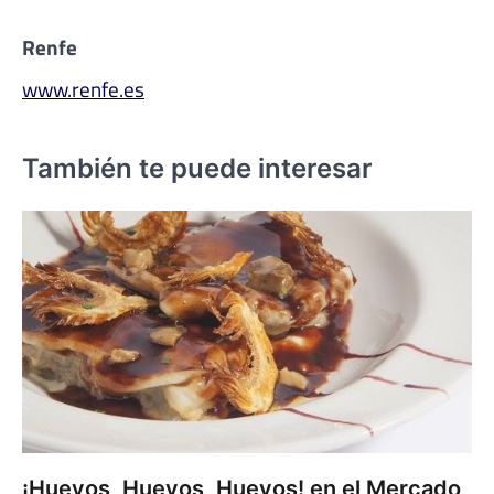
Renfe
www.renfe.es
También te puede interesar
¡Huevos, Huevos, Huevos! en el Mercado