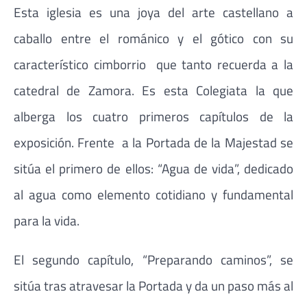
Esta iglesia es una joya del arte castellano a
caballo entre el románico y el gótico con su
característico cimborrio que tanto recuerda a la
catedral de Zamora. Es esta Colegiata la que
alberga los cuatro primeros capítulos de la
exposición. Frente a la Portada de la Majestad se
sitúa el primero de ellos: “Agua de vida”, dedicado
al agua como elemento cotidiano y fundamental
para la vida.
El segundo capítulo, “Preparando caminos”, se
sitúa tras atravesar la Portada y da un paso más al