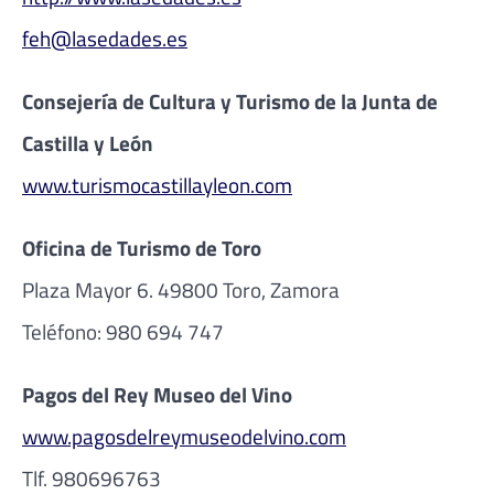
feh@lasedades.es
Consejería de Cultura y Turismo de la Junta de
Castilla y León
www.turismocastillayleon.com
Oficina de Turismo de Toro
Plaza Mayor 6. 49800 Toro, Zamora
Teléfono: 980 694 747
Pagos del Rey Museo del Vino
www.pagosdelreymuseodelvino.com
Tlf. 980696763