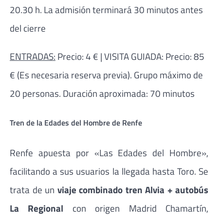
20.30 h. La admisión terminará 30 minutos antes
del cierre
ENTRADAS:
Precio: 4 € | VISITA GUIADA: Precio: 85
€ (Es necesaria reserva previa). Grupo máximo de
20 personas. Duración aproximada: 70 minutos
Tren de la Edades del Hombre de Renfe
Renfe apuesta por «Las Edades del Hombre»,
facilitando a sus usuarios la llegada hasta Toro. Se
trata de un
viaje combinado tren Alvia + autobús
La Regional
con origen Madrid Chamartín,