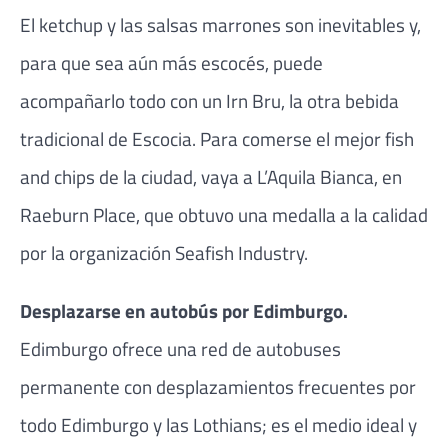
El ketchup y las salsas marrones son inevitables y,
para que sea aún más escocés, puede
acompañarlo todo con un Irn Bru, la otra bebida
tradicional de Escocia. Para comerse el mejor fish
and chips de la ciudad, vaya a L’Aquila Bianca, en
Raeburn Place, que obtuvo una medalla a la calidad
por la organización Seafish Industry.
Desplazarse en autobús por Edimburgo.
Edimburgo ofrece una red de autobuses
permanente con desplazamientos frecuentes por
todo Edimburgo y las Lothians; es el medio ideal y