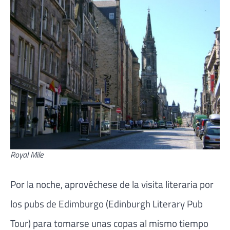
Royal Mile
Por la noche, aprovéchese de la visita literaria por
los pubs de Edimburgo (Edinburgh Literary Pub
Tour) para tomarse unas copas al mismo tiempo