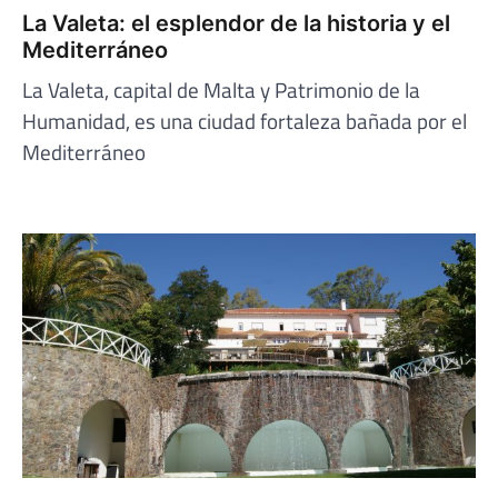
La Valeta: el esplendor de la historia y el
Mediterráneo
La Valeta, capital de Malta y Patrimonio de la
Humanidad, es una ciudad fortaleza bañada por el
Mediterráneo