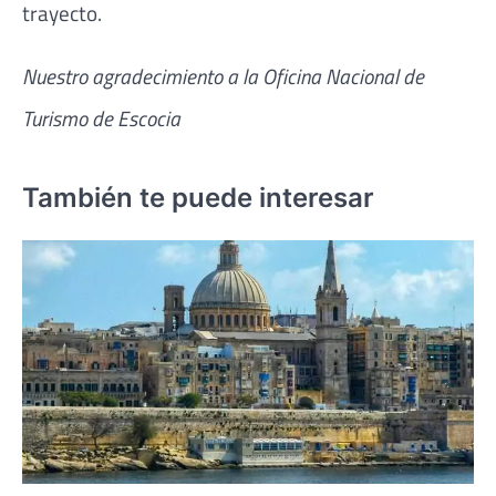
trayecto.
Nuestro agradecimiento a la Oficina Nacional de
Turismo de Escocia
También te puede interesar