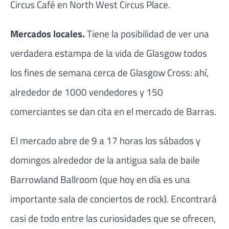
Circus Café en North West Circus Place.
Mercados locales.
Tiene la posibilidad de ver una
verdadera estampa de la vida de Glasgow todos
los fines de semana cerca de Glasgow Cross: ahí,
alrededor de 1000 vendedores y 150
comerciantes se dan cita en el mercado de Barras.
El mercado abre de 9 a 17 horas los sábados y
domingos alrededor de la antigua sala de baile
Barrowland Ballroom (que hoy en día es una
importante sala de conciertos de rock). Encontrará
casi de todo entre las curiosidades que se ofrecen,