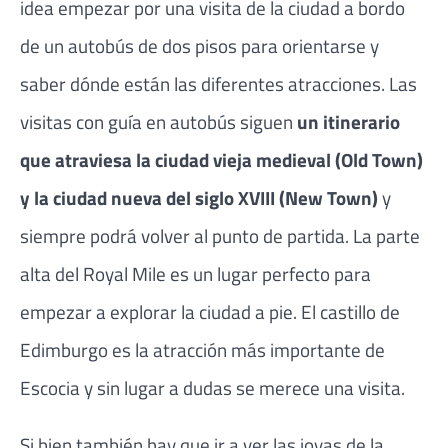
idea empezar por una visita de la ciudad a bordo
de un autobús de dos pisos para orientarse y
saber dónde están las diferentes atracciones. Las
visitas con guía en autobús siguen
un itinerario
que atraviesa la ciudad vieja medieval (Old Town)
y la ciudad nueva del siglo XVIII (New Town)
y
siempre podrá volver al punto de partida. La parte
alta del Royal Mile es un lugar perfecto para
empezar a explorar la ciudad a pie. El castillo de
Edimburgo es la atracción más importante de
Escocia y sin lugar a dudas se merece una visita.
Si bien también hay que ir a ver las joyas de la