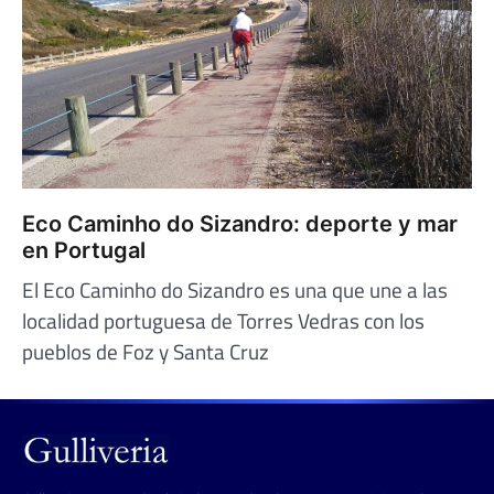
Eco Caminho do Sizandro: deporte y mar
en Portugal
El Eco Caminho do Sizandro es una que une a las
localidad portuguesa de Torres Vedras con los
pueblos de Foz y Santa Cruz