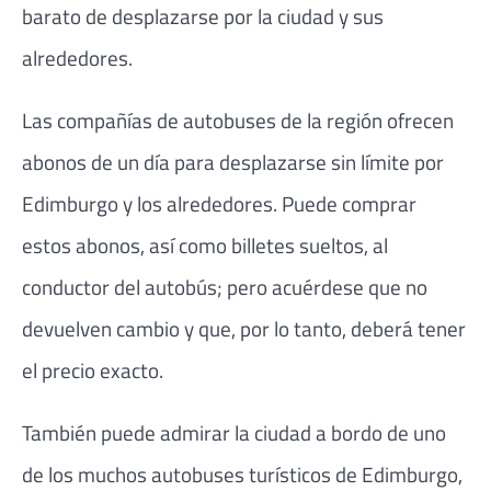
barato de desplazarse por la ciudad y sus
alrededores.
Las compañías de autobuses de la región ofrecen
abonos de un día para desplazarse sin límite por
Edimburgo y los alrededores. Puede comprar
estos abonos, así como billetes sueltos, al
conductor del autobús; pero acuérdese que no
devuelven cambio y que, por lo tanto, deberá tener
el precio exacto.
También puede admirar la ciudad a bordo de uno
de los muchos autobuses turísticos de Edimburgo,