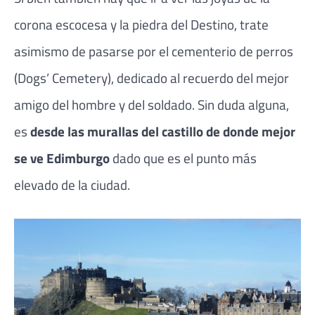
corona escocesa y la piedra del Destino, trate
asimismo de pasarse por el cementerio de perros
(Dogs’ Cemetery), dedicado al recuerdo del mejor
amigo del hombre y del soldado. Sin duda alguna,
es
desde las murallas del castillo de donde mejor
se ve Edimburgo
dado que es el punto más
elevado de la ciudad.