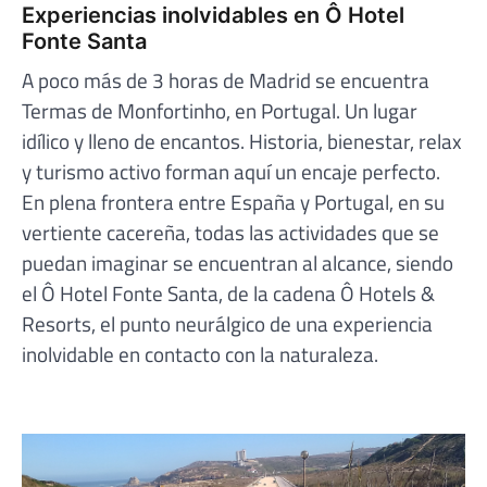
Experiencias inolvidables en Ô Hotel
Fonte Santa
A poco más de 3 horas de Madrid se encuentra
Termas de Monfortinho, en Portugal. Un lugar
idílico y lleno de encantos. Historia, bienestar, relax
y turismo activo forman aquí un encaje perfecto.
En plena frontera entre España y Portugal, en su
vertiente cacereña, todas las actividades que se
puedan imaginar se encuentran al alcance, siendo
el Ô Hotel Fonte Santa, de la cadena Ô Hotels &
Resorts, el punto neurálgico de una experiencia
inolvidable en contacto con la naturaleza.