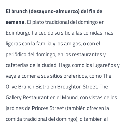
El brunch (desayuno-almuerzo) del fin de
semana.
El plato tradicional del domingo en
Edimburgo ha cedido su sitio a las comidas más
ligeras con la familia y los amigos, o con el
periódico del domingo, en los restaurantes y
cafeterías de la ciudad. Haga como los lugareños y
vaya a comer a sus sitios preferidos, como The
Olive Branch Bistro en Broughton Street, The
Gallery Restaurant en el Mound, con vistas de los
jardines de Princes Street (también ofrecen la
comida tradicional del domingo), o también al