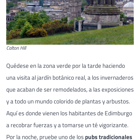
Calton Hill
Quédese en la zona verde por la tarde haciendo
una visita al jardín botánico real, a los invernaderos
que acaban de ser remodelados, a las exposiciones
y a todo un mundo colorido de plantas y arbustos.
Aquí es donde vienen los habitantes de Edimburgo
a recobrar fuerzas y a tomarse un té vigorizante.
Por la noche, pruebe uno de los
pubs tradicionales