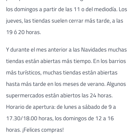
los domingos a partir de las 11 o del mediodía. Los
jueves, las tiendas suelen cerrar más tarde, a las
19 ó 20 horas.
Y durante el mes anterior a las Navidades muchas
tiendas están abiertas más tiempo. En los barrios
más turísticos, muchas tiendas están abiertas
hasta más tarde en los meses de verano. Algunos
supermercados están abiertos las 24 horas.
Horario de apertura: de lunes a sábado de 9 a
17.30/18.00 horas, los domingos de 12 a 16
horas. ¡Felices compras!