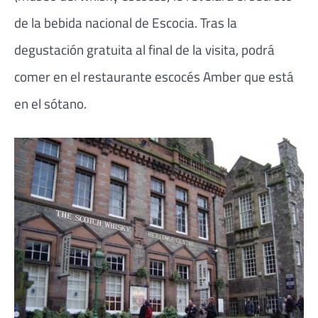
de la bebida nacional de Escocia. Tras la
degustación gratuita al final de la visita, podrá
comer en el restaurante escocés Amber que está
en el sótano.