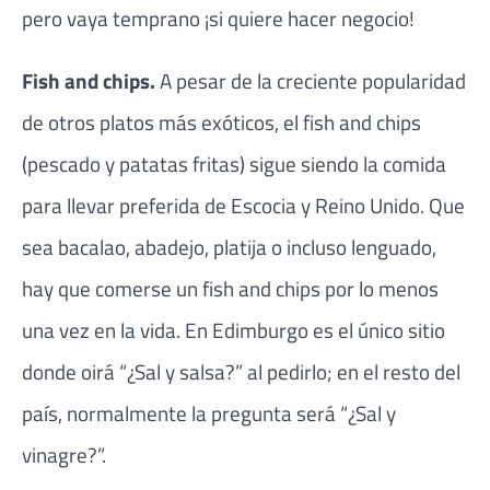
pero vaya temprano ¡si quiere hacer negocio!
Fish and chips.
A pesar de la creciente popularidad
de otros platos más exóticos, el fish and chips
(pescado y patatas fritas) sigue siendo la comida
para llevar preferida de Escocia y Reino Unido. Que
sea bacalao, abadejo, platija o incluso lenguado,
hay que comerse un fish and chips por lo menos
una vez en la vida. En Edimburgo es el único sitio
donde oirá “¿Sal y salsa?” al pedirlo; en el resto del
país, normalmente la pregunta será “¿Sal y
vinagre?”.