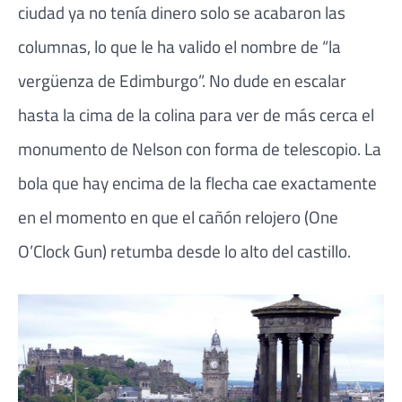
ciudad ya no tenía dinero solo se acabaron las
columnas, lo que le ha valido el nombre de “la
vergüenza de Edimburgo”. No dude en escalar
hasta la cima de la colina para ver de más cerca el
monumento de Nelson con forma de telescopio. La
bola que hay encima de la flecha cae exactamente
en el momento en que el cañón relojero (One
O’Clock Gun) retumba desde lo alto del castillo.