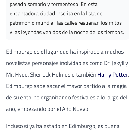
pasado sombrío y tormentoso. En esta
encantadora ciudad inscrita en la lista del
patrimonio mundial, las calles resuenan los mitos
y las leyendas venidos de la noche de los tiempos.
Edimburgo es el lugar que ha inspirado a muchos
novelistas personajes inolvidables como Dr. Jekyll y
Mr. Hyde, Sherlock Holmes o también
Harry Potter
.
Edimburgo sabe sacar el mayor partido a la magia
de su entorno organizando festivales a lo largo del
año, empezando por el Año Nuevo.
Incluso si ya ha estado en Edimburgo, es buena