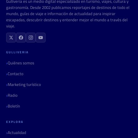
Gulliveria es un medio digital especializado en turismo, viajes, cultura y
gastronomía. Desde 2002 publicamos reportajes de destinos de todo el
mundo, guías de viaje e información de actualidad para inspirar
escapadas, descubrir destinos y entender mejor el mundo a través del
viaje.
GULLIVERIA
Quiénes somos
Contacto
Marketing turístico
Radio
Boletín
EXPLORA
Actualidad