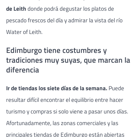
de Leith
donde podrá degustar los platos de
pescado frescos del día y admirar la vista del río
Water of Leith.
Edimburgo tiene costumbres y
tradiciones muy suyas, que marcan la
diferencia
Ir de tiendas los siete días de la semana.
Puede
resultar difícil encontrar el equilibrio entre hacer
turismo y compras si solo viene a pasar unos días.
Afortunadamente, las zonas comerciales y las
principales tiendas de Edimburgo están abiertas