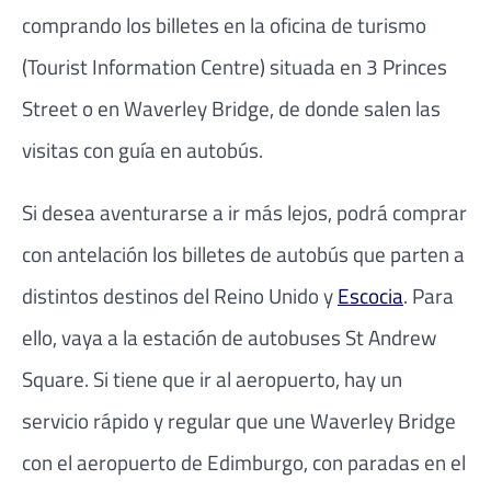
comprando los billetes en la oficina de turismo
(Tourist Information Centre) situada en 3 Princes
Street o en Waverley Bridge, de donde salen las
visitas con guía en autobús.
Si desea aventurarse a ir más lejos, podrá comprar
con antelación los billetes de autobús que parten a
distintos destinos del Reino Unido y
Escocia
. Para
ello, vaya a la estación de autobuses St Andrew
Square. Si tiene que ir al aeropuerto, hay un
servicio rápido y regular que une Waverley Bridge
con el aeropuerto de Edimburgo, con paradas en el