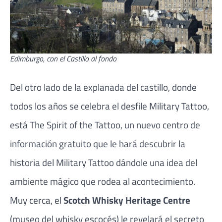
Edimburgo, con el Castillo al fondo
Del otro lado de la explanada del castillo, donde
todos los años se celebra el desfile Military Tattoo,
está The Spirit of the Tattoo, un nuevo centro de
información gratuito que le hará descubrir la
historia del Military Tattoo dándole una idea del
ambiente mágico que rodea al acontecimiento.
Muy cerca, el
Scotch Whisky Heritage Centre
(museo del whisky escocés) le revelará el secreto