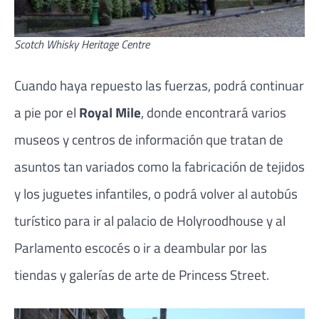
Scotch Whisky Heritage Centre
Cuando haya repuesto las fuerzas, podrá continuar
a pie por el
Royal Mile
, donde encontrará varios
museos y centros de información que tratan de
asuntos tan variados como la fabricación de tejidos
y los juguetes infantiles, o podrá volver al autobús
turístico para ir al palacio de Holyroodhouse y al
Parlamento escocés o ir a deambular por las
tiendas y galerías de arte de Princess Street.