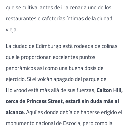
que se cultiva, antes de ir a cenar a uno de los
restaurantes o cafeterías íntimas de la ciudad
vieja.
La ciudad de Edimburgo está rodeada de colinas
que le proporcionan excelentes puntos
panorámicos así como una buena dosis de
ejercicio. Si el volcán apagado del parque de
Holyrood está más allá de sus fuerzas,
Calton Hill,
cerca de Princess Street, estará sin duda más al
alcance
. Aquí es donde debía de haberse erigido el
monumento nacional de Escocia, pero como la