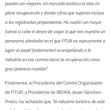
pueden ser mejores. Un mercado turístico al alza en
plena recuperación y dando cifras que superan incluso
a las registradas prepandemia. Ha vuelto con mayor
fuerza si cabe el deseo de viajar lo que nos muestra un
panorama alentador en el que FITUR va nuevamente a
jugar un papel fundamental acompañando a la
industria en ese camino hacia la recuperación como
gran potencia mundial”
.
Finalmente, el Presidente del Comité Organizador
de FITUR, y Presidente de IBERIA, Javier Sánchez-
Prieto, ha señalado que
“la industria turística de este