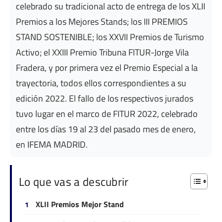
celebrado su tradicional acto de entrega de los XLII
Premios a los Mejores Stands; los III PREMIOS
STAND SOSTENIBLE; los XXVII Premios de Turismo
Activo; el XXIII Premio Tribuna FITUR-Jorge Vila
Fradera, y por primera vez el Premio Especial a la
trayectoria, todos ellos correspondientes a su
edición 2022. El fallo de los respectivos jurados
tuvo lugar en el marco de FITUR 2022, celebrado
entre los días 19 al 23 del pasado mes de enero,
en IFEMA MADRID.
Lo que vas a descubrir
XLII Premios Mejor Stand