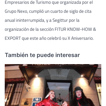
Empresarios de Turismo que organizada por el
Grupo Nexo, cumplió un cuarto de siglo de cita
anual ininterrumpida, y a Segittur por la
organización de la sección FITUR KNOW-HOW &
EXPORT que este año celebró su X Aniversario.
También te puede interesar