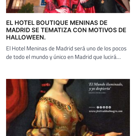
EL HOTEL BOUTIQUE MENINAS DE
MADRID SE TEMATIZA CON MOTIVOS DE
HALLOWEEN.
El Hotel Meninas de Madrid será uno de los pocos
de todo el mundo y único en Madrid que lucirá…