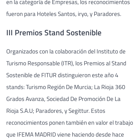
en la categoría de Empresas, los reconocimientos
fueron para Hoteles Santos, iryo, y Paradores.
III Premios Stand Sostenible
Organizados con la colaboración del Instituto de
Turismo Responsable (ITR), los Premios al Stand
Sostenible de FITUR distinguieron este año 4
stands: Turismo Región De Murcia; La Rioja 360
Grados Avanza, Sociedad De Promoción De La
Rioja S.A.U; Paradores, y Segittur. Estos
reconocimientos ponen también en valor el trabajo
que IFEMA MADRID viene haciendo desde hace