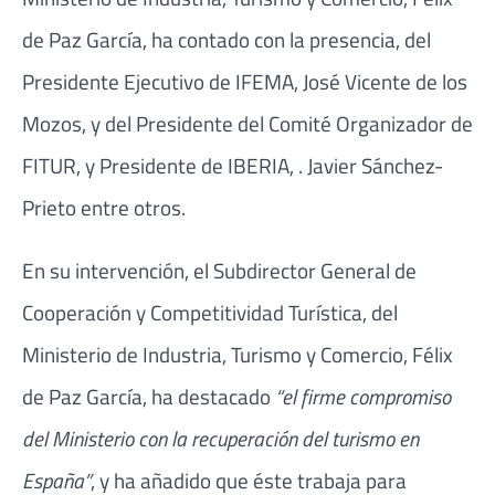
de Paz García, ha contado con la presencia, del
Presidente Ejecutivo de IFEMA, José Vicente de los
Mozos, y del Presidente del Comité Organizador de
FITUR, y Presidente de IBERIA, . Javier Sánchez-
Prieto entre otros.
En su intervención, el Subdirector General de
Cooperación y Competitividad Turística, del
Ministerio de Industria, Turismo y Comercio, Félix
de Paz García, ha destacado
“el firme compromiso
del Ministerio con la recuperación del turismo en
España”
, y ha añadido que éste trabaja para