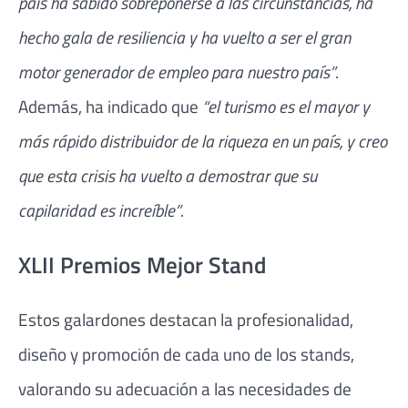
país ha sabido sobreponerse a las circunstancias, ha
hecho gala de resiliencia y ha vuelto a ser el gran
motor generador de empleo para nuestro país”
.
Además, ha indicado que
“el turismo es el mayor y
más rápido distribuidor de la riqueza en un país, y creo
que esta crisis ha vuelto a demostrar que su
capilaridad es increíble”
.
XLII Premios Mejor Stand
Estos galardones destacan la profesionalidad,
diseño y promoción de cada uno de los stands,
valorando su adecuación a las necesidades de