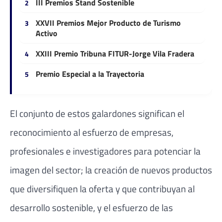
III Premios Stand Sostenible
XXVII Premios Mejor Producto de Turismo
Activo
XXIII Premio Tribuna FITUR-Jorge Vila Fradera
Premio Especial a la Trayectoria
El conjunto de estos galardones significan el
reconocimiento al esfuerzo de empresas,
profesionales e investigadores para potenciar la
imagen del sector; la creación de nuevos productos
que diversifiquen la oferta y que contribuyan al
desarrollo sostenible, y el esfuerzo de las