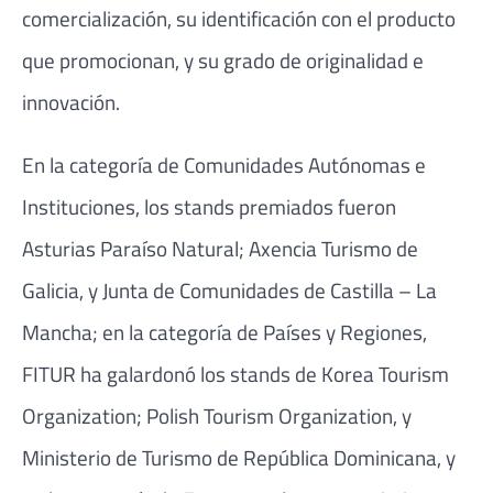
comercialización, su identificación con el producto
que promocionan, y su grado de originalidad e
innovación.
En la categoría de Comunidades Autónomas e
Instituciones, los stands premiados fueron
Asturias Paraíso Natural; Axencia Turismo de
Galicia, y Junta de Comunidades de Castilla – La
Mancha; en la categoría de Países y Regiones,
FITUR ha galardonó los stands de Korea Tourism
Organization; Polish Tourism Organization, y
Ministerio de Turismo de República Dominicana, y