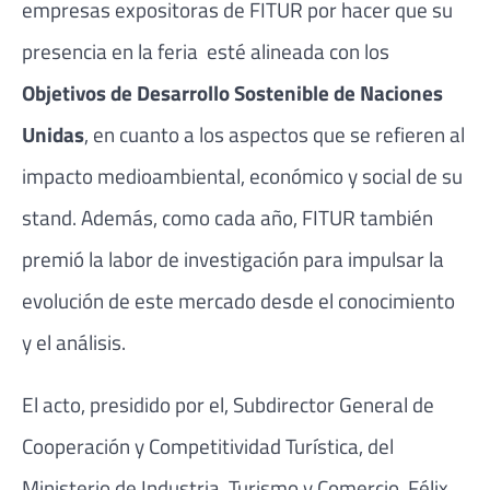
empresas expositoras de FITUR por hacer que su
presencia en la feria esté alineada con los
Objetivos de Desarrollo Sostenible de Naciones
Unidas
, en cuanto a los aspectos que se refieren al
impacto medioambiental, económico y social de su
stand. Además, como cada año, FITUR también
premió la labor de investigación para impulsar la
evolución de este mercado desde el conocimiento
y el análisis.
El acto, presidido por el, Subdirector General de
Cooperación y Competitividad Turística, del
Ministerio de Industria, Turismo y Comercio, Félix