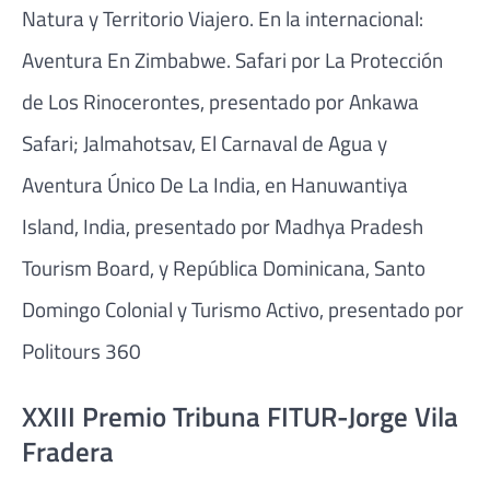
Natura y Territorio Viajero. En la internacional:
Aventura En Zimbabwe. Safari por La Protección
de Los Rinocerontes, presentado por Ankawa
Safari; Jalmahotsav, El Carnaval de Agua y
Aventura Único De La India, en Hanuwantiya
Island, India, presentado por Madhya Pradesh
Tourism Board, y República Dominicana, Santo
Domingo Colonial y Turismo Activo, presentado por
Politours 360
XXIII Premio Tribuna FITUR-Jorge Vila
Fradera