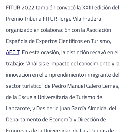
FITUR 2022 también convocó la XXIII edición del
Premio Tribuna FITUR-Jorge Vila Fradera,
organizado en colaboración con la Asociación
Española de Expertos Científicos en Turismo,
AECIT
. En esta ocasión, la distinción recayó en el
trabajo: “Análisis e impacto del conocimiento y la
innovación en el emprendimiento inmigrante del
sector turístico” de Pedro Manuel Calero Lemes,
de la Escuela Universitaria de Turismo de
Lanzarote, y Desiderio Juan García Almeida, del
Departamento de Economía y Dirección de
Empresas de la Universidad de Las Palmas de