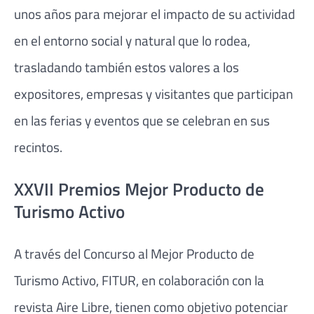
unos años para mejorar el impacto de su actividad
en el entorno social y natural que lo rodea,
trasladando también estos valores a los
expositores, empresas y visitantes que participan
en las ferias y eventos que se celebran en sus
recintos.
XXVII Premios Mejor Producto de
Turismo Activo
A través del Concurso al Mejor Producto de
Turismo Activo, FITUR, en colaboración con la
revista Aire Libre, tienen como objetivo potenciar