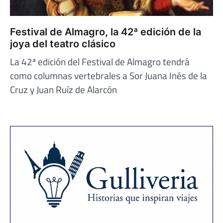
Festival de Almagro, la 42ª edición de la
joya del teatro clásico
La 42ª edición del Festival de Almagro tendrá
como columnas vertebrales a Sor Juana Inés de la
Cruz y Juan Ruíz de Alarcón