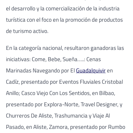
el desarrollo y la comercialización de la industria
turística con el foco en la promoción de productos
de turismo activo.
En la categoría nacional, resultaron ganadoras las
iniciativas: Come, Bebe, Sueña…..: Cenas
Marinadas Navegando por El
Guadalquivir
en
Cadíz, presentado por Eventos Fluviales Cristobal
Anillo; Casco Viejo Con Los Sentidos, en Bilbao,
presentado por Explora-Norte, Travel Designer, y
Churreros De Aliste, Trashumancia y Viaje Al
Pasado, en Aliste, Zamora, presentado por Rumbo