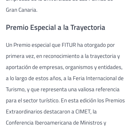
Gran Canaria.
Premio Especial a la Trayectoria
Un Premio especial que FITUR ha otorgado por
primera vez, en reconocimiento a la trayectoria y
aportación de empresas, organismos y entidades,
a lo largo de estos años, a la Feria Internacional de
Turismo, y que representa una valiosa referencia
para el sector turístico. En esta edición los Premios
Extraordinarios destacaron a CIMET, la
Conferencia Iberoamericana de Ministros y