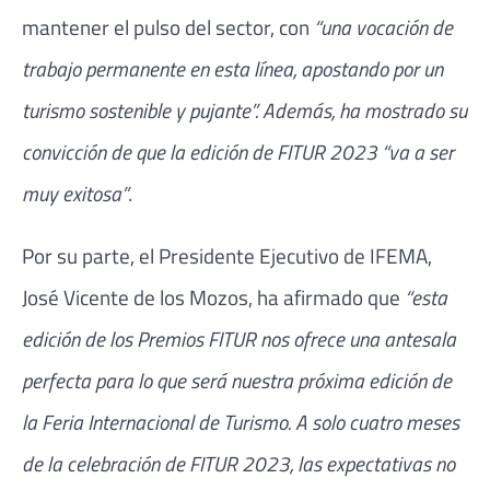
mantener el pulso del sector, con
“una vocación de
trabajo permanente en esta línea, apostando por un
turismo sostenible y pujante”. Además, ha mostrado su
convicción de que la edición de FITUR 2023 “va a ser
muy exitosa”
.
Por su parte, el Presidente Ejecutivo de IFEMA,
José Vicente de los Mozos, ha afirmado que
“esta
edición de los Premios FITUR nos ofrece una antesala
perfecta para lo que será nuestra próxima edición de
la Feria Internacional de Turismo. A solo cuatro meses
de la celebración de FITUR 2023, las expectativas no