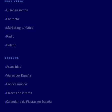
GULLIVERIA
Quiénes somos
Contacto
Marketing turístico
Radio
Boletín
EXPLORA
Actualidad
Viajes por España
Conoce mundo
Enlaces de interés
Calendario de Fiestas en España