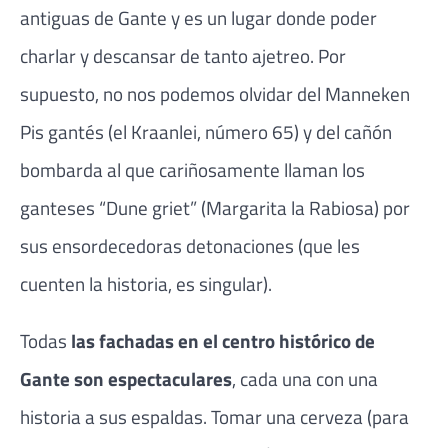
antiguas de Gante y es un lugar donde poder
charlar y descansar de tanto ajetreo. Por
supuesto, no nos podemos olvidar del Manneken
Pis gantés (el Kraanlei, número 65) y del cañón
bombarda al que cariñosamente llaman los
ganteses “Dune griet” (Margarita la Rabiosa) por
sus ensordecedoras detonaciones (que les
cuenten la historia, es singular).
Todas
las fachadas en el centro histórico de
Gante son espectaculares
, cada una con una
historia a sus espaldas. Tomar una cerveza (para