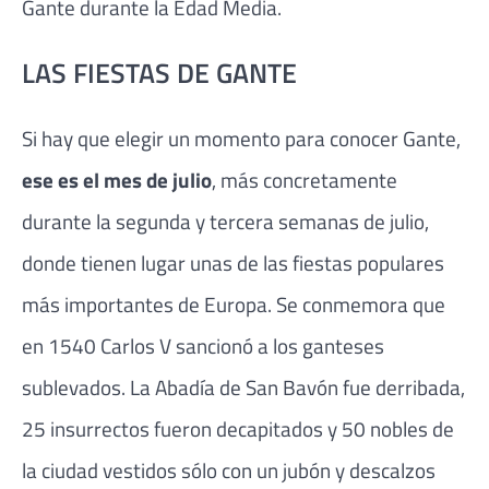
Gante durante la Edad Media.
LAS FIESTAS DE GANTE
Si hay que elegir un momento para conocer Gante,
ese es el mes de julio
, más concretamente
durante la segunda y tercera semanas de julio,
donde tienen lugar unas de las fiestas populares
más importantes de Europa. Se conmemora que
en 1540 Carlos V sancionó a los ganteses
sublevados. La Abadía de San Bavón fue derribada,
25 insurrectos fueron decapitados y 50 nobles de
la ciudad vestidos sólo con un jubón y descalzos