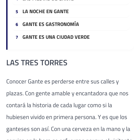
LA NOCHE EN GANTE
GANTE ES GASTRONOMÍA
GANTE ES UNA CIUDAD VERDE
LAS TRES TORRES
Conocer Gante es perderse entre sus calles y
plazas. Con gente amable y encantadora que nos
contará la historia de cada lugar como si la
hubiesen vivido en primera persona. Y es que los
ganteses son así. Con una cerveza en la mano y la