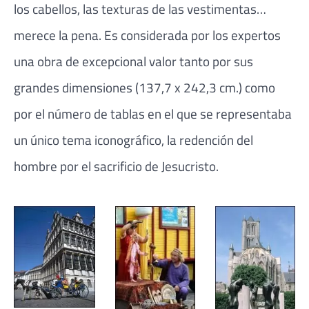
los cabellos, las texturas de las vestimentas…
merece la pena. Es considerada por los expertos
una obra de excepcional valor tanto por sus
grandes dimensiones (137,7 x 242,3 cm.) como
por el número de tablas en el que se representaba
un único tema iconográfico, la redención del
hombre por el sacrificio de Jesucristo.