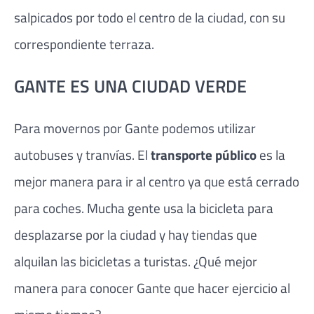
salpicados por todo el centro de la ciudad, con su
correspondiente terraza.
GANTE ES UNA CIUDAD VERDE
Para movernos por Gante podemos utilizar
autobuses y tranvías. El
transporte público
es la
mejor manera para ir al centro ya que está cerrado
para coches. Mucha gente usa la bicicleta para
desplazarse por la ciudad y hay tiendas que
alquilan las bicicletas a turistas. ¿Qué mejor
manera para conocer Gante que hacer ejercicio al