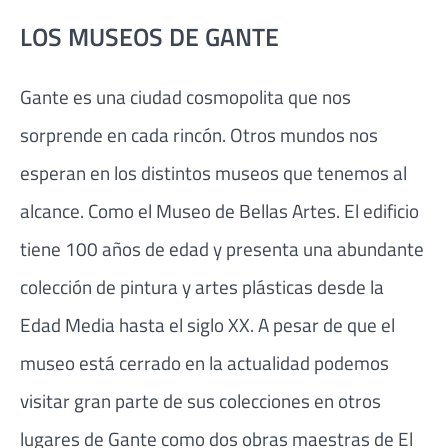
LOS MUSEOS DE GANTE
Gante es una ciudad cosmopolita que nos
sorprende en cada rincón. Otros mundos nos
esperan en los distintos museos que tenemos al
alcance. Como el Museo de Bellas Artes. El edificio
tiene 100 años de edad y presenta una abundante
colección de pintura y artes plásticas desde la
Edad Media hasta el siglo XX. A pesar de que el
museo está cerrado en la actualidad podemos
visitar gran parte de sus colecciones en otros
lugares de Gante como dos obras maestras de El