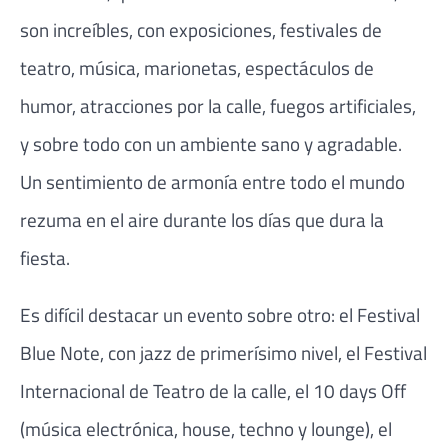
son increíbles, con exposiciones, festivales de
teatro, música, marionetas, espectáculos de
humor, atracciones por la calle, fuegos artificiales,
y sobre todo con un ambiente sano y agradable.
Un sentimiento de armonía entre todo el mundo
rezuma en el aire durante los días que dura la
fiesta.
Es difícil destacar un evento sobre otro: el Festival
Blue Note, con jazz de primerísimo nivel, el Festival
Internacional de Teatro de la calle, el 10 days Off
(música electrónica, house, techno y lounge), el