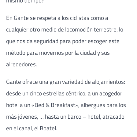
mismo tiempo?
En Gante se respeta a los ciclistas como a
cualquier otro medio de locomoción terrestre, lo
que nos da seguridad para poder escoger este
método para movernos por la ciudad y sus
alrededores.
Gante ofrece una gran variedad de alojamientos:
desde un cinco estrellas céntrico, a un acogedor
hotel a un «Bed & Breakfast», albergues para los
más jóvenes, … hasta un barco – hotel, atracado
en el canal, el Boatel.