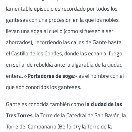
lamentable episodio es recordado por todos los
ganteses con una procesión en la que los nobles
llevan una soga al cuello (como si fuesen a ser
ahorcados), recorriendo las calles de Gante hasta
el Castillo de los Condes, donde las echan al fuego
en señal de rebeldía ante la algarabía de la ciudad
entera.
«Portadores de soga»
es el nombre con el
que son conocidos los ganteses.
Gante es conocida también como
la ciudad de las
Tres Torres
, la Torre de la Catedral de San Bavón, la
Torre del Campanario (Belfort) y la Torre de la