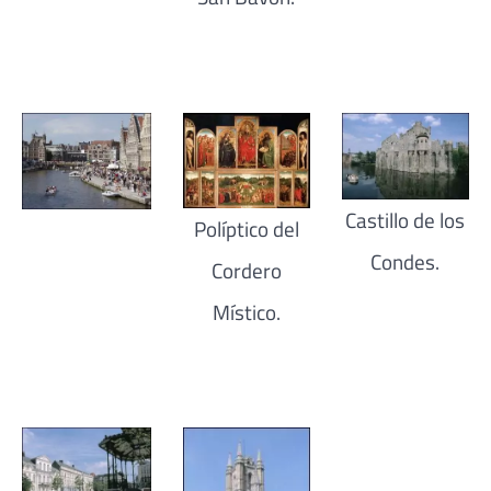
Castillo de los
Políptico del
Condes.
Cordero
Místico.