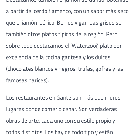
a partir del cerdo flamenco, con un sabor más seco
que el jamón ibérico. Berros y gambas grises son
también otros platos típicos de la región. Pero
sobre todo destacamos el ‘Waterzooi’, plato por
excelencia de la cocina gantesa y los dulces
(chocolates blancos y negros, trufas, gofres y las
famosas narices).
Los restaurantes en Gante son más que meros
lugares donde comer o cenar. Son verdaderas
obras de arte, cada uno con su estilo propio y
todos distintos. Los hay de todo tipo y están