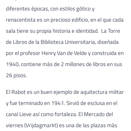
diferentes épocas, con estilos gótico y
renacentista es un precioso edificio, en el que cada
sala tiene su propia historia e identidad. La Torre
de Libros de la Biblioteca Universitaria, diseñada
por el profesor Henry Van de Velde y construida en
1940, contiene más de 2 millones de libros en sus
26 pisos.
El Rabot es un buen ejemplo de aquitectura militar
y fue terminado en 1941. Sirvió de esclusa en el
canal Lieve así como fortaleza. El Mercado del
viernes (Vrijdagmarkt) es una de las plazas más