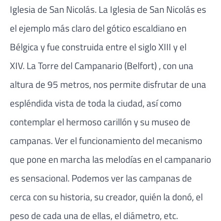
Iglesia de San Nicolás. La Iglesia de San Nicolás es
el ejemplo más claro del gótico escaldiano en
Bélgica y fue construida entre el siglo XIII y el
XIV. La Torre del Campanario (Belfort) , con una
altura de 95 metros, nos permite disfrutar de una
espléndida vista de toda la ciudad, así como
contemplar el hermoso carillón y su museo de
campanas. Ver el funcionamiento del mecanismo
que pone en marcha las melodías en el campanario
es sensacional. Podemos ver las campanas de
cerca con su historia, su creador, quién la donó, el
peso de cada una de ellas, el diámetro, etc.