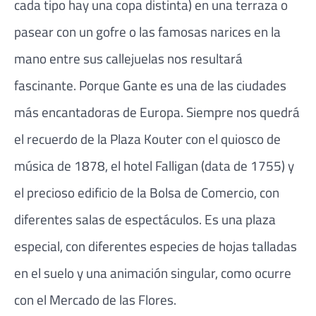
cada tipo hay una copa distinta) en una terraza o
pasear con un gofre o las famosas narices en la
mano entre sus callejuelas nos resultará
fascinante. Porque Gante es una de las ciudades
más encantadoras de Europa. Siempre nos quedrá
el recuerdo de la Plaza Kouter con el quiosco de
música de 1878, el hotel Falligan (data de 1755) y
el precioso edificio de la Bolsa de Comercio, con
diferentes salas de espectáculos. Es una plaza
especial, con diferentes especies de hojas talladas
en el suelo y una animación singular, como ocurre
con el Mercado de las Flores.