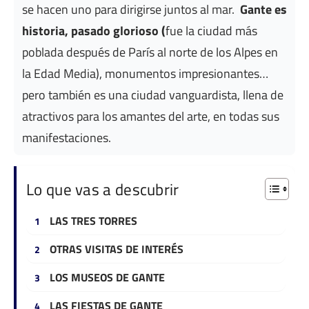
se hacen uno para dirigirse juntos al mar.
Gante es
historia, pasado glorioso (
fue la ciudad más
poblada después de París al norte de los Alpes en
la Edad Media), monumentos impresionantes…
pero también es una ciudad vanguardista, llena de
atractivos para los amantes del arte, en todas sus
manifestaciones.
Lo que vas a descubrir
LAS TRES TORRES
OTRAS VISITAS DE INTERÉS
LOS MUSEOS DE GANTE
LAS FIESTAS DE GANTE