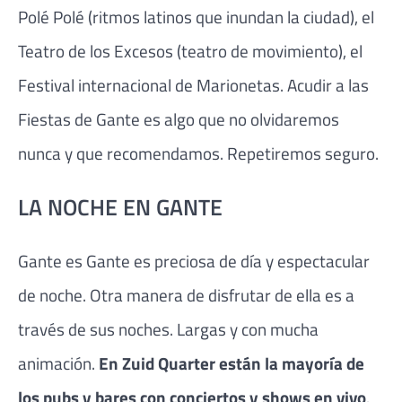
Polé Polé (ritmos latinos que inundan la ciudad), el
Teatro de los Excesos (teatro de movimiento), el
Festival internacional de Marionetas. Acudir a las
Fiestas de Gante es algo que no olvidaremos
nunca y que recomendamos. Repetiremos seguro.
LA NOCHE EN GANTE
Gante es Gante es preciosa de día y espectacular
de noche. Otra manera de disfrutar de ella es a
través de sus noches. Largas y con mucha
animación.
En Zuid Quarter están la mayoría de
los pubs y bares con conciertos y shows en vivo
.