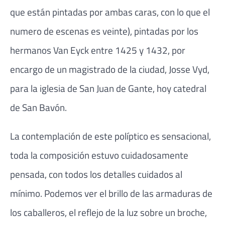
que están pintadas por ambas caras, con lo que el
numero de escenas es veinte), pintadas por los
hermanos Van Eyck entre 1425 y 1432, por
encargo de un magistrado de la ciudad, Josse Vyd,
para la iglesia de San Juan de Gante, hoy catedral
de San Bavón.
La contemplación de este políptico es sensacional,
toda la composición estuvo cuidadosamente
pensada, con todos los detalles cuidados al
mínimo. Podemos ver el brillo de las armaduras de
los caballeros, el reflejo de la luz sobre un broche,