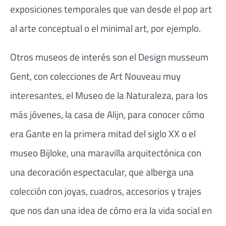
exposiciones temporales que van desde el pop art
al arte conceptual o el minimal art, por ejemplo.
Otros museos de interés son el Design musseum
Gent, con colecciones de Art Nouveau muy
interesantes, el Museo de la Naturaleza, para los
más jóvenes, la casa de Alijn, para conocer cómo
era Gante en la primera mitad del siglo XX o el
museo Bijloke, una maravilla arquitectónica con
una decoración espectacular, que alberga una
colección con joyas, cuadros, accesorios y trajes
que nos dan una idea de cómo era la vida social en