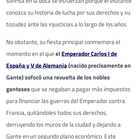
sonrisa en la boca se esfuerzan porque el visitante
conozca su historia de lucha por sus derechos y su
tozudez ante las injusticias a lo largo de los años.
No obstante, su fiesta principal conmemora el
momento en el que
el
Emperador Carlos I de
España y V de Alemania
(nacido precisamente en
Gante) sofocó una revuelta de los nobles
ganteses
que se negaban a pagar más impuestos
para financiar las guerras del Emperador contra
Francia, quitándoles todos sus derechos,
derruyendo los muros de la ciudad y dejando a
Gante en un segundo plano económico. Este