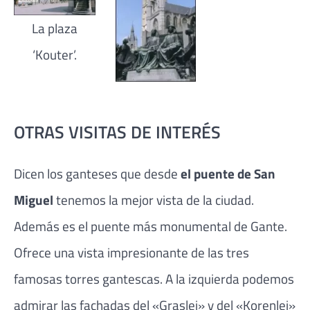
La plaza
‘Kouter’.
OTRAS VISITAS DE INTERÉS
Dicen los ganteses que desde
el puente de San
Miguel
tenemos la mejor vista de la ciudad.
Además es el puente más monumental de Gante.
Ofrece una vista impresionante de las tres
famosas torres gantescas. A la izquierda podemos
admirar las fachadas del «Graslei» y del «Korenlei»