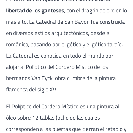
libertad de los ganteses
, con el dragón de oro en lo
más alto. La Catedral de San Bavón fue construida
en diversos estilos arquitectónicos, desde el
románico, pasando por el gótico y el gótico tardío.
La Catedral es conocida en todo el mundo por
alojar al Políptico del Cordero Místico de los
hermanos Van Eyck, obra cumbre de la pintura
flamenca del siglo XV.
El Políptico del Cordero Místico es una pintura al
óleo sobre 12 tablas (ocho de las cuales
corresponden a las puertas que cierran el retablo y