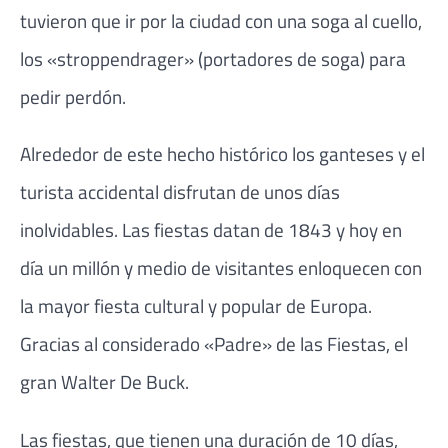
tuvieron que ir por la ciudad con una soga al cuello,
los «stroppendrager» (portadores de soga) para
pedir perdón.
Alrededor de este hecho histórico los ganteses y el
turista accidental disfrutan de unos días
inolvidables. Las fiestas datan de 1843 y hoy en
día un millón y medio de visitantes enloquecen con
la mayor fiesta cultural y popular de Europa.
Gracias al considerado «Padre» de las Fiestas, el
gran Walter De Buck.
Las fiestas, que tienen una duración de 10 días,