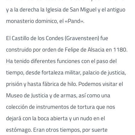
y a la derecha la Iglesia de San Miguel y el antiguo
monasterio dominico, el «Pand».
El Castillo de los Condes (Gravensteen) fue
construido por orden de Felipe de Alsacia en 1180.
Ha tenido diferentes funciones con el paso del
tiempo, desde fortaleza militar, palacio de justicia,
prisión y hasta fábrica de hilo. Podemos visitar el
Museo de Justicia y de armas, así como una
colección de instrumentos de tortura que nos
dejará con la boca abierta y un nudo en el
estómago. Eran otros tiempos, por suerte