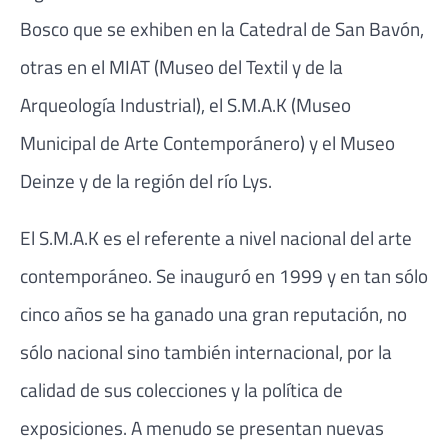
Bosco que se exhiben en la Catedral de San Bavón,
otras en el MIAT (Museo del Textil y de la
Arqueología Industrial), el S.M.A.K (Museo
Municipal de Arte Contemporánero) y el Museo
Deinze y de la región del río Lys.
El S.M.A.K es el referente a nivel nacional del arte
contemporáneo. Se inauguró en 1999 y en tan sólo
cinco años se ha ganado una gran reputación, no
sólo nacional sino también internacional, por la
calidad de sus colecciones y la política de
exposiciones. A menudo se presentan nuevas