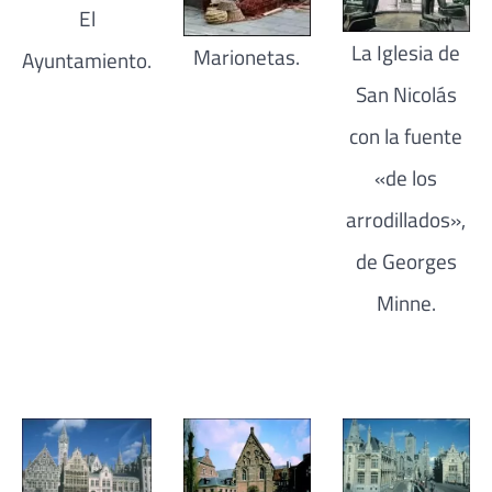
El
La Iglesia de
Marionetas.
Ayuntamiento.
San Nicolás
con la fuente
«de los
arrodillados»,
de Georges
Minne.