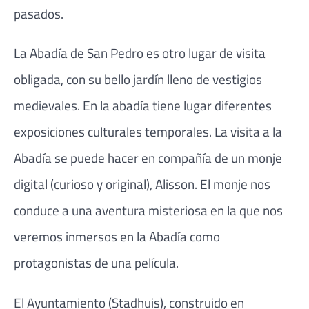
pasados.
La Abadía de San Pedro es otro lugar de visita
obligada, con su bello jardín lleno de vestigios
medievales. En la abadía tiene lugar diferentes
exposiciones culturales temporales. La visita a la
Abadía se puede hacer en compañía de un monje
digital (curioso y original), Alisson. El monje nos
conduce a una aventura misteriosa en la que nos
veremos inmersos en la Abadía como
protagonistas de una película.
El Ayuntamiento (Stadhuis), construido en