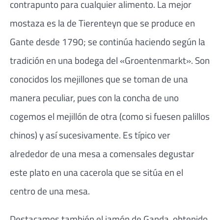
contrapunto para cualquier alimento. La mejor
mostaza es la de Tierenteyn que se produce en
Gante desde 1790; se continúa haciendo según la
tradición en una bodega del «Groentenmarkt». Son
conocidos los mejillones que se toman de una
manera peculiar, pues con la concha de uno
cogemos el mejillón de otra (como si fuesen palillos
chinos) y así sucesivamente. Es típico ver
alrededor de una mesa a comensales degustar
este plato en una cacerola que se sitúa en el
centro de una mesa.
Destacamos también el jamón de Ganda, obtenido