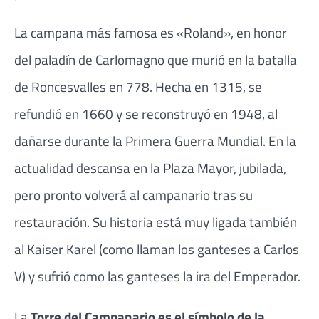
La campana más famosa es «Roland», en honor
del paladín de Carlomagno que murió en la batalla
de Roncesvalles en 778. Hecha en 1315, se
refundió en 1660 y se reconstruyó en 1948, al
dañarse durante la Primera Guerra Mundial. En la
actualidad descansa en la Plaza Mayor, jubilada,
pero pronto volverá al campanario tras su
restauración. Su historia está muy ligada también
al Kaiser Karel (como llaman los ganteses a Carlos
V) y sufrió como las ganteses la ira del Emperador.
La
Torre del Campanario es el símbolo de la