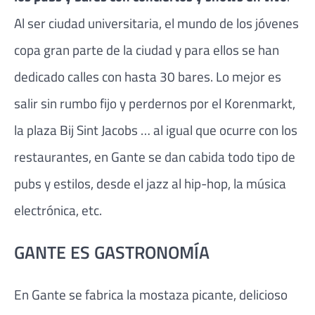
Al ser ciudad universitaria, el mundo de los jóvenes
copa gran parte de la ciudad y para ellos se han
dedicado calles con hasta 30 bares. Lo mejor es
salir sin rumbo fijo y perdernos por el Korenmarkt,
la plaza Bij Sint Jacobs … al igual que ocurre con los
restaurantes, en Gante se dan cabida todo tipo de
pubs y estilos, desde el jazz al hip-hop, la música
electrónica, etc.
GANTE ES GASTRONOMÍA
En Gante se fabrica la mostaza picante, delicioso