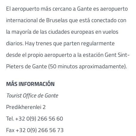
El aeropuerto más cercano a Gante es aeropuerto
internacional de Bruselas que está conectado con
la mayoría de las ciudades europeas en vuelos
diarios. Hay trenes que parten regularmente
desde el propio aeropuerto a la estación Gent Sint-
Pieters de Gante (50 minutos aproximadamente).
MÁS INFORMACIÓN
Tourist Office de Gante
Predikherenlei 2
Tel. +32 0(9) 266 56 60
Fax +32 0(9) 266 56 73