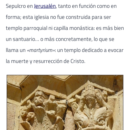
Sepulcro en
Jerusalén
, tanto en función como en
forma; esta iglesia no fue construida para ser
templo parroquial ni capilla monástica: es más bien
un santuario… o más concretamente, lo que se
llama un
«martyrium»
: un templo dedicado a evocar
la muerte y resurrección de Cristo.