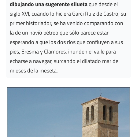
dibujando una sugerente silueta
que desde el
siglo XVI, cuando lo hiciera Garci Ruiz de Castro, su
primer historiador, se ha venido comparando con
la de un navío pétreo que sólo parece estar
esperando a que los dos ríos que confluyen a sus
pies, Eresma y Clamores, inunden el valle para
echarse a navegar, surcando el dilatado mar de
mieses de la meseta.