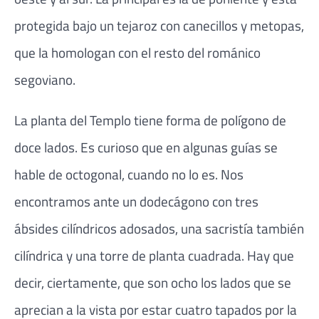
protegida bajo un tejaroz con canecillos y metopas,
que la homologan con el resto del románico
segoviano.
La planta del Templo tiene forma de polígono de
doce lados. Es curioso que en algunas guías se
hable de octogonal, cuando no lo es. Nos
encontramos ante un dodecágono con tres
ábsides cilíndricos adosados, una sacristía también
cilíndrica y una torre de planta cuadrada. Hay que
decir, ciertamente, que son ocho los lados que se
aprecian a la vista por estar cuatro tapados por la