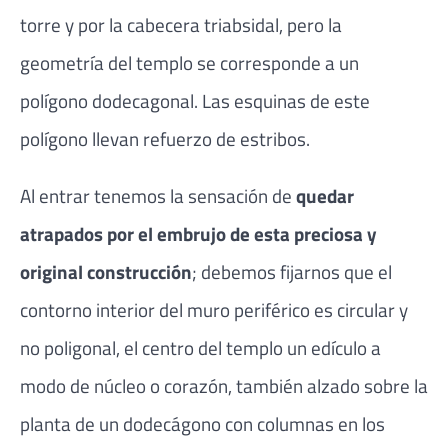
torre y por la cabecera triabsidal, pero la
geometría del templo se corresponde a un
polígono dodecagonal. Las esquinas de este
polígono llevan refuerzo de estribos.
Al entrar tenemos la sensación de
quedar
atrapados por el embrujo de esta preciosa y
original construcción
; debemos fijarnos que el
contorno interior del muro periférico es circular y
no poligonal, el centro del templo un edículo a
modo de núcleo o corazón, también alzado sobre la
planta de un dodecágono con columnas en los