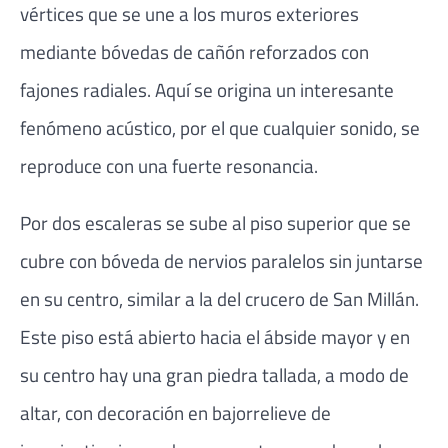
vértices que se une a los muros exteriores
mediante bóvedas de cañón reforzados con
fajones radiales. Aquí se origina un interesante
fenómeno acústico, por el que cualquier sonido, se
reproduce con una fuerte resonancia.
Por dos escaleras se sube al piso superior que se
cubre con bóveda de nervios paralelos sin juntarse
en su centro, similar a la del crucero de San Millán.
Este piso está abierto hacia el ábside mayor y en
su centro hay una gran piedra tallada, a modo de
altar, con decoración en bajorrelieve de