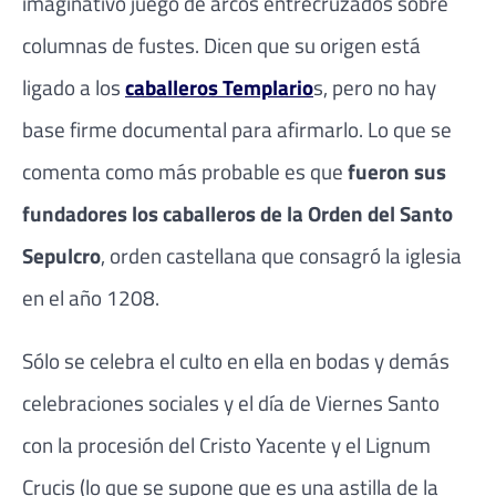
imaginativo juego de arcos entrecruzados sobre
columnas de fustes. Dicen que su origen está
ligado a los
caballeros Templario
s, pero no hay
base firme documental para afirmarlo. Lo que se
comenta como más probable es que
fueron sus
fundadores los caballeros de la Orden del Santo
Sepulcro
, orden castellana que consagró la iglesia
en el año 1208.
Sólo se celebra el culto en ella en bodas y demás
celebraciones sociales y el día de Viernes Santo
con la procesión del Cristo Yacente y el Lignum
Crucis (lo que se supone que es una astilla de la