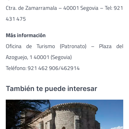
Ctra. de Zamarramala – 40001 Segovia – Tel: 921
431 475
Más información
Oficina de Turismo (Patronato) – Plaza del
Azoguejo, 1 40001 (Segovia)
Teléfono: 921 462 906/462914
También te puede interesar