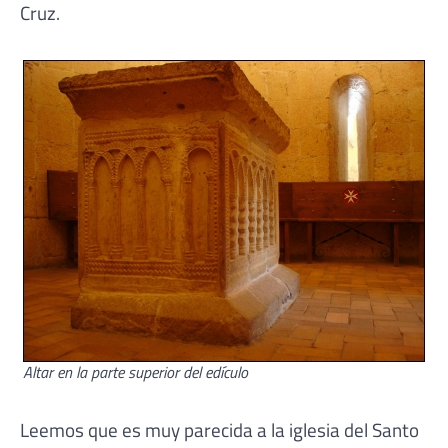
Cruz.
Altar en la parte superior del edículo
Leemos que es muy parecida a la iglesia del Santo