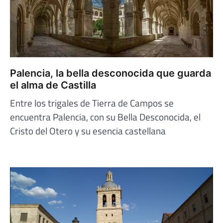
Palencia, la bella desconocida que guarda
el alma de Castilla
Entre los trigales de Tierra de Campos se
encuentra Palencia, con su Bella Desconocida, el
Cristo del Otero y su esencia castellana