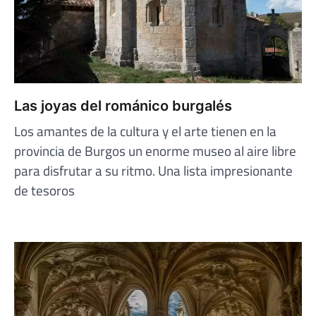
Las joyas del románico burgalés
Los amantes de la cultura y el arte tienen en la
provincia de Burgos un enorme museo al aire libre
para disfrutar a su ritmo. Una lista impresionante
de tesoros