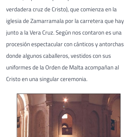
verdadera cruz de Cristo), que comienza en la
iglesia de Zamarramala por la carretera que hay
junto a la Vera Cruz. Según nos contaron es una
procesión espectacular con cánticos y antorchas
donde algunos caballeros, vestidos con sus
uniformes de la Orden de Malta acompañan al
Cristo en una singular ceremonia.