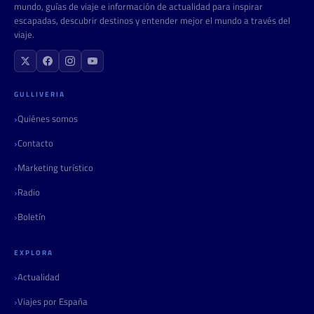
mundo, guías de viaje e información de actualidad para inspirar
escapadas, descubrir destinos y entender mejor el mundo a través del
viaje.
GULLIVERIA
Quiénes somos
Contacto
Marketing turístico
Radio
Boletín
EXPLORA
Actualidad
Viajes por España