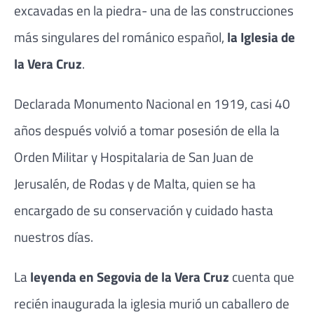
excavadas en la piedra- una de las construcciones
más singulares del románico español,
la Iglesia de
la Vera Cruz
.
Declarada Monumento Nacional en 1919, casi 40
años después volvió a tomar posesión de ella la
Orden Militar y Hospitalaria de San Juan de
Jerusalén, de Rodas y de Malta, quien se ha
encargado de su conservación y cuidado hasta
nuestros días.
La
leyenda en Segovia de la Vera Cruz
cuenta que
recién inaugurada la iglesia murió un caballero de