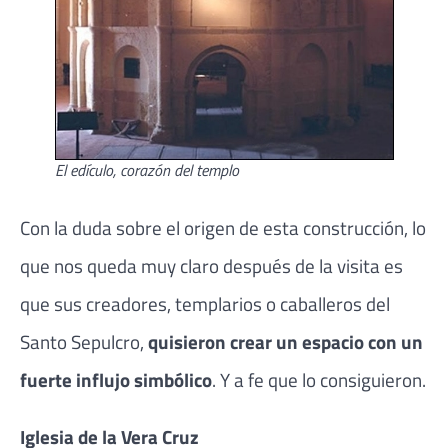
El edículo, corazón del templo
Con la duda sobre el origen de esta construcción, lo
que nos queda muy claro después de la visita es
que sus creadores, templarios o caballeros del
Santo Sepulcro,
quisieron crear un espacio con un
fuerte influjo simbólico
. Y a fe que lo consiguieron.
Iglesia de la Vera Cruz