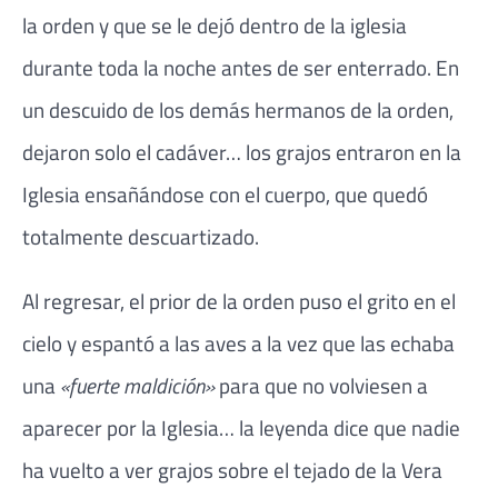
la orden y que se le dejó dentro de la iglesia
durante toda la noche antes de ser enterrado. En
un descuido de los demás hermanos de la orden,
dejaron solo el cadáver… los grajos entraron en la
Iglesia ensañándose con el cuerpo, que quedó
totalmente descuartizado.
Al regresar, el prior de la orden puso el grito en el
cielo y espantó a las aves a la vez que las echaba
una
«fuerte maldición»
para que no volviesen a
aparecer por la Iglesia… la leyenda dice que nadie
ha vuelto a ver grajos sobre el tejado de la Vera