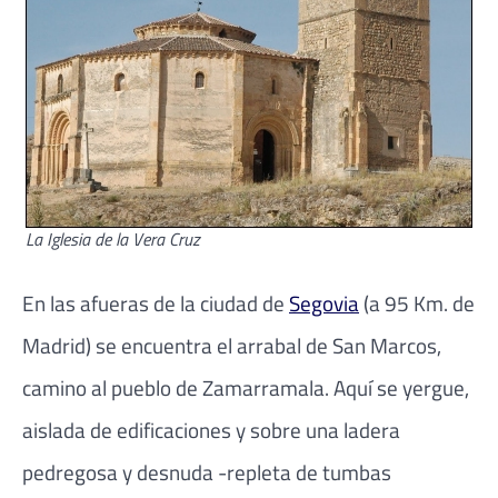
La Iglesia de la Vera Cruz
En las afueras de la ciudad de
Segovia
(a 95 Km. de
Madrid) se encuentra el arrabal de San Marcos,
camino al pueblo de Zamarramala. Aquí se yergue,
aislada de edificaciones y sobre una ladera
pedregosa y desnuda -repleta de tumbas