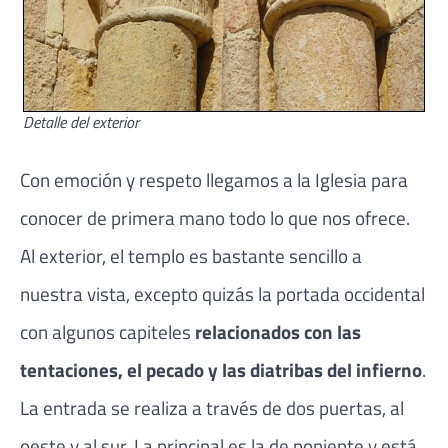
Detalle del exterior
Con emoción y respeto llegamos a la Iglesia para
conocer de primera mano todo lo que nos ofrece.
Al exterior, el templo es bastante sencillo a
nuestra vista, excepto quizás la portada occidental
con algunos capiteles
relacionados con las
tentaciones, el pecado y las diatribas del infierno
.
La entrada se realiza a través de dos puertas, al
oeste y al sur. La principal es la de poniente y está