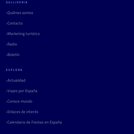
GULLIVERIA
Quiénes somos
Contacto
Marketing turístico
Radio
Boletín
EXPLORA
Actualidad
Viajes por España
Conoce mundo
Enlaces de interés
Calendario de Fiestas en España