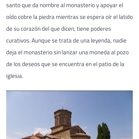
santo que da nombre al monasterio y apoyar el
oído cobre la piedra mientras se espera oír el latido
de su corazón del que dicen, tiene poderes
curativos. Aunque se trata de una leyenda, nadie
deja el monasterio sin lanzar una moneda al pozo
de los deseos que se encuentra en el patio de la
iglesia.