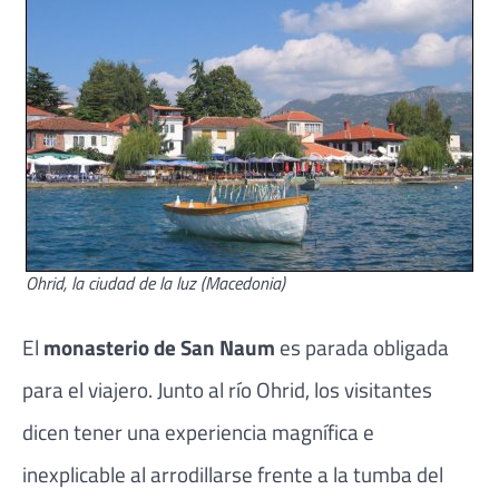
Ohrid, la ciudad de la luz (Macedonia)
El
monasterio de San Naum
es parada obligada
para el viajero. Junto al río Ohrid, los visitantes
dicen tener una experiencia magnífica e
inexplicable al arrodillarse frente a la tumba del