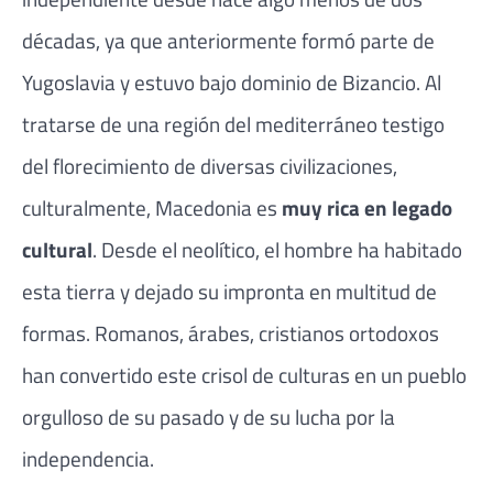
décadas, ya que anteriormente formó parte de
Yugoslavia y estuvo bajo dominio de Bizancio. Al
tratarse de una región del mediterráneo testigo
del florecimiento de diversas civilizaciones,
culturalmente, Macedonia es
muy rica en legado
cultural
. Desde el neolítico, el hombre ha habitado
esta tierra y dejado su impronta en multitud de
formas. Romanos, árabes, cristianos ortodoxos
han convertido este crisol de culturas en un pueblo
orgulloso de su pasado y de su lucha por la
independencia.