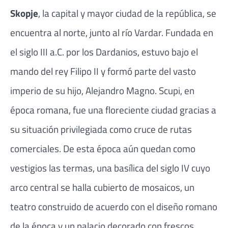
Skopje
, la capital y mayor ciudad de la república, se
encuentra al norte, junto al río Vardar. Fundada en
el siglo III a.C. por los Dardanios, estuvo bajo el
mando del rey Filipo II y formó parte del vasto
imperio de su hijo, Alejandro Magno. Scupi, en
época romana, fue una floreciente ciudad gracias a
su situación privilegiada como cruce de rutas
comerciales. De esta época aún quedan como
vestigios las termas, una basílica del siglo IV cuyo
arco central se halla cubierto de mosaicos, un
teatro construido de acuerdo con el diseño romano
de la época y un palacio decorado con frescos.