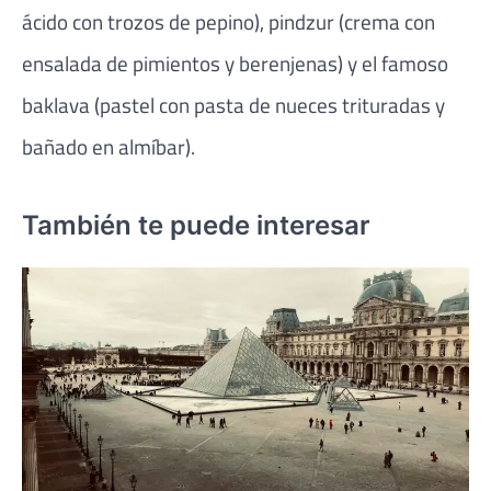
ácido con trozos de pepino), pindzur (crema con
ensalada de pimientos y berenjenas) y el famoso
baklava (pastel con pasta de nueces trituradas y
bañado en almíbar).
También te puede interesar