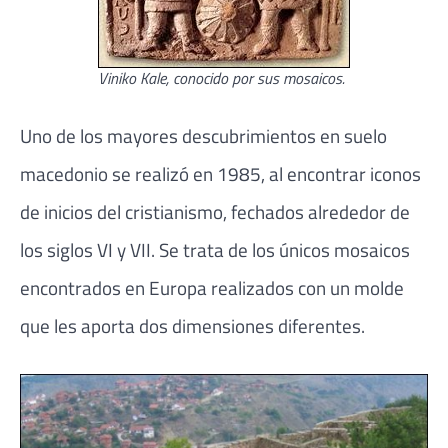
Viniko Kale, conocido por sus mosaicos.
Uno de los mayores descubrimientos en suelo
macedonio se realizó en 1985, al encontrar iconos
de inicios del cristianismo, fechados alrededor de
los siglos VI y VII. Se trata de los únicos mosaicos
encontrados en Europa realizados con un molde
que les aporta dos dimensiones diferentes.