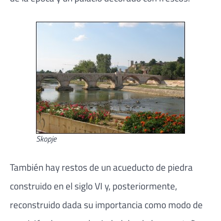
Skopje
También hay restos de un acueducto de piedra
construido en el siglo VI y, posteriormente,
reconstruido dada su importancia como modo de