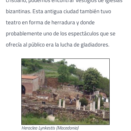
bizantinas. Esta antigua ciudad también tuvo
teatro en forma de herradura y donde
probablemente uno de los espectáculos que se
ofrecía al público era la lucha de gladiadores.
Heraclea Lynkestis (Macedonia)