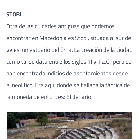
STOBI
Otra de las ciudades antiguas que podemos
encontrar en Macedonia es Stobi, situada al sur de
Veles, un estuario del Crna. La creación de la ciudad
como tal se data entre los siglos III y II a.C., pero se
han encontrado indicios de asentamientos desde
el neolítico. Era aquí donde se hallaba la fábrica de
la moneda de entonces: El denario.