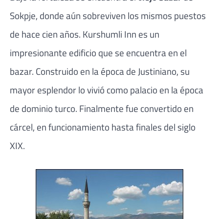
Sokpje, donde aún sobreviven los mismos puestos
de hace cien años. Kurshumli Inn es un
impresionante edificio que se encuentra en el
bazar. Construido en la época de Justiniano, su
mayor esplendor lo vivió como palacio en la época
de dominio turco. Finalmente fue convertido en
cárcel, en funcionamiento hasta finales del siglo
XIX.