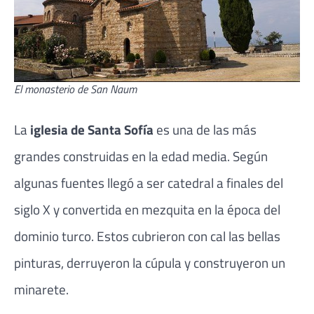
El monasterio de San Naum
La
iglesia de Santa Sofía
es una de las más
grandes construidas en la edad media. Según
algunas fuentes llegó a ser catedral a finales del
siglo X y convertida en mezquita en la época del
dominio turco. Estos cubrieron con cal las bellas
pinturas, derruyeron la cúpula y construyeron un
minarete.