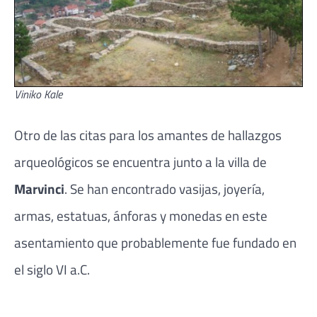
Viniko Kale
Otro de las citas para los amantes de hallazgos
arqueológicos se encuentra junto a la villa de
Marvinci
. Se han encontrado vasijas, joyería,
armas, estatuas, ánforas y monedas en este
asentamiento que probablemente fue fundado en
el siglo VI a.C.