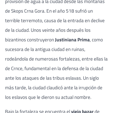
provisión de agua a la ciudad desde las montañas
de Skops Crna Gora. En el año 518 sufrió un
terrible terremoto, causa de la entrada en declive
de la ciudad. Unos veinte años después los
bizantinos construyeron
Justiniana Prima
, como
sucesora de la antigua ciudad en ruinas,
rodeándola de numerosas fortalezas, entre ellas la
de Crnce, fundamental en la defensa de la ciudad
ante los ataques de las tribus eslavas. Un siglo
más tarde, la ciudad claudicó ante la irrupción de
los eslavos que le dieron su actual nombre.
Bajo la fortaleza se encuentra el
viejo bazar
de