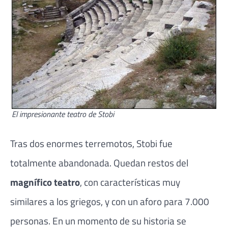
El impresionante teatro de Stobi
Tras dos enormes terremotos, Stobi fue
totalmente abandonada. Quedan restos del
magnífico teatro
, con características muy
similares a los griegos, y con un aforo para 7.000
personas. En un momento de su historia se