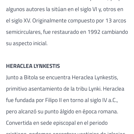
algunos autores la sitúan en el siglo VI y, otros en
el siglo XV. Originalmente compuesto por 13 arcos
semicirculares, fue restaurado en 1992 cambiando
su aspecto inicial.
HERACLEA LYNKESTIS
Junto a Bitola se encuentra Heraclea Lynkestis,
primitivo asentamiento de la tribu Lynki. Heraclea
fue fundada por Filipo II en torno al siglo IV a.C.,
pero alcanzó su punto álgido en época romana.
Convertida en sede episcopal en el periodo
cristiano, podemos encontrar vestigios de iglesias