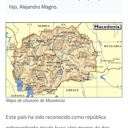
hijo, Alejandro Magno.
Mapa de situación de Macedonia
Este país ha sido reconocido como república
independiente desde hace algo menos de dos