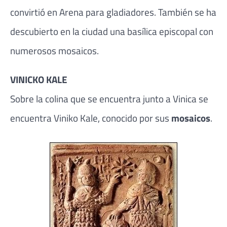
convirtió en Arena para gladiadores. También se ha
descubierto en la ciudad una basílica episcopal con
numerosos mosaicos.
VINICKO KALE
Sobre la colina que se encuentra junto a Vinica se
encuentra Viniko Kale, conocido por sus
mosaicos
.