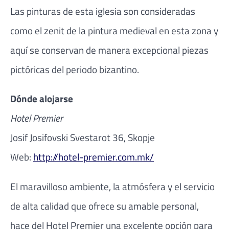
Las pinturas de esta iglesia son consideradas
como el zenit de la pintura medieval en esta zona y
aquí se conservan de manera excepcional piezas
pictóricas del periodo bizantino.
Dónde alojarse
Hotel Premier
Josif Josifovski Svestarot 36, Skopje
Web:
http://hotel-premier.com.mk/
El maravilloso ambiente, la atmósfera y el servicio
de alta calidad que ofrece su amable personal,
hace del Hotel Premier una excelente opción para