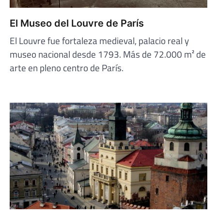
El Museo del Louvre de París
El Louvre fue fortaleza medieval, palacio real y
museo nacional desde 1793. Más de 72.000 m² de
arte en pleno centro de París.