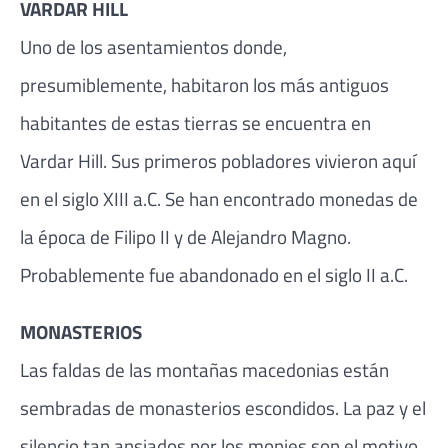
VARDAR HILL
Uno de los asentamientos donde,
presumiblemente, habitaron los más antiguos
habitantes de estas tierras se encuentra en
Vardar Hill. Sus primeros pobladores vivieron aquí
en el siglo XIII a.C. Se han encontrado monedas de
la época de Filipo II y de Alejandro Magno.
Probablemente fue abandonado en el siglo II a.C.
MONASTERIOS
Las faldas de las montañas macedonias están
sembradas de monasterios escondidos. La paz y el
silencio tan ansiados por los monjes son el motivo