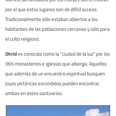
por el que estos lugares son de difícil acceso.
Tradicionalmente sólo estaban abiertos a los
habitantes de las poblaciones cercanas y sólo para
el culto religioso.
Ohrid
es conocida como la “ciudad de la luz” por los
365 monasterios e iglesias que alberga. Aquellos
que además de un encuentro espiritual busquen
joyas pictóricas escondidas pueden encontrar
ambas en estos santuarios.