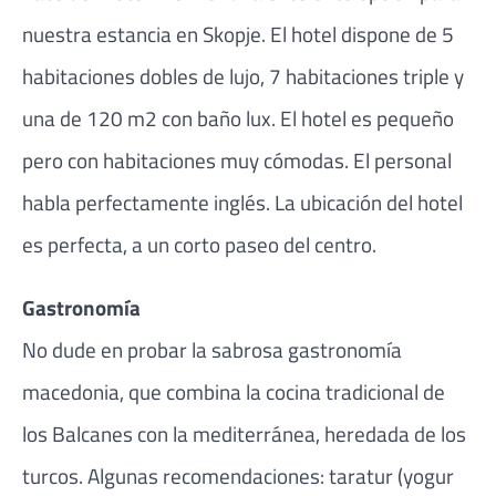
nuestra estancia en Skopje. El hotel dispone de 5
habitaciones dobles de lujo, 7 habitaciones triple y
una de 120 m2 con baño lux. El hotel es pequeño
pero con habitaciones muy cómodas. El personal
habla perfectamente inglés. La ubicación del hotel
es perfecta, a un corto paseo del centro.
Gastronomía
No dude en probar la sabrosa gastronomía
macedonia, que combina la cocina tradicional de
los Balcanes con la mediterránea, heredada de los
turcos. Algunas recomendaciones: taratur (yogur