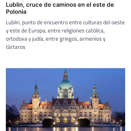
Lublin, cruce de caminos en el este de
Polonia
Lublin, punto de encuentro entre culturas del oeste
y este de Europa, entre religiones católica,
ortodoxa y judía, entre griegos, armenios y
tártaros