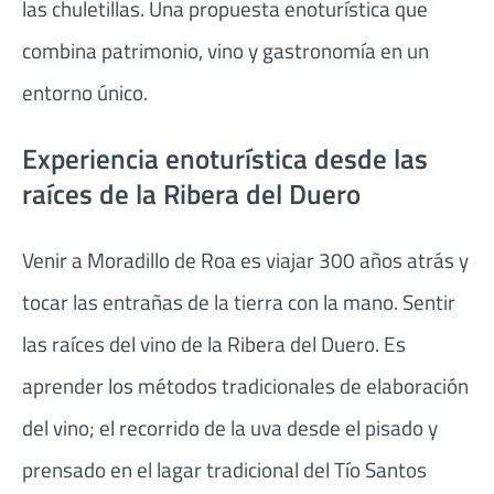
las chuletillas. Una propuesta enoturística que
combina patrimonio, vino y gastronomía en un
entorno único.
Experiencia enoturística desde las
raíces de la Ribera del Duero
Venir a Moradillo de Roa es viajar 300 años atrás y
tocar las entrañas de la tierra con la mano. Sentir
las raíces del vino de la Ribera del Duero. Es
aprender los métodos tradicionales de elaboración
del vino; el recorrido de la uva desde el pisado y
prensado en el lagar tradicional del Tío Santos