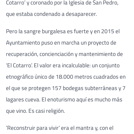
Cotarro’ y coronado por la Iglesia de San Pedro,
que estaba condenado a desaparecer.
Pero la sangre burgalesa es fuerte y en 2015 el
Ayuntamiento puso en marcha un proyecto de
recuperación, concienciación y mantenimiento de
‘El Cotarro’. El valor era incalculable: un conjunto
etnográfico único de 18.000 metros cuadrados en
el que se protegen 157 bodegas subterráneas y 7
lagares cueva. El enoturismo aquí es mucho más
que vino. Es casi religión.
‘Reconstruir para vivir’ era el mantra y, con el