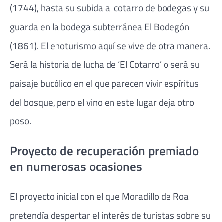
(1744), hasta su subida al cotarro de bodegas y su
guarda en la bodega subterránea El Bodegón
(1861). El enoturismo aquí se vive de otra manera.
Será la historia de lucha de ‘El Cotarro’ o será su
paisaje bucólico en el que parecen vivir espíritus
del bosque, pero el vino en este lugar deja otro
poso.
Proyecto de recuperación premiado
en numerosas ocasiones
El proyecto inicial con el que Moradillo de Roa
pretendía despertar el interés de turistas sobre su