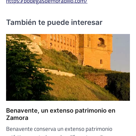
https://bodegasdemoradillo.com/
También te puede interesar
Benavente, un extenso patrimonio en
Zamora
Benavente conserva un extenso patrimonio