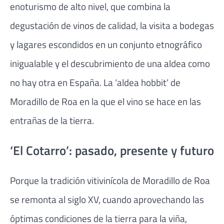
enoturismo de alto nivel, que combina la
degustación de vinos de calidad, la visita a bodegas
y lagares escondidos en un conjunto etnográfico
inigualable y el descubrimiento de una aldea como
no hay otra en España. La ‘aldea hobbit’ de
Moradillo de Roa en la que el vino se hace en las
entrañas de la tierra.
‘El Cotarro’: pasado, presente y futuro
Porque la tradición vitivinícola de Moradillo de Roa
se remonta al siglo XV, cuando aprovechando las
óptimas condiciones de la tierra para la viña,