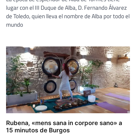
lugar con el III Duque de Alba, D. Fernando Álvarez
de Toledo, quien lleva el nombre de Alba por todo el
mundo
Rubena, «mens sana in corpore sano» a
15 minutos de Burgos