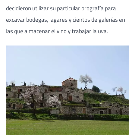
decidieron utilizar su particular orografía para
excavar bodegas, lagares y cientos de galerías en
las que almacenar el vino y trabajar la uva.