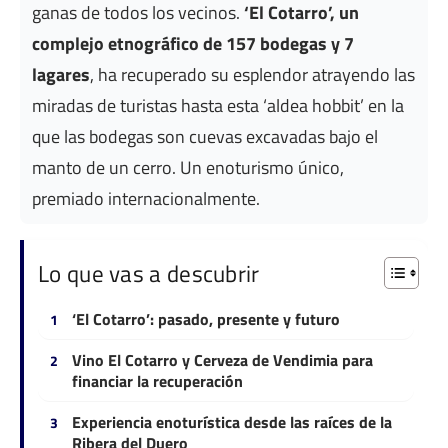
ganas de todos los vecinos.
‘El Cotarro’, un
complejo etnográfico de 157 bodegas y 7
lagares
, ha recuperado su esplendor atrayendo las
miradas de turistas hasta esta ‘aldea hobbit’ en la
que las bodegas son cuevas excavadas bajo el
manto de un cerro. Un enoturismo único,
premiado internacionalmente.
Lo que vas a descubrir
‘El Cotarro’: pasado, presente y futuro
Vino El Cotarro y Cerveza de Vendimia para
financiar la recuperación
Experiencia enoturística desde las raíces de la
Ribera del Duero