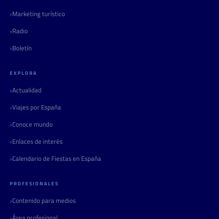
Marketing turístico
Radio
Boletín
EXPLORA
Actualidad
Viajes por España
Conoce mundo
Enlaces de interés
Calendario de Fiestas en España
PROFESIONALES
Contenido para medios
Área profesional