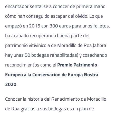
encantador sentarse a conocer de primera mano
cómo han conseguido escapar del olvido. Lo que
empezó en 2015 con 300 euros para unos folletos,
ha acabado recuperando buena parte del
patrimonio vitivinícola de Moradillo de Roa (ahora
hay unas 50 bodegas rehabilitadas) y cosechando
reconocimientos como el
Premio Patrimonio
Europeo a la Conservación de Europa Nostra
2020
.
Conocer la historia del Renacimiento de Moradillo
de Roa gracias a sus bodegas es un plan de