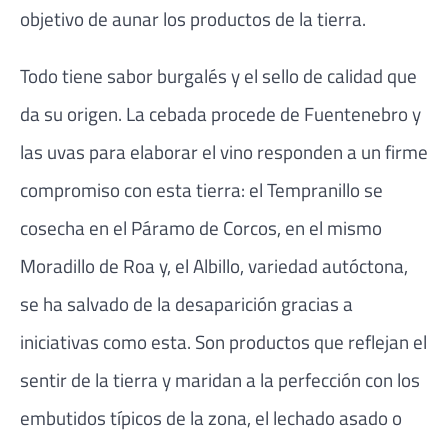
objetivo de aunar los productos de la tierra.
Todo tiene sabor burgalés y el sello de calidad que
da su origen. La cebada procede de Fuentenebro y
las uvas para elaborar el vino responden a un firme
compromiso con esta tierra: el Tempranillo se
cosecha en el Páramo de Corcos, en el mismo
Moradillo de Roa y, el Albillo, variedad autóctona,
se ha salvado de la desaparición gracias a
iniciativas como esta. Son productos que reflejan el
sentir de la tierra y maridan a la perfección con los
embutidos típicos de la zona, el lechado asado o