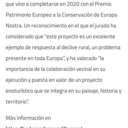
que vino a completarse en 2020 con el Premio
Patrimonio Europeo a la Conservación de Europa
Nostra. Un reconocimiento en el que el jurado ha
considerado que “este proyecto es un excelente
ejemplo de respuesta al declive rural, un problema
presente en toda Europa”, y ha valorado “la
importancia de la colaboración vecinal en su
ejecución y puesta en valor de un proyecto
enoturístico que se integra en su paisaje, historia y
territorio”.
Más información en