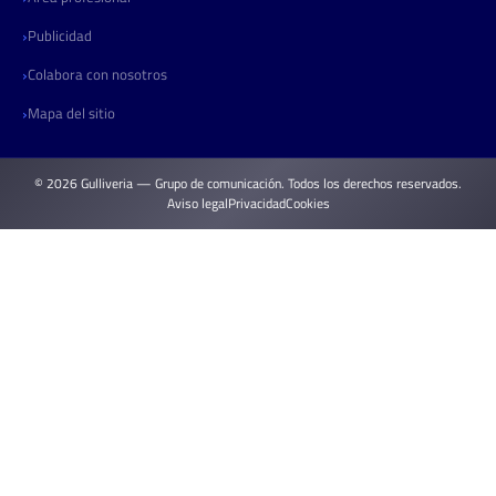
Publicidad
Colabora con nosotros
Mapa del sitio
© 2026 Gulliveria — Grupo de comunicación. Todos los derechos reservados.
Aviso legal
Privacidad
Cookies