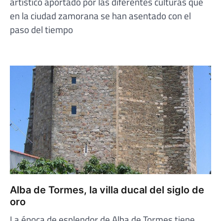
artístico aportado por las diferentes culturas que
en la ciudad zamorana se han asentado con el
paso del tiempo
Alba de Tormes, la villa ducal del siglo de
oro
La época de esplendor de Alba de Tormes tiene