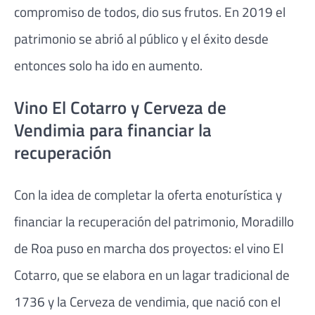
compromiso de todos, dio sus frutos. En 2019 el
patrimonio se abrió al público y el éxito desde
entonces solo ha ido en aumento.
Vino El Cotarro y Cerveza de
Vendimia para financiar la
recuperación
Con la idea de completar la oferta enoturística y
financiar la recuperación del patrimonio, Moradillo
de Roa puso en marcha dos proyectos: el vino El
Cotarro, que se elabora en un lagar tradicional de
1736 y la Cerveza de vendimia, que nació con el