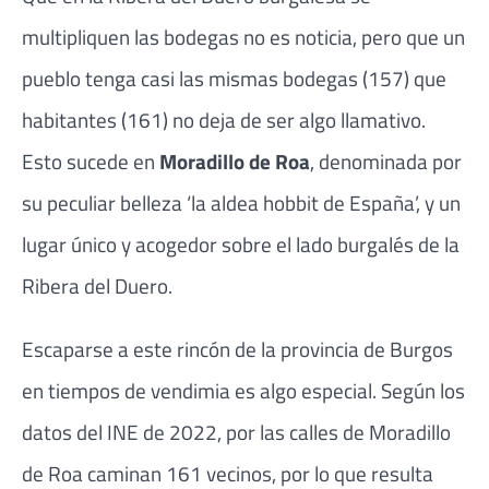
multipliquen las bodegas no es noticia, pero que un
pueblo tenga casi las mismas bodegas (157) que
habitantes (161) no deja de ser algo llamativo.
Esto sucede en
Moradillo de Roa
, denominada por
su peculiar belleza ‘la aldea hobbit de España’, y un
lugar único y acogedor sobre el lado burgalés de la
Ribera del Duero.
Escaparse a este rincón de la provincia de Burgos
en tiempos de vendimia es algo especial. Según los
datos del INE de 2022, por las calles de Moradillo
de Roa caminan 161 vecinos, por lo que resulta