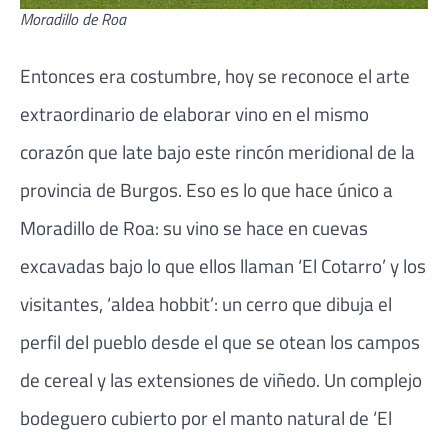
Moradillo de Roa
Entonces era costumbre, hoy se reconoce el arte
extraordinario de elaborar vino en el mismo
corazón que late bajo este rincón meridional de la
provincia de Burgos. Eso es lo que hace único a
Moradillo de Roa: su vino se hace en cuevas
excavadas bajo lo que ellos llaman ‘El Cotarro’ y los
visitantes, ‘aldea hobbit’: un cerro que dibuja el
perfil del pueblo desde el que se otean los campos
de cereal y las extensiones de viñedo. Un complejo
bodeguero cubierto por el manto natural de ‘El