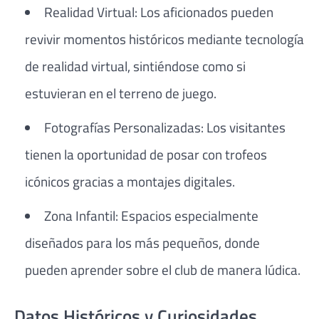
Realidad Virtual: Los aficionados pueden
revivir momentos históricos mediante tecnología
de realidad virtual, sintiéndose como si
estuvieran en el terreno de juego.
Fotografías Personalizadas: Los visitantes
tienen la oportunidad de posar con trofeos
icónicos gracias a montajes digitales.
Zona Infantil: Espacios especialmente
diseñados para los más pequeños, donde
pueden aprender sobre el club de manera lúdica.
Datos Históricos y Curiosidades