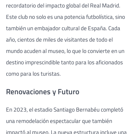
recordatorio del impacto global del Real Madrid.
Este club no solo es una potencia futbolística, sino
también un embajador cultural de España. Cada
año, cientos de miles de visitantes de todo el
mundo acuden al museo, lo que lo convierte en un
destino imprescindible tanto para los aficionados
como para los turistas.
Renovaciones y Futuro
En 2023, el estadio Santiago Bernabéu completó
una remodelación espectacular que también
impactó al museo. La nueva estructura incluye una