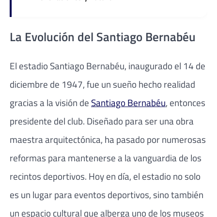
La Evolución del Santiago Bernabéu
El estadio Santiago Bernabéu, inaugurado el 14 de
diciembre de 1947, fue un sueño hecho realidad
gracias a la visión de
Santiago Bernabéu
, entonces
presidente del club. Diseñado para ser una obra
maestra arquitectónica, ha pasado por numerosas
reformas para mantenerse a la vanguardia de los
recintos deportivos. Hoy en día, el estadio no solo
es un lugar para eventos deportivos, sino también
un espacio cultural que alberga uno de los museos