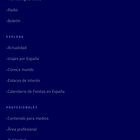
Radio
Boletín
EXPLORA
Actualidad
Viajes por España
Conoce mundo
Enlaces de interés
Calendario de Fiestas en España
PROFESIONALES
Contenido para medios
Área profesional
Publicidad