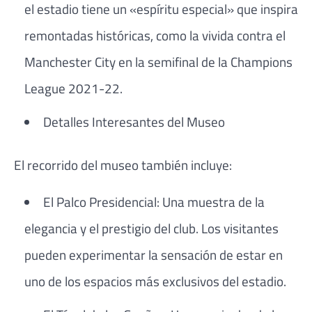
el estadio tiene un «espíritu especial» que inspira
remontadas históricas, como la vivida contra el
Manchester City en la semifinal de la Champions
League 2021-22.
Detalles Interesantes del Museo
El recorrido del museo también incluye:
El Palco Presidencial: Una muestra de la
elegancia y el prestigio del club. Los visitantes
pueden experimentar la sensación de estar en
uno de los espacios más exclusivos del estadio.