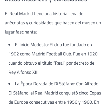
El Real Madrid tiene una historia llena de
anécdotas y curiosidades que hacen del museo un
lugar fascinante:
El Inicio Modesto: El club fue fundado en
1902 como Madrid Football Club. Fue en 1920
cuando obtuvo el título “Real” por decreto del
Rey Alfonso XIII.
La Época Dorada de Di Stéfano: Con Alfredo
Di Stéfano, el Real Madrid conquistó cinco Copas
de Europa consecutivas entre 1956 y 1960. En