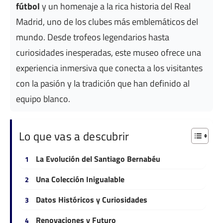
fútbol
y un homenaje a la rica historia del Real
Madrid, uno de los clubes más emblemáticos del
mundo. Desde trofeos legendarios hasta
curiosidades inesperadas, este museo ofrece una
experiencia inmersiva que conecta a los visitantes
con la pasión y la tradición que han definido al
equipo blanco.
Lo que vas a descubrir
La Evolución del Santiago Bernabéu
Una Colección Inigualable
Datos Históricos y Curiosidades
Renovaciones y Futuro