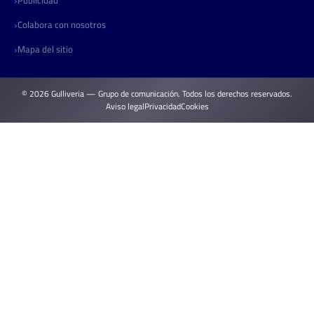
Colabora con nosotros
Mapa del sitio
© 2026 Gulliveria — Grupo de comunicación. Todos los derechos reservados.
Aviso legal
Privacidad
Cookies