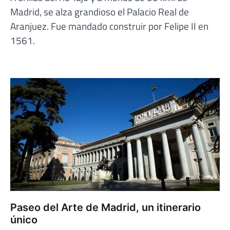
Madrid, se alza grandioso el Palacio Real de
Aranjuez. Fue mandado construir por Felipe II en
1561.
Paseo del Arte de Madrid, un itinerario
único