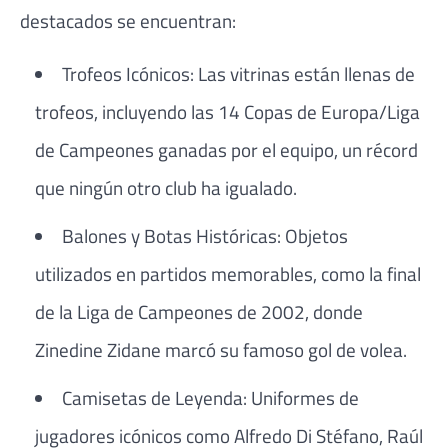
destacados se encuentran:
Trofeos Icónicos: Las vitrinas están llenas de
trofeos, incluyendo las 14 Copas de Europa/Liga
de Campeones ganadas por el equipo, un récord
que ningún otro club ha igualado.
Balones y Botas Históricas: Objetos
utilizados en partidos memorables, como la final
de la Liga de Campeones de 2002, donde
Zinedine Zidane marcó su famoso gol de volea.
Camisetas de Leyenda: Uniformes de
jugadores icónicos como Alfredo Di Stéfano, Raúl