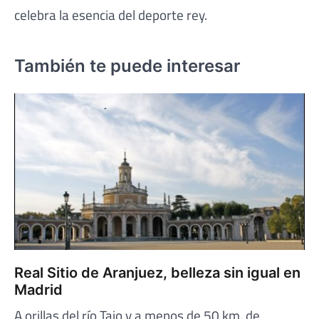
celebra la esencia del deporte rey.
También te puede interesar
Real Sitio de Aranjuez, belleza sin igual en
Madrid
A orillas del río Tajo y a menos de 50 km. de