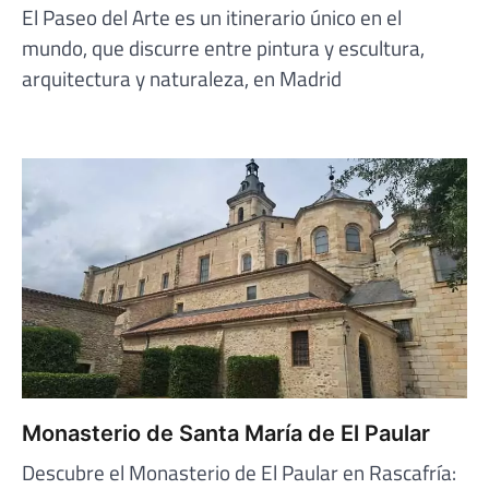
El Paseo del Arte es un itinerario único en el
mundo, que discurre entre pintura y escultura,
arquitectura y naturaleza, en Madrid
Monasterio de Santa María de El Paular
Descubre el Monasterio de El Paular en Rascafría: