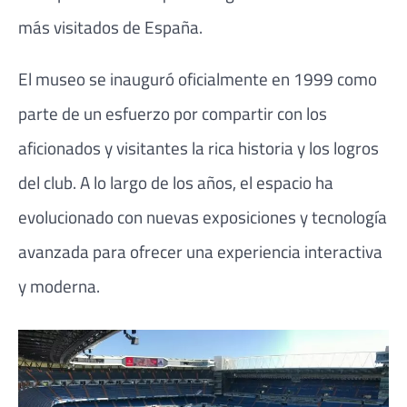
más visitados de España.
El museo se inauguró oficialmente en 1999 como
parte de un esfuerzo por compartir con los
aficionados y visitantes la rica historia y los logros
del club. A lo largo de los años, el espacio ha
evolucionado con nuevas exposiciones y tecnología
avanzada para ofrecer una experiencia interactiva
y moderna.