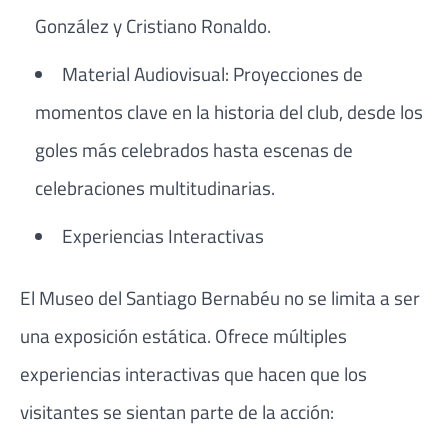
González y Cristiano Ronaldo.
Material Audiovisual: Proyecciones de
momentos clave en la historia del club, desde los
goles más celebrados hasta escenas de
celebraciones multitudinarias.
Experiencias Interactivas
El Museo del Santiago Bernabéu no se limita a ser
una exposición estática. Ofrece múltiples
experiencias interactivas que hacen que los
visitantes se sientan parte de la acción: