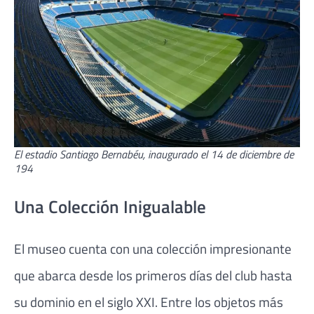
El estadio Santiago Bernabéu, inaugurado el 14 de diciembre de
194
Una Colección Inigualable
El museo cuenta con una colección impresionante
que abarca desde los primeros días del club hasta
su dominio en el siglo XXI. Entre los objetos más