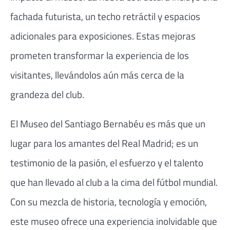
fachada futurista, un techo retráctil y espacios
adicionales para exposiciones. Estas mejoras
prometen transformar la experiencia de los
visitantes, llevándolos aún más cerca de la
grandeza del club.
El Museo del Santiago Bernabéu es más que un
lugar para los amantes del Real Madrid; es un
testimonio de la pasión, el esfuerzo y el talento
que han llevado al club a la cima del fútbol mundial.
Con su mezcla de historia, tecnología y emoción,
este museo ofrece una experiencia inolvidable que