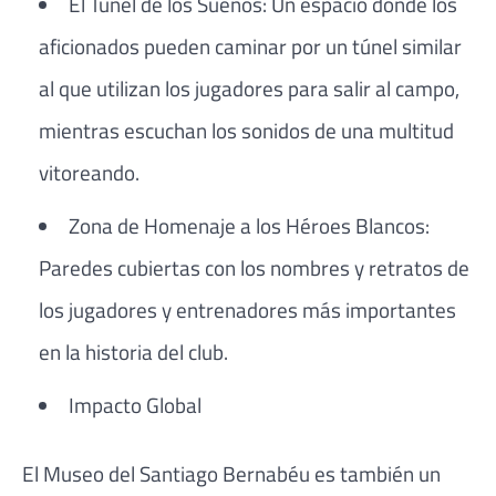
El Túnel de los Sueños: Un espacio donde los
aficionados pueden caminar por un túnel similar
al que utilizan los jugadores para salir al campo,
mientras escuchan los sonidos de una multitud
vitoreando.
Zona de Homenaje a los Héroes Blancos:
Paredes cubiertas con los nombres y retratos de
los jugadores y entrenadores más importantes
en la historia del club.
Impacto Global
El Museo del Santiago Bernabéu es también un