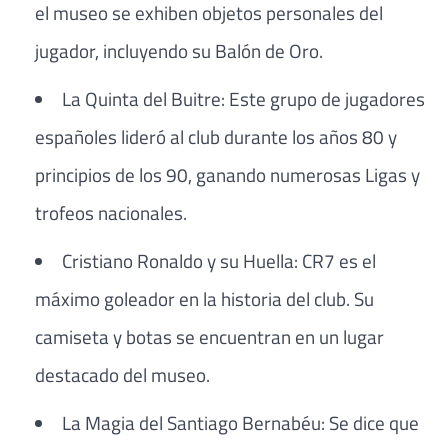
el museo se exhiben objetos personales del
jugador, incluyendo su Balón de Oro.
La Quinta del Buitre: Este grupo de jugadores
españoles lideró al club durante los años 80 y
principios de los 90, ganando numerosas Ligas y
trofeos nacionales.
Cristiano Ronaldo y su Huella: CR7 es el
máximo goleador en la historia del club. Su
camiseta y botas se encuentran en un lugar
destacado del museo.
La Magia del Santiago Bernabéu: Se dice que