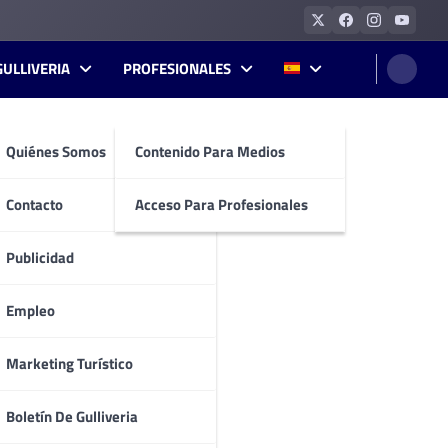
GULLIVERIA
PROFESIONALES
Quiénes Somos
Contenido Para Medios
Contacto
Acceso Para Profesionales
Publicidad
Empleo
Marketing Turístico
Boletín De Gulliveria