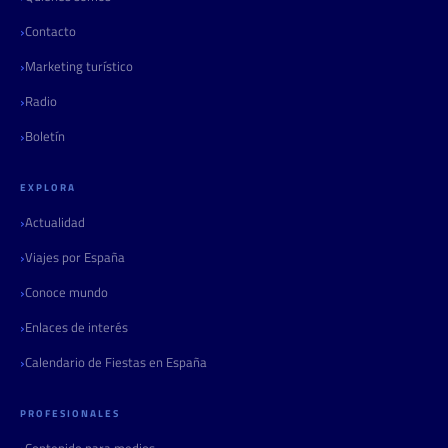
Contacto
Marketing turístico
Radio
Boletín
EXPLORA
Actualidad
Viajes por España
Conoce mundo
Enlaces de interés
Calendario de Fiestas en España
PROFESIONALES
Contenido para medios