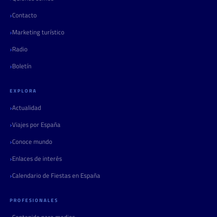
Contacto
Marketing turístico
Radio
Boletín
EXPLORA
Actualidad
Viajes por España
Conoce mundo
Enlaces de interés
Calendario de Fiestas en España
PROFESIONALES
Contenido para medios