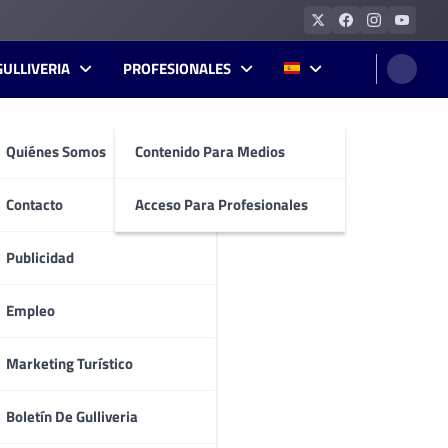
GULLIVERIA
PROFESIONALES
Quiénes Somos
Contenido Para Medios
Contacto
Acceso Para Profesionales
Publicidad
Empleo
Marketing Turístico
Boletín De Gulliveria