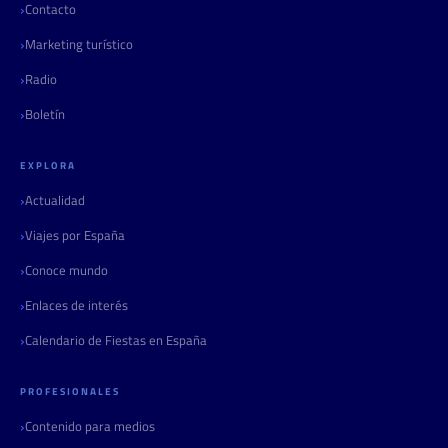
Contacto
Marketing turístico
Radio
Boletín
EXPLORA
Actualidad
Viajes por España
Conoce mundo
Enlaces de interés
Calendario de Fiestas en España
PROFESIONALES
Contenido para medios