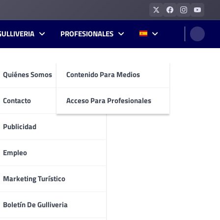
GULLIVERIA
PROFESIONALES
Quiénes Somos
Contenido Para Medios
Contacto
Acceso Para Profesionales
Publicidad
Empleo
Marketing Turístico
Boletín De Gulliveria