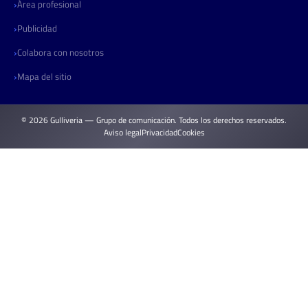
Área profesional
Publicidad
Colabora con nosotros
Mapa del sitio
© 2026 Gulliveria — Grupo de comunicación. Todos los derechos reservados.
Aviso legal
Privacidad
Cookies