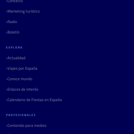
Contacto
Marketing turístico
Radio
Boletín
EXPLORA
Actualidad
Viajes por España
Conoce mundo
Enlaces de interés
Calendario de Fiestas en España
PROFESIONALES
Contenido para medios