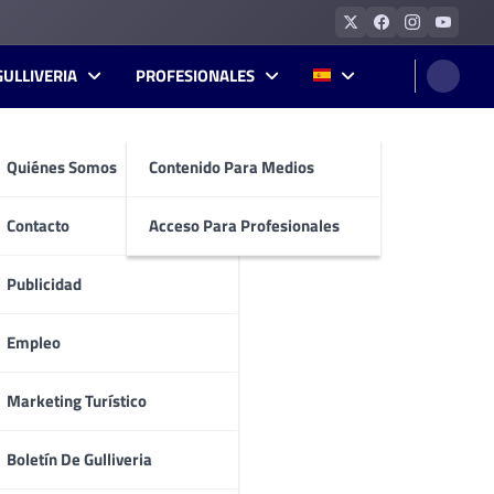
GULLIVERIA
PROFESIONALES
Quiénes Somos
Contenido Para Medios
Contacto
Acceso Para Profesionales
Publicidad
Empleo
Marketing Turístico
Boletín De Gulliveria