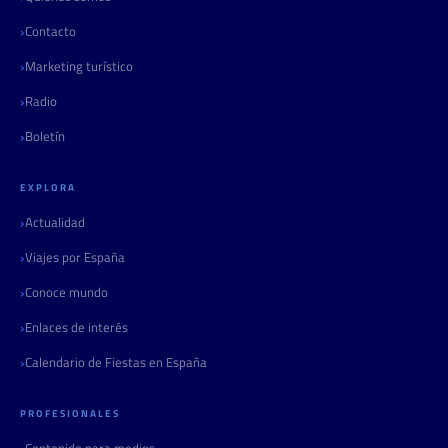
Contacto
Marketing turístico
Radio
Boletín
EXPLORA
Actualidad
Viajes por España
Conoce mundo
Enlaces de interés
Calendario de Fiestas en España
PROFESIONALES
Contenido para medios