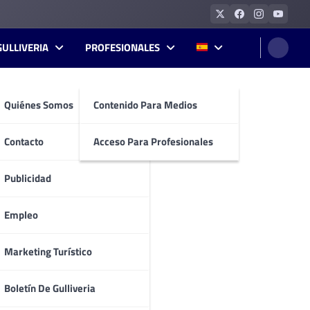
GULLIVERIA
PROFESIONALES
Quiénes Somos
Contenido Para Medios
Contacto
Acceso Para Profesionales
Publicidad
Empleo
Marketing Turístico
Boletín De Gulliveria