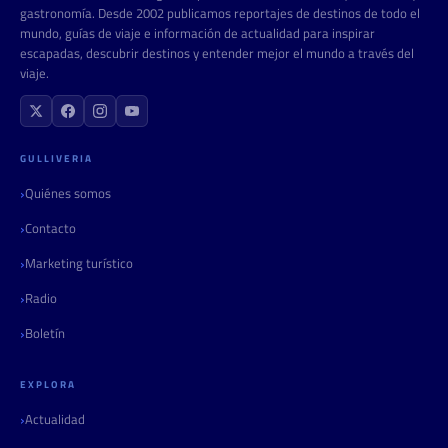
gastronomía. Desde 2002 publicamos reportajes de destinos de todo el
mundo, guías de viaje e información de actualidad para inspirar
escapadas, descubrir destinos y entender mejor el mundo a través del
viaje.
GULLIVERIA
Quiénes somos
Contacto
Marketing turístico
Radio
Boletín
EXPLORA
Actualidad