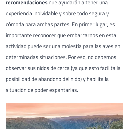
recomendaciones
que ayudarán a tener una
experiencia inolvidable y sobre todo segura y
cómoda para ambas partes. En primer lugar, es
importante reconocer que embarcarnos en esta
actividad puede ser una molestia para las aves en
determinadas situaciones. Por eso, no debemos
observar sus nidos de cerca (ya que esto facilita la
posibilidad de abandono del nido) y habilita la
situación de poder espantarlas.