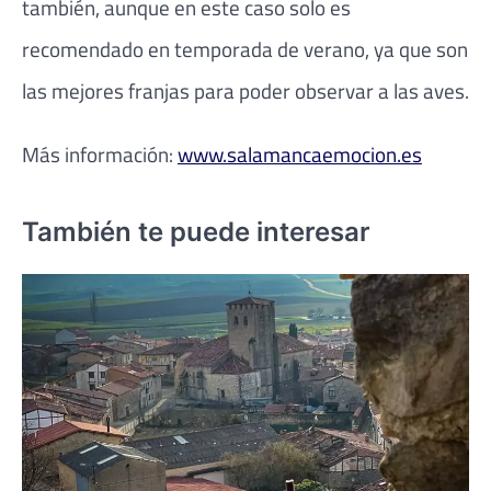
también, aunque en este caso solo es
recomendado en temporada de verano, ya que son
las mejores franjas para poder observar a las aves.
Más información:
www.salamancaemocion.es
También te puede interesar