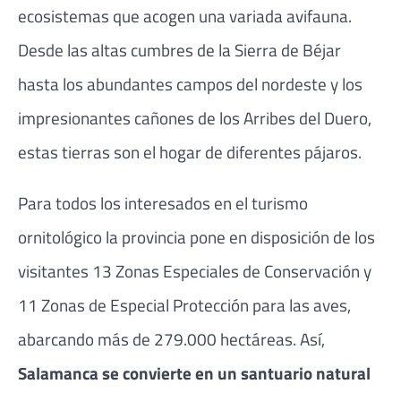
ecosistemas que acogen una variada avifauna.
Desde las altas cumbres de la Sierra de Béjar
hasta los abundantes campos del nordeste y los
impresionantes cañones de los Arribes del Duero,
estas tierras son el hogar de diferentes pájaros.
Para todos los interesados en el turismo
ornitológico la provincia pone en disposición de los
visitantes 13 Zonas Especiales de Conservación y
11 Zonas de Especial Protección para las aves,
abarcando más de 279.000 hectáreas. Así,
Salamanca se convierte en un santuario natural