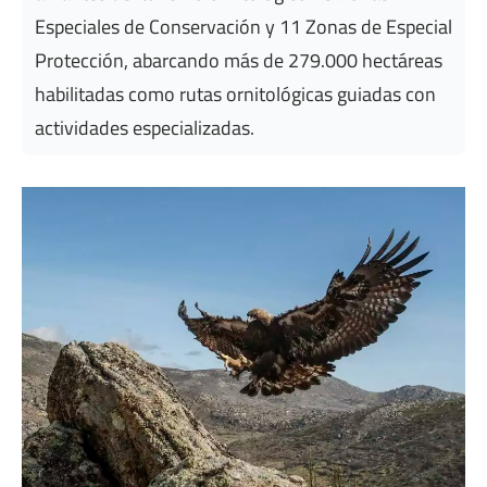
Especiales de Conservación y 11 Zonas de Especial
Protección, abarcando más de 279.000 hectáreas
habilitadas como rutas ornitológicas guiadas con
actividades especializadas.