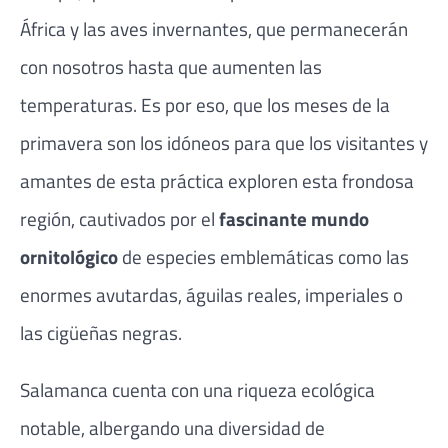
África y las aves invernantes, que permanecerán
con nosotros hasta que aumenten las
temperaturas. Es por eso, que los meses de la
primavera son los idóneos para que los visitantes y
amantes de esta práctica exploren esta frondosa
región, cautivados por el
fascinante mundo
ornitológico
de especies emblemáticas como las
enormes avutardas, águilas reales, imperiales o
las cigüeñas negras.
Salamanca cuenta con una riqueza ecológica
notable, albergando una diversidad de