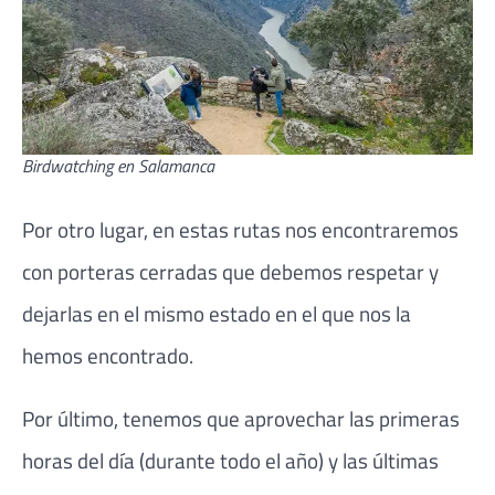
Birdwatching en Salamanca
Por otro lugar, en estas rutas nos encontraremos
con porteras cerradas que debemos respetar y
dejarlas en el mismo estado en el que nos la
hemos encontrado.
Por último, tenemos que aprovechar las primeras
horas del día (durante todo el año) y las últimas