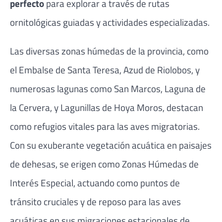
perfecto
para explorar a través de rutas
ornitológicas guiadas y actividades especializadas.
Las diversas zonas húmedas de la provincia, como
el Embalse de Santa Teresa, Azud de Riolobos, y
numerosas lagunas como San Marcos, Laguna de
la Cervera, y Lagunillas de Hoya Moros, destacan
como refugios vitales para las aves migratorias.
Con su exuberante vegetación acuática en paisajes
de dehesas, se erigen como Zonas Húmedas de
Interés Especial, actuando como puntos de
tránsito cruciales y de reposo para las aves
acuáticas en sus migraciones estacionales de