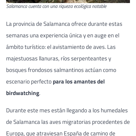
Salamanca cuenta con una riqueza ecológica notable
La provincia de Salamanca ofrece durante estas
semanas una experiencia única y en auge en el
ámbito turístico: el avistamiento de aves. Las
majestuosas llanuras, ríos serpenteantes y
bosques frondosos salmantinos actúan como
escenario perfecto
para los amantes del
birdwatching
.
Durante este mes están llegando a los humedales
de Salamanca las aves migratorias procedentes de
Europa, que atraviesan España de camino de