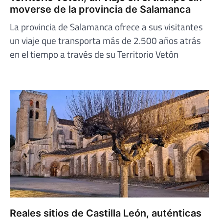
moverse de la provincia de Salamanca
La provincia de Salamanca ofrece a sus visitantes
un viaje que transporta más de 2.500 años atrás
en el tiempo a través de su Territorio Vetón
Reales sitios de Castilla León, auténticas