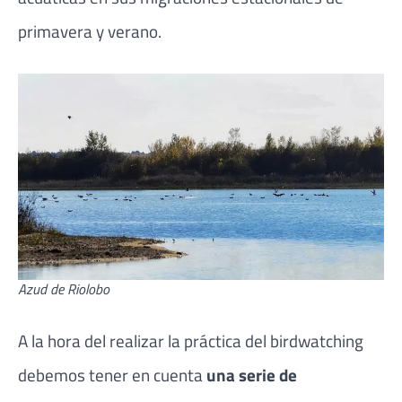
primavera y verano.
Azud de Riolobo
A la hora del realizar la práctica del birdwatching
debemos tener en cuenta
una serie de