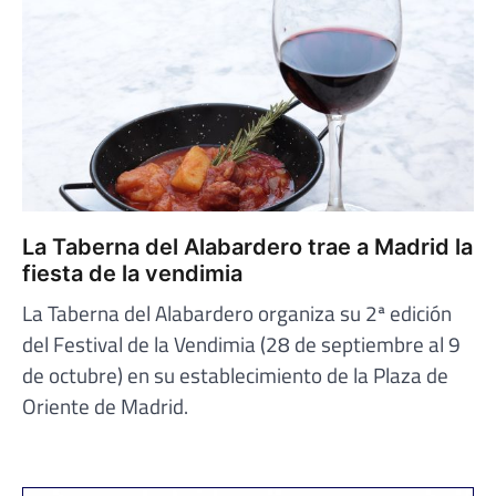
La Taberna del Alabardero trae a Madrid la
fiesta de la vendimia
La Taberna del Alabardero organiza su 2ª edición
del Festival de la Vendimia (28 de septiembre al 9
de octubre) en su establecimiento de la Plaza de
Oriente de Madrid.