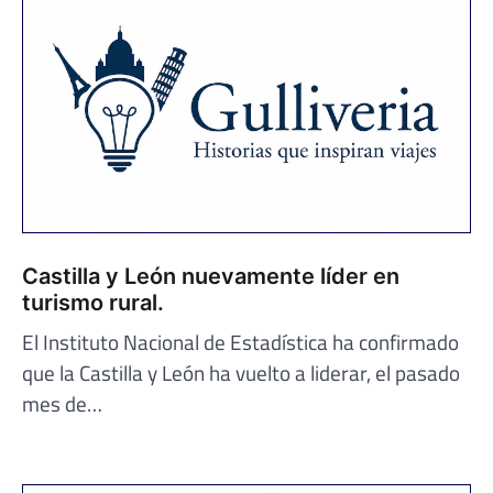
Castilla y León nuevamente líder en
turismo rural.
El Instituto Nacional de Estadística ha confirmado
que la Castilla y León ha vuelto a liderar, el pasado
mes de…