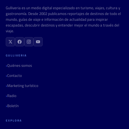
Gulliveria es un medio digital especializado en turismo, viajes, cultura y
gastronomía. Desde 2002 publicamos reportajes de destinos de todo el
mundo, guías de viaje e información de actualidad para inspirar
escapadas, descubrir destinos y entender mejor el mundo a través del
viaje.
GULLIVERIA
Quiénes somos
Contacto
Marketing turístico
Radio
Boletín
EXPLORA