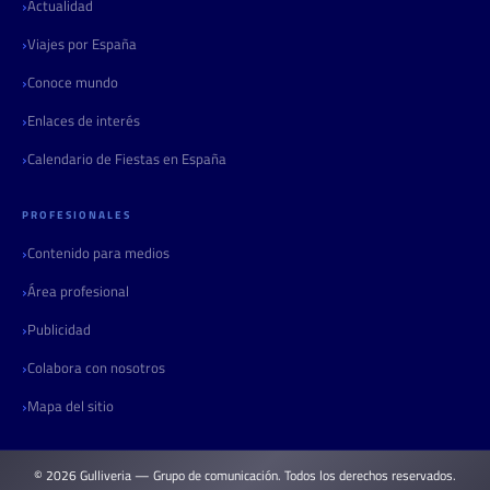
Actualidad
Viajes por España
Conoce mundo
Enlaces de interés
Calendario de Fiestas en España
PROFESIONALES
Contenido para medios
Área profesional
Publicidad
Colabora con nosotros
Mapa del sitio
© 2026 Gulliveria — Grupo de comunicación. Todos los derechos reservados.