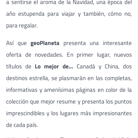
a sentirse el aroma de la Navidad, una época del
año estupenda para viajar y también, cómo no,
para regalar.
Así que
geoPlaneta
presenta una interesante
oferta de novedades. En primer lugar, nuevos
títulos de
Lo mejor de…
Canadá y China, dos
destinos estrella, se plasmarán en las completas,
informativas y amenísimas páginas en color de la
colección que mejor resume y presenta los puntos
imprescindibles y los lugares más impresionantes
de cada país.