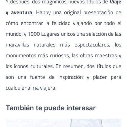
Y después, dos magníficos nuevos títulos de
Viaje
y aventura
: Happy una original presentación de
cómo encontrar la felicidad viajando por todo el
mundo, y 1000 Lugares únicos una selección de las
maravillas naturales más espectaculares, los
monumentos más curiosos, las obras maestras y
los iconos culturales. En resumen, dos títulos que
son una fuente de inspiración y placer para
cualquier alma viajera.
También te puede interesar