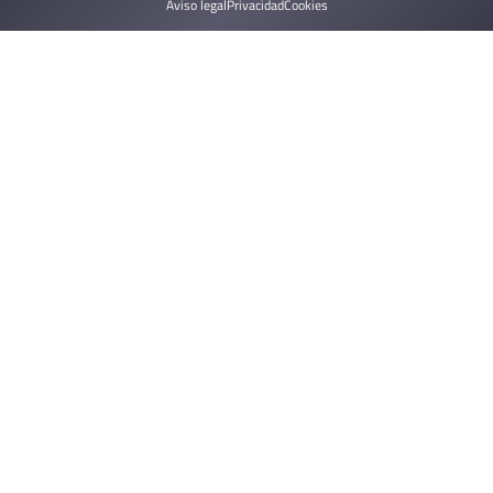
Aviso legal
Privacidad
Cookies