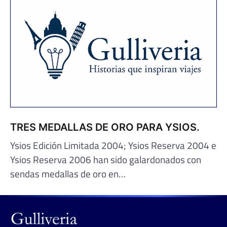
TRES MEDALLAS DE ORO PARA YSIOS.
Ysios Edición Limitada 2004; Ysios Reserva 2004 e
Ysios Reserva 2006 han sido galardonados con
sendas medallas de oro en…