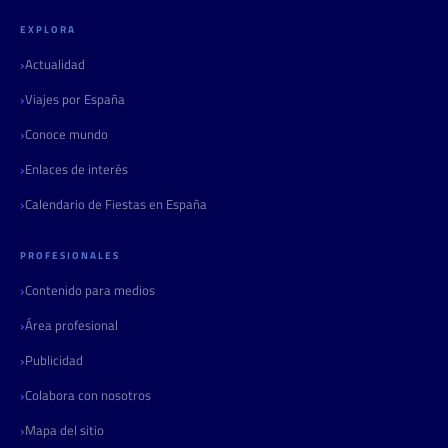
EXPLORA
Actualidad
Viajes por España
Conoce mundo
Enlaces de interés
Calendario de Fiestas en España
PROFESIONALES
Contenido para medios
Área profesional
Publicidad
Colabora con nosotros
Mapa del sitio