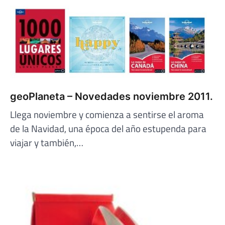
geoPlaneta – Novedades noviembre 2011.
Llega noviembre y comienza a sentirse el aroma
de la Navidad, una época del año estupenda para
viajar y también,…