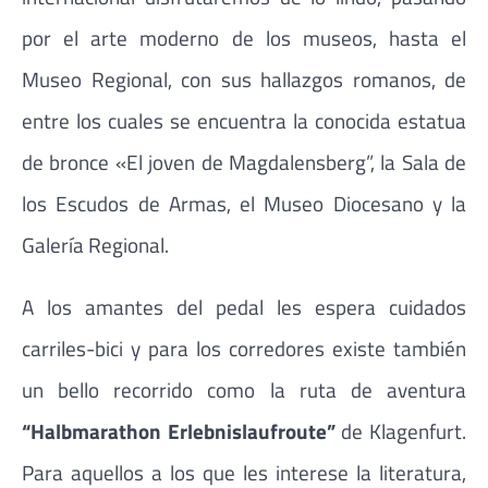
por el arte moderno de los museos, hasta el
Museo Regional, con sus hallazgos romanos, de
entre los cuales se encuentra la conocida estatua
de bronce «El joven de Magdalensberg”, la Sala de
los Escudos de Armas, el Museo Diocesano y la
Galería Regional.
A los amantes del pedal les espera cuidados
carriles-bici y para los corredores existe también
un bello recorrido como la ruta de aventura
“Halbmarathon Erlebnislaufroute”
de Klagenfurt.
Para aquellos a los que les interese la literatura,