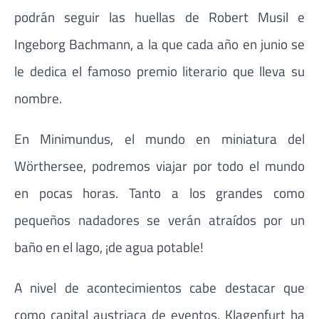
podrán seguir las huellas de Robert Musil e
Ingeborg Bachmann, a la que cada año en junio se
le dedica el famoso premio literario que lleva su
nombre.
En Minimundus, el mundo en miniatura del
Wörthersee, podremos viajar por todo el mundo
en pocas horas. Tanto a los grandes como
pequeños nadadores se verán atraídos por un
baño en el lago, ¡de agua potable!
A nivel de acontecimientos cabe destacar que
como capital austriaca de eventos, Klagenfurt ha