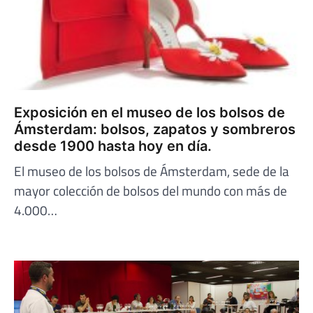
Exposición en el museo de los bolsos de
Ámsterdam: bolsos, zapatos y sombreros
desde 1900 hasta hoy en día.
El museo de los bolsos de Ámsterdam, sede de la
mayor colección de bolsos del mundo con más de
4.000…