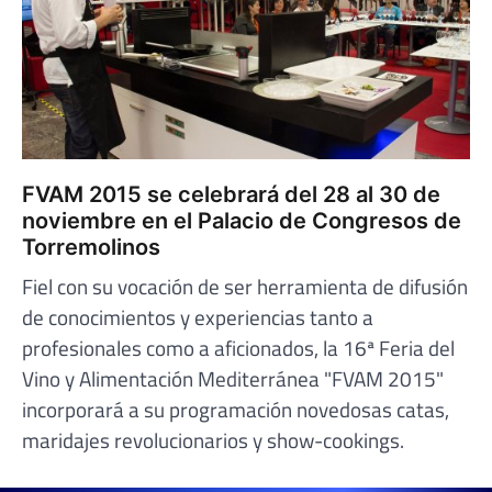
FVAM 2015 se celebrará del 28 al 30 de
noviembre en el Palacio de Congresos de
Torremolinos
Fiel con su vocación de ser herramienta de difusión
de conocimientos y experiencias tanto a
profesionales como a aficionados, la 16ª Feria del
Vino y Alimentación Mediterránea "FVAM 2015"
incorporará a su programación novedosas catas,
maridajes revolucionarios y show-cookings.