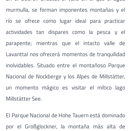
murmulla, se forman imponentes montañas y el
río se ofrece como lugar ideal para practicar
actividades tan dispares como la pesca y el
parapente; mientras que el intacto valle de
Lavanttal nos ofrecerá momentos de tranquilidad
inolvidables. Situado entre el montañoso Parque
Nacional de Nockberge y los Alpes de Millstätter,
un momento mágico es visitar el mítico lago
Millstätter See.
El Parque Nacional de Hohe Tauern está dominado
por el Großglockner, la montaña más alta de