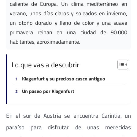
caliente de Europa. Un clima mediterráneo en
verano, unos días claros y soleados en invierno,
un otoño dorado y lleno de color y una suave
primavera reinan en una ciudad de 90.000
habitantes, aproximadamente.
Lo que vas a descubrir
Klagenfurt y su precioso casco antiguo
Un paseo por Klagenfurt
En el sur de Austria se encuentra Carintia, un
paraíso para disfrutar de unas merecidas