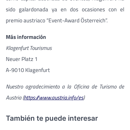
sido galardonada ya en dos ocasiones con el
premio austriaco “Event-Award Österreich”.
Más información
Klagenfurt Tourismus
Neuer Platz 1
A-9010 Klagenfurt
Nuestro agradecimiento a la Oficina de Turismo de
Austria (
https://www.austria.info/es
)
También te puede interesar