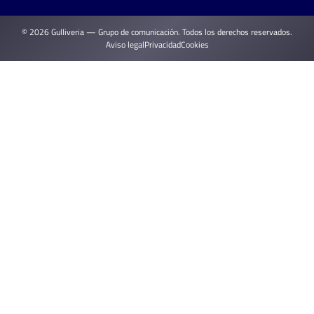
© 2026 Gulliveria — Grupo de comunicación. Todos los derechos reservados.
Aviso legal
Privacidad
Cookies