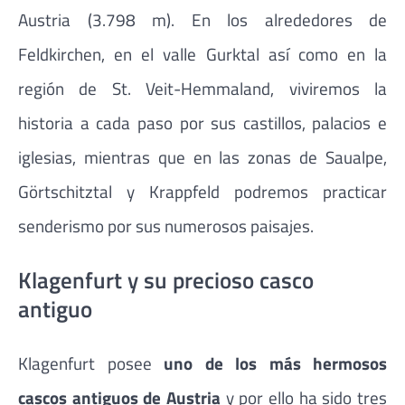
Austria (3.798 m). En los alrededores de
Feldkirchen, en el valle Gurktal así como en la
región de St. Veit-Hemmaland, viviremos la
historia a cada paso por sus castillos, palacios e
iglesias, mientras que en las zonas de Saualpe,
Görtschitztal y Krappfeld podremos practicar
senderismo por sus numerosos paisajes.
Klagenfurt y su precioso casco
antiguo
Klagenfurt posee
uno de los más hermosos
cascos antiguos de Austria
y por ello ha sido tres