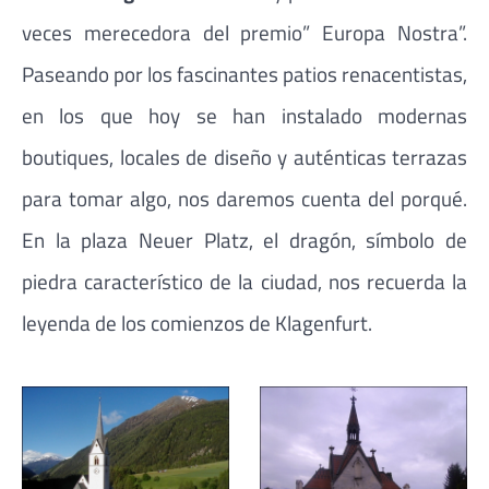
veces merecedora del premio” Europa Nostra”.
Paseando por los fascinantes patios renacentistas,
en los que hoy se han instalado modernas
boutiques, locales de diseño y auténticas terrazas
para tomar algo, nos daremos cuenta del porqué.
En la plaza Neuer Platz, el dragón, símbolo de
piedra característico de la ciudad, nos recuerda la
leyenda de los comienzos de Klagenfurt.