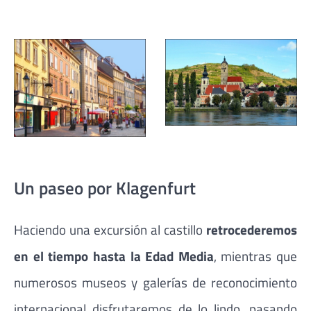
Un paseo por Klagenfurt
Haciendo una excursión al castillo
retrocederemos
en el tiempo hasta la Edad Media
, mientras que
numerosos museos y galerías de reconocimiento
internacional disfrutaremos de lo lindo, pasando