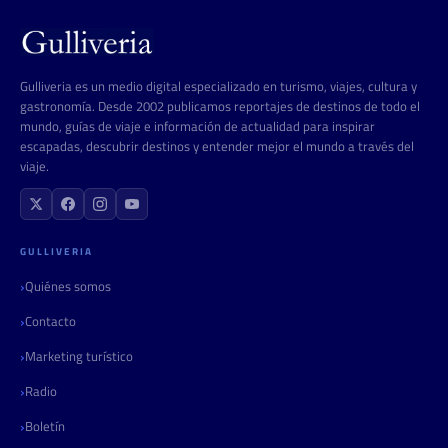
Gulliveria es un medio digital especializado en turismo, viajes, cultura y
gastronomía. Desde 2002 publicamos reportajes de destinos de todo el
mundo, guías de viaje e información de actualidad para inspirar
escapadas, descubrir destinos y entender mejor el mundo a través del
viaje.
GULLIVERIA
Quiénes somos
Contacto
Marketing turístico
Radio
Boletín