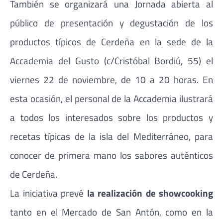
También se organizará una Jornada abierta al
público de presentación y degustación de los
productos típicos de Cerdeña en la sede de la
Accademia del Gusto (c/Cristóbal Bordiú, 55) el
viernes 22 de noviembre, de 10 a 20 horas. En
esta ocasión, el personal de la Accademia ilustrará
a todos los interesados sobre los productos y
recetas típicas de la isla del Mediterráneo, para
conocer de primera mano los sabores auténticos
de Cerdeña.
La iniciativa prevé
la realización de showcooking
tanto en el Mercado de San Antón, como en la