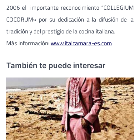
2006 el importante reconocimiento “COLLEGIUM
COCORUM» por su dedicación a la difusión de la
tradición y del prestigio de la cocina italiana.
Más información:
www.italcamara-es.com
También te puede interesar