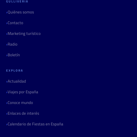
GULLIVERIA
Quiénes somos
Contacto
Marketing turístico
Radio
Boletín
EXPLORA
Actualidad
Viajes por España
Conoce mundo
Enlaces de interés
Calendario de Fiestas en España