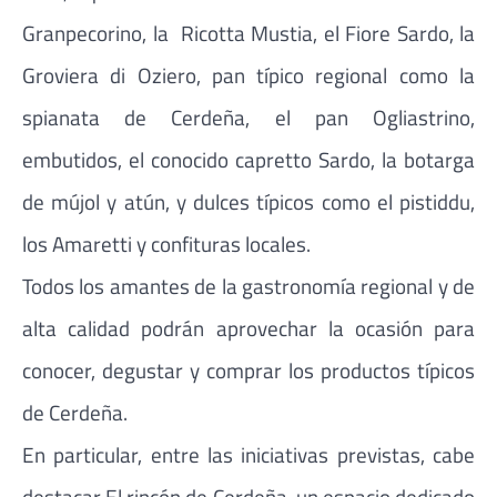
Granpecorino, la Ricotta Mustia, el Fiore Sardo, la
Groviera di Oziero, pan típico regional como la
spianata de Cerdeña, el pan Ogliastrino,
embutidos, el conocido capretto Sardo, la botarga
de mújol y atún, y dulces típicos como el pistiddu,
los Amaretti y confituras locales.
Todos los amantes de la gastronomía regional y de
alta calidad podrán aprovechar la ocasión para
conocer, degustar y comprar los productos típicos
de Cerdeña.
En particular, entre las iniciativas previstas, cabe
destacar El rincón de Cerdeña, un espacio dedicado