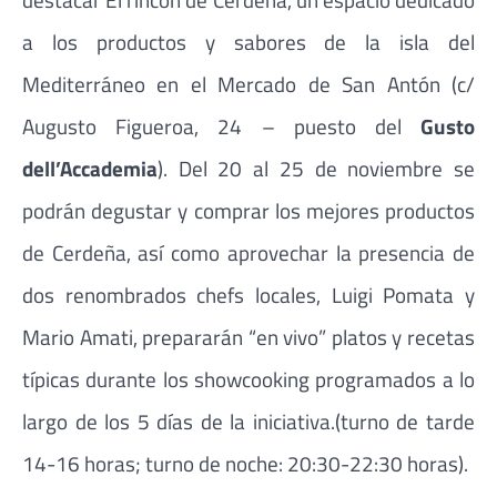
a los productos y sabores de la isla del
Mediterráneo en el Mercado de San Antón (c/
Augusto Figueroa, 24 – puesto del
Gusto
dell’Accademia
). Del 20 al 25 de noviembre se
podrán degustar y comprar los mejores productos
de Cerdeña, así como aprovechar la presencia de
dos renombrados chefs locales, Luigi Pomata y
Mario Amati, prepararán “en vivo” platos y recetas
típicas durante los showcooking programados a lo
largo de los 5 días de la iniciativa.(turno de tarde
14-16 horas; turno de noche: 20:30-22:30 horas).