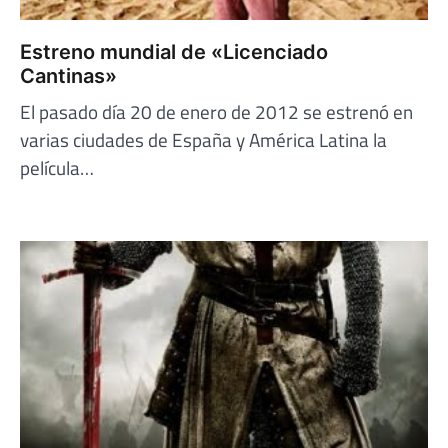
Estreno mundial de «Licenciado
Cantinas»
El pasado día 20 de enero de 2012 se estrenó en
varias ciudades de España y América Latina la
película…