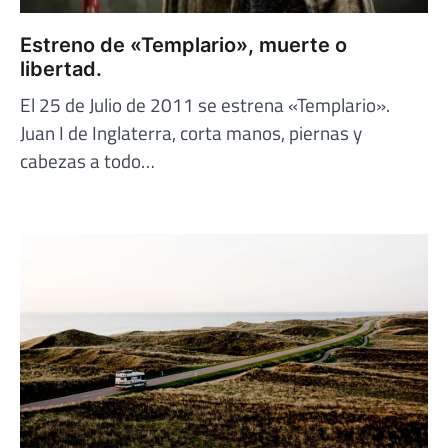
Estreno de «Templario», muerte o
libertad.
El 25 de Julio de 2011 se estrena «Templario».
Juan I de Inglaterra, corta manos, piernas y
cabezas a todo…