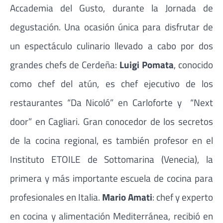
Accademia del Gusto, durante la Jornada de
degustación. Una ocasión única para disfrutar de
un espectáculo culinario llevado a cabo por dos
grandes chefs de Cerdeña:
Luigi Pomata
, conocido
como chef del atún, es chef ejecutivo de los
restaurantes “Da Nicoló” en Carloforte y “Next
door” en Cagliari. Gran conocedor de los secretos
de la cocina regional, es también profesor en el
Instituto ETOILE de Sottomarina (Venecia), la
primera y más importante escuela de cocina para
profesionales en Italia.
Mario Amati
: chef y experto
en cocina y alimentación Mediterránea, recibió en