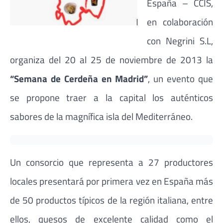
España – CCIS,
en colaboración
con Negrini S.L,
organiza del 20 al 25 de noviembre de 2013 la
“Semana de Cerdeña en Madrid”
, un evento que
se propone traer a la capital los auténticos
sabores de la magnífica isla del Mediterráneo.
Un consorcio que representa a 27 productores
locales presentará por primera vez en España más
de 50 productos típicos de la región italiana, entre
ellos, quesos de excelente calidad como el