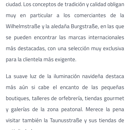
ciudad. Los conceptos de tradición y calidad obligan
muy en particular a los comerciantes de la
Wilhelmstraße y la aledaña Burgstraße, en las que
se pueden encontrar las marcas internacionales
más destacadas, con una selección muy exclusiva
para la clientela más exigente.
La suave luz de la iluminación navideña destaca
más aún si cabe el encanto de las pequeñas
boutiques, talleres de orfebrería, tiendas gourmet
y galerías de la zona peatonal. Merece la pena
visitar también la Taunusstraße y sus tiendas de