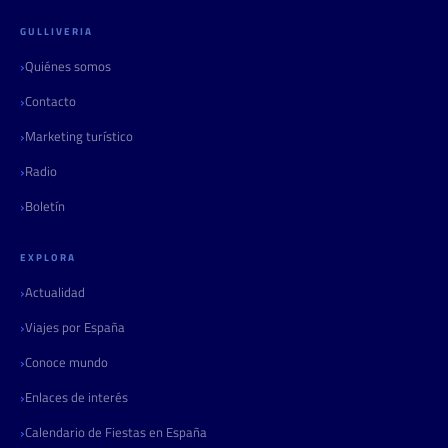
GULLIVERIA
Quiénes somos
Contacto
Marketing turístico
Radio
Boletín
EXPLORA
Actualidad
Viajes por España
Conoce mundo
Enlaces de interés
Calendario de Fiestas en España