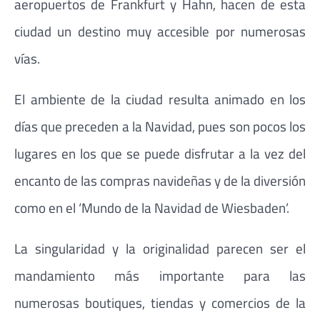
aeropuertos de Frankfurt y Hahn, hacen de esta
ciudad un destino muy accesible por numerosas
vías.
El ambiente de la ciudad resulta animado en los
días que preceden a la Navidad, pues son pocos los
lugares en los que se puede disfrutar a la vez del
encanto de las compras navideñas y de la diversión
como en el ‘Mundo de la Navidad de Wiesbaden’.
La singularidad y la originalidad parecen ser el
mandamiento más importante para las
numerosas boutiques, tiendas y comercios de la