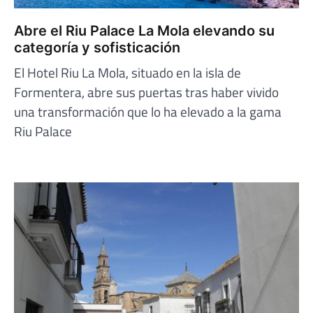
Abre el Riu Palace La Mola elevando su
categoría y sofisticación
El Hotel Riu La Mola, situado en la isla de
Formentera, abre sus puertas tras haber vivido
una transformación que lo ha elevado a la gama
Riu Palace