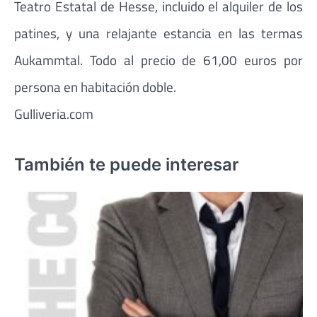
Teatro Estatal de Hesse, incluido el alquiler de los
patines, y una relajante estancia en las termas
Aukammtal. Todo al precio de 61,00 euros por
persona en habitación doble.
Gulliveria.com
También te puede interesar