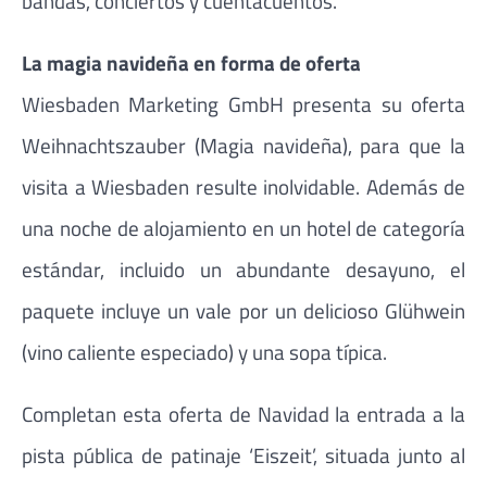
bandas, conciertos y cuentacuentos.
La magia navideña en forma de oferta
Wiesbaden Marketing GmbH presenta su oferta
Weihnachtszauber (Magia navideña), para que la
visita a Wiesbaden resulte inolvidable. Además de
una noche de alojamiento en un hotel de categoría
estándar, incluido un abundante desayuno, el
paquete incluye un vale por un delicioso Glühwein
(vino caliente especiado) y una sopa típica.
Completan esta oferta de Navidad la entrada a la
pista pública de patinaje ‘Eiszeit’, situada junto al