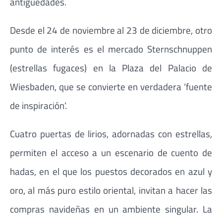
antigüedades.
Desde el 24 de noviembre al 23 de diciembre, otro
punto de interés es el mercado Sternschnuppen
(estrellas fugaces) en la Plaza del Palacio de
Wiesbaden, que se convierte en verdadera ‘fuente
de inspiración’.
Cuatro puertas de lirios, adornadas con estrellas,
permiten el acceso a un escenario de cuento de
hadas, en el que los puestos decorados en azul y
oro, al más puro estilo oriental, invitan a hacer las
compras navideñas en un ambiente singular. La