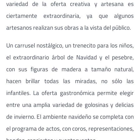
variedad de la oferta creativa y artesana es
ciertamente extraordinaria, ya que algunos
artesanos realizan sus obras a la vista del público.
Un carrusel nostálgico, un trenecito para los niños,
el extraordinario árbol de Navidad y el pesebre,
con sus figuras de madera a tamaño natural,
hacen brillar todas las miradas, no sólo las
infantiles. La oferta gastronómica permite elegir
entre una amplia variedad de golosinas y delicias
de invierno. El ambiente navideño se completa con
el programa de actos, con coros, representaciones,