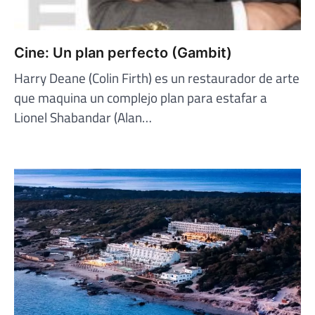
Cine: Un plan perfecto (Gambit)
Harry Deane (Colin Firth) es un restaurador de arte
que maquina un complejo plan para estafar a
Lionel Shabandar (Alan…