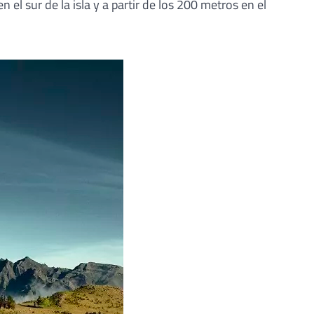
el sur de la isla y a partir de los 200 metros en el