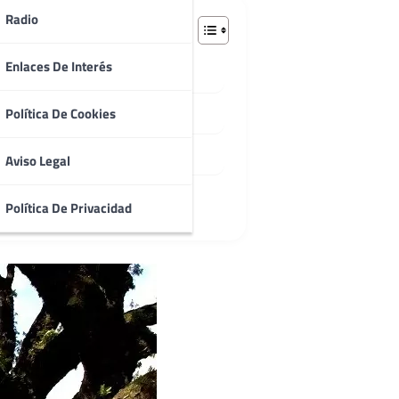
Radio
Enlaces De Interés
Política De Cookies
Aviso Legal
Política De Privacidad