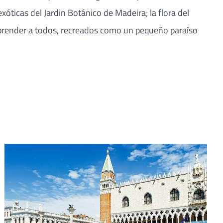
xóticas del Jardin Botánico de Madeira; la flora del
orprender a todos, recreados como un pequeño paraíso