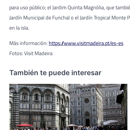
para uso público; el Jardim Quinta Magnólia, que tambié
Jardín Municipal de Funchal o el Jardín Tropical Mont
en la isla.
Más información:
https://www.visitmadeira.pt/es-es
Fotos: Visit Madeira
También te puede interesar