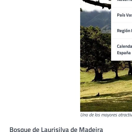
País Va
Región 
Calenda
España
Uno de los mayores atractiv
Bosque de Laurisilva de Madeira