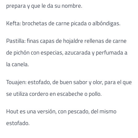
prepara y que le da su nombre.
Kefta: brochetas de carne picada o albóndigas.
Pastilla: finas capas de hojaldre rellenas de carne
de pichón con especias, azucarada y perfumada a
la canela.
Touajen: estofado, de buen sabor y olor, para el que
se utiliza cordero en escabeche o pollo.
Hout es una versión, con pescado, del mismo
estofado.