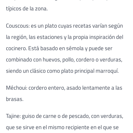
típicos de la zona.
Couscous: es un plato cuyas recetas varían según
la región, las estaciones y la propia inspiración del
cocinero. Está basado en sémola y puede ser
combinado con huevos, pollo, cordero o verduras,
siendo un clásico como plato principal marroquí.
Méchoui: cordero entero, asado lentamente a las
brasas.
Tajine: guiso de carne o de pescado, con verduras,
que se sirve en el mismo recipiente en el que se