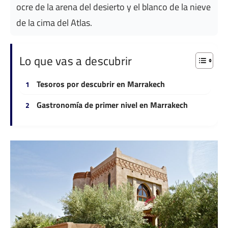
ocre de la arena del desierto y el blanco de la nieve
de la cima del Atlas.
Lo que vas a descubrir
Tesoros por descubrir en Marrakech
Gastronomía de primer nivel en Marrakech