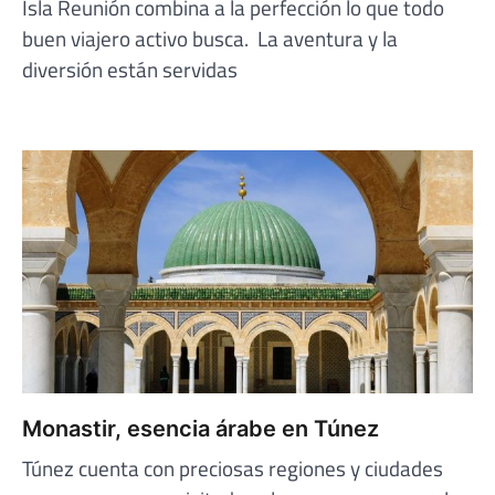
Isla Reunión combina a la perfección lo que todo
buen viajero activo busca. La aventura y la
diversión están servidas
Monastir, esencia árabe en Túnez
Túnez cuenta con preciosas regiones y ciudades