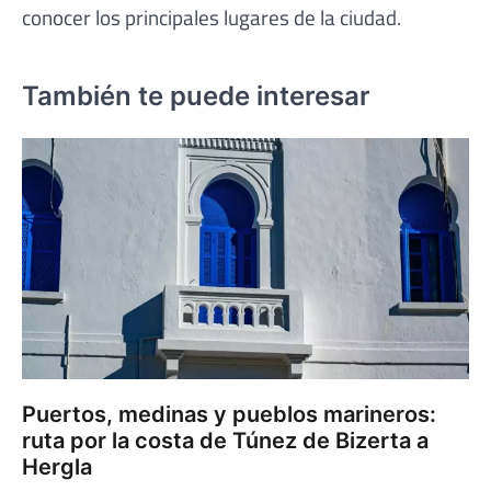
conocer los principales lugares de la ciudad.
También te puede interesar
Puertos, medinas y pueblos marineros:
ruta por la costa de Túnez de Bizerta a
Hergla