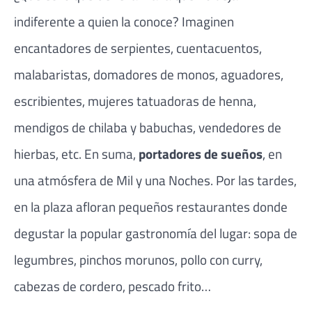
indiferente a quien la conoce? Imaginen
encantadores de serpientes, cuentacuentos,
malabaristas, domadores de monos, aguadores,
escribientes, mujeres tatuadoras de henna,
mendigos de chilaba y babuchas, vendedores de
hierbas, etc. En suma,
portadores de sueños
, en
una atmósfera de Mil y una Noches. Por las tardes,
en la plaza afloran pequeños restaurantes donde
degustar la popular gastronomía del lugar: sopa de
legumbres, pinchos morunos, pollo con curry,
cabezas de cordero, pescado frito…