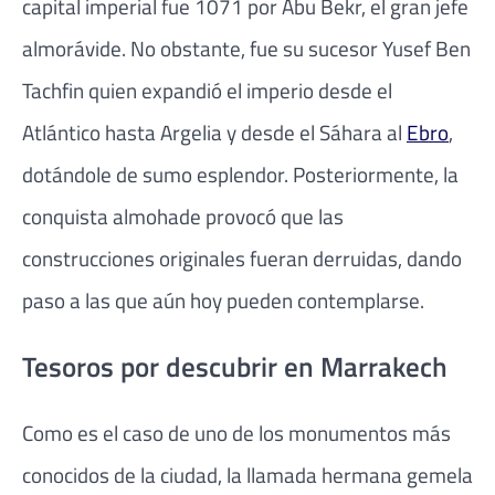
capital imperial fue 1071 por Abu Bekr, el gran jefe
almorávide. No obstante, fue su sucesor Yusef Ben
Tachfin quien expandió el imperio desde el
Atlántico hasta Argelia y desde el Sáhara al
Ebro
,
dotándole de sumo esplendor. Posteriormente, la
conquista almohade provocó que las
construcciones originales fueran derruidas, dando
paso a las que aún hoy pueden contemplarse.
Tesoros por descubrir en Marrakech
Como es el caso de uno de los monumentos más
conocidos de la ciudad, la llamada hermana gemela