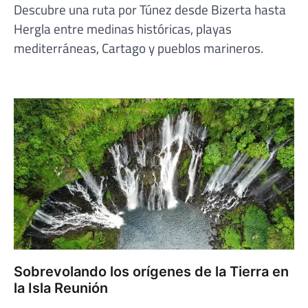
Descubre una ruta por Túnez desde Bizerta hasta
Hergla entre medinas históricas, playas
mediterráneas, Cartago y pueblos marineros.
Sobrevolando los orígenes de la Tierra en
la Isla Reunión