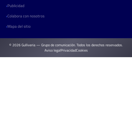
Publicidad
Colabora con nosotros
Mapa del sitio
© 2026 Gulliveria — Grupo de comunicación. Todos los derechos reservados.
Aviso legal
Privacidad
Cookies