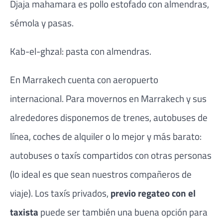
Djaja mahamara es pollo estofado con almendras,
sémola y pasas.
Kab-el-ghzal: pasta con almendras.
En Marrakech cuenta con aeropuerto
internacional. Para movernos en Marrakech y sus
alrededores disponemos de trenes, autobuses de
línea, coches de alquiler o lo mejor y más barato:
autobuses o taxís compartidos con otras personas
(lo ideal es que sean nuestros compañeros de
viaje). Los taxís privados,
previo regateo con el
taxista
puede ser también una buena opción para