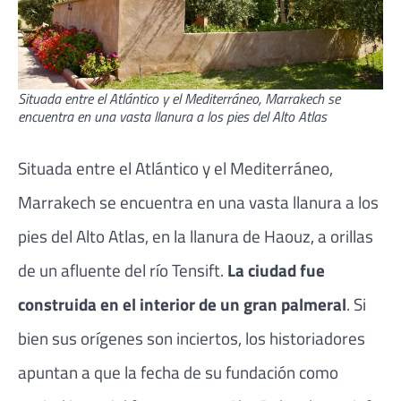
Situada entre el Atlántico y el Mediterráneo, Marrakech se
encuentra en una vasta llanura a los pies del Alto Atlas
Situada entre el Atlántico y el Mediterráneo,
Marrakech se encuentra en una vasta llanura a los
pies del Alto Atlas, en la llanura de Haouz, a orillas
de un afluente del río Tensift.
La ciudad fue
construida en el interior de un gran palmeral
. Si
bien sus orígenes son inciertos, los historiadores
apuntan a que la fecha de su fundación como