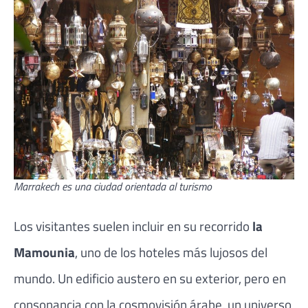
Marrakech es una ciudad orientada al turismo
Los visitantes suelen incluir en su recorrido
la
Mamounia
, uno de los hoteles más lujosos del
mundo. Un edificio austero en su exterior, pero en
consonancia con la cosmovisión árabe, un universo