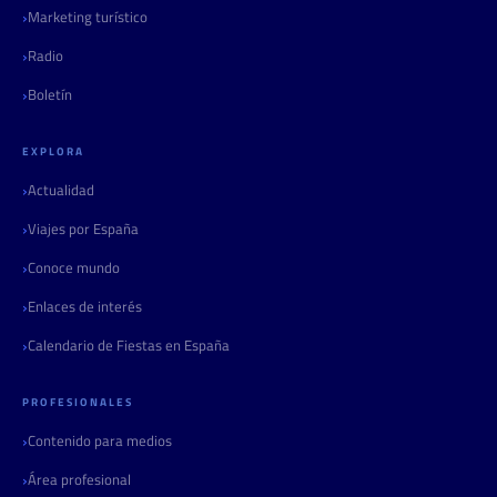
Marketing turístico
Radio
Boletín
EXPLORA
Actualidad
Viajes por España
Conoce mundo
Enlaces de interés
Calendario de Fiestas en España
PROFESIONALES
Contenido para medios
Área profesional