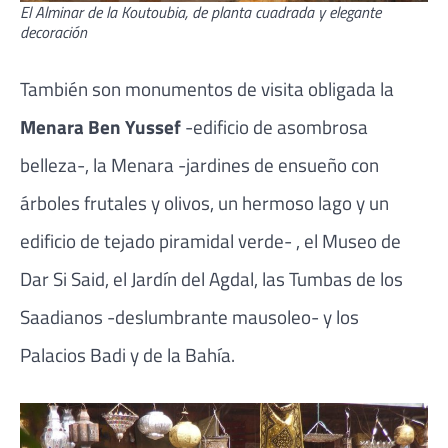
El Alminar de la Koutoubia, de planta cuadrada y elegante
decoración
También son monumentos de visita obligada la
Menara Ben Yussef
-edificio de asombrosa
belleza-, la Menara -jardines de ensueño con
árboles frutales y olivos, un hermoso lago y un
edificio de tejado piramidal verde- , el Museo de
Dar Si Said, el Jardín del Agdal, las Tumbas de los
Saadianos -deslumbrante mausoleo- y los
Palacios Badi y de la Bahía.