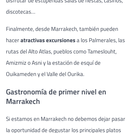
disfrutar de estupendas salas de fiestas, casinos,
discotecas…
Finalmente, desde Marrakech, también pueden
hacer
atractivas excursiones
a los Palmerales, las
rutas del Alto Atlas, pueblos como Tameslouht,
Amizmiz o Asni y la estación de esquí de
Ouikameden y el Valle del Ourika.
Gastronomía de primer nivel en
Marrakech
Si estamos en Marrakech no debemos dejar pasar
la oportunidad de degustar los principales platos