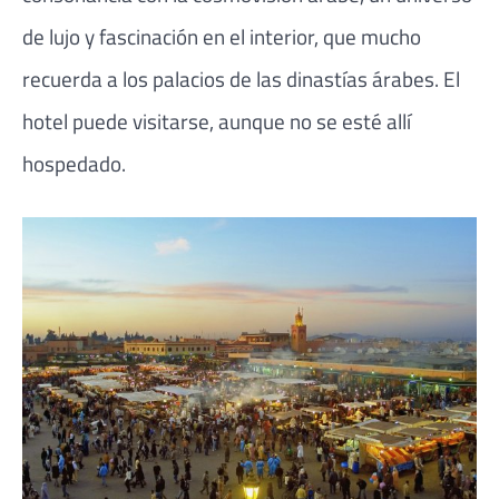
de lujo y fascinación en el interior, que mucho
recuerda a los palacios de las dinastías árabes. El
hotel puede visitarse, aunque no se esté allí
hospedado.