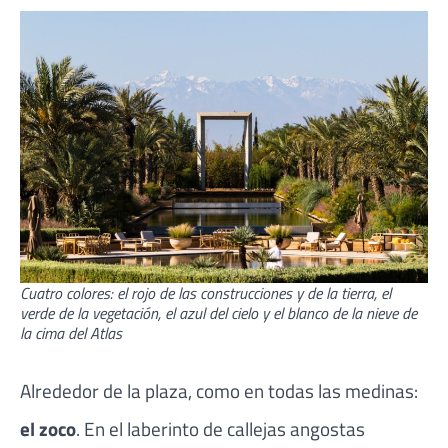
Cuatro colores: el rojo de las construcciones y de la tierra, el
verde de la vegetación, el azul del cielo y el blanco de la nieve de
la cima del Atlas
Alrededor de la plaza, como en todas las medinas:
el zoco
. En el laberinto de callejas angostas