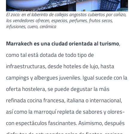
El zoco: en el laberinto de callejas angostas cubiertos por cañizo,
los vendedores ofrecen, especias, perfumes, frutos secos,
infusiones, cuero, cerámica
Marrakech es una ciudad orientada al turismo
,
como tal está dotada de todo tipo de
infraestructuras, desde hoteles de lujo, hasta
campings y albergues juveniles. Igual sucede con la
oferta hostelera, se puede degustar la más
refinada cocina francesa, italiana o internacional,
así como la marroquí repleta de sabores y olores-
con espectáculos fascinantes. Asimismo, después