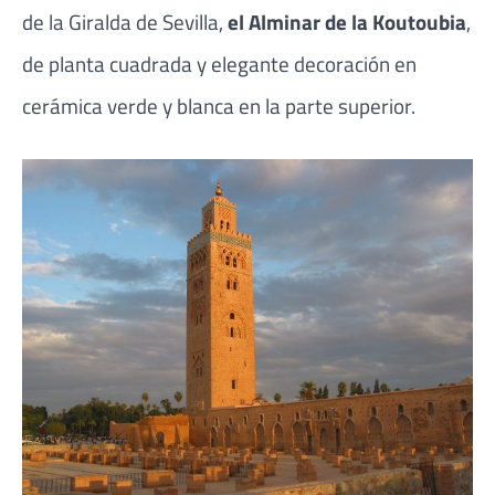
de la Giralda de Sevilla,
el Alminar de la Koutoubia
,
de planta cuadrada y elegante decoración en
cerámica verde y blanca en la parte superior.