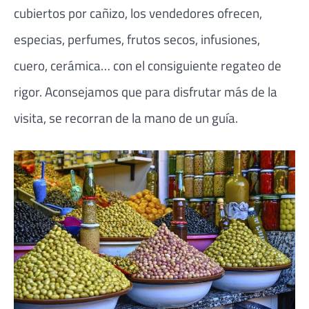
cubiertos por cañizo, los vendedores ofrecen,
especias, perfumes, frutos secos, infusiones,
cuero, cerámica… con el consiguiente regateo de
rigor. Aconsejamos que para disfrutar más de la
visita, se recorran de la mano de un guía.