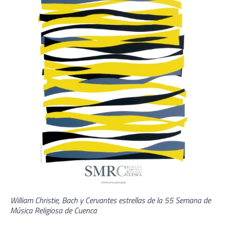
William Christie, Bach y Cervantes estrellas de la 55 Semana de
Música Religiosa de Cuenca