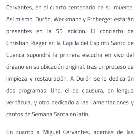
Cervantes, en el cuarto centenario de su muerte.
Así mismo, Durón, Weckmann y Froberger estarán
presentes en la 55 edición. El concierto de
Christian Rieger en la Capilla del Espíritu Santo de
Cuenca supondrá la primera escucha en vivo del
órgano en su ubicación original, tras un proceso de
limpieza y restauración. A Durón se le dedicarán
dos programas. Uno, el de clausura, en lengua
vernácula, y otro dedicado a las Lamentaciones y
cantos de Semana Santa en latín.
En cuanto a Miguel Cervantes, además de las