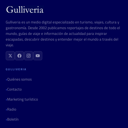
Gulliveria es un medio digital especializado en turismo, viajes, cultura y
gastronomía. Desde 2002 publicamos reportajes de destinos de todo el
mundo, guías de viaje e información de actualidad para inspirar
escapadas, descubrir destinos y entender mejor el mundo a través del
viaje.
GULLIVERIA
Quiénes somos
Contacto
Marketing turístico
Radio
Boletín