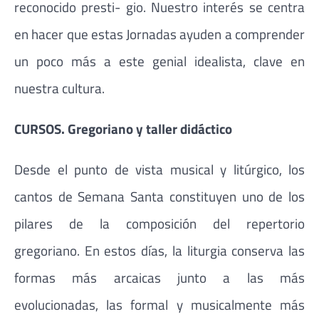
reconocido presti- gio. Nuestro interés se centra
en hacer que estas Jornadas ayuden a comprender
un poco más a este genial idealista, clave en
nuestra cultura.
CURSOS. Gregoriano y taller didáctico
Desde el punto de vista musical y litúrgico, los
cantos de Semana Santa constituyen uno de los
pilares de la composición del repertorio
gregoriano. En estos días, la liturgia conserva las
formas más arcaicas junto a las más
evolucionadas, las formal y musicalmente más