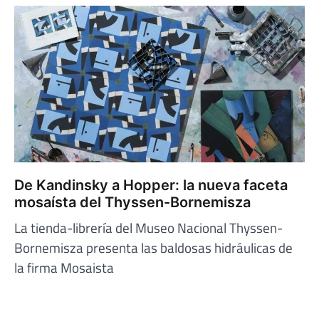
De Kandinsky a Hopper: la nueva faceta
mosaísta del Thyssen-Bornemisza
La tienda-librería del Museo Nacional Thyssen-
Bornemisza presenta las baldosas hidráulicas de
la firma Mosaista