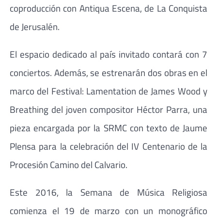
coproducción con Antiqua Escena, de La Conquista
de Jerusalén.
El espacio dedicado al país invitado contará con 7
conciertos. Además, se estrenarán dos obras en el
marco del Festival: Lamentation de James Wood y
Breathing del joven compositor Héctor Parra, una
pieza encargada por la SRMC con texto de Jaume
Plensa para la celebración del IV Centenario de la
Procesión Camino del Calvario.
Este 2016, la Semana de Música Religiosa
comienza el 19 de marzo con un monográfico