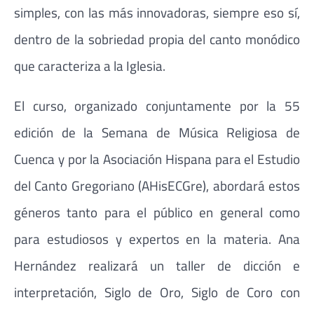
simples, con las más innovadoras, siempre eso sí,
dentro de la sobriedad propia del canto monódico
que caracteriza a la Iglesia.
El curso, organizado conjuntamente por la 55
edición de la Semana de Música Religiosa de
Cuenca y por la Asociación Hispana para el Estudio
del Canto Gregoriano (AHisECGre), abordará estos
géneros tanto para el público en general como
para estudiosos y expertos en la materia. Ana
Hernández realizará un taller de dicción e
interpretación, Siglo de Oro, Siglo de Coro con