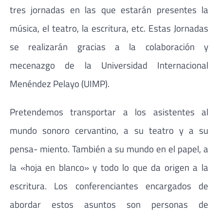
tres jornadas en las que estarán presentes la
música, el teatro, la escritura, etc. Estas Jornadas
se realizarán gracias a la colaboración y
mecenazgo de la Universidad Internacional
Menéndez Pelayo (UIMP).
Pretendemos transportar a los asistentes al
mundo sonoro cervantino, a su teatro y a su
pensa- miento. También a su mundo en el papel, a
la «hoja en blanco» y todo lo que da origen a la
escritura. Los conferenciantes encargados de
abordar estos asuntos son personas de