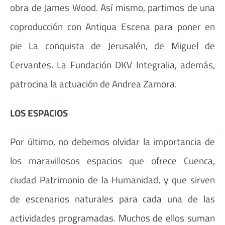
obra de James Wood. Así mismo, partimos de una
coproducción con Antiqua Escena para poner en
pie La conquista de Jerusalén, de Miguel de
Cervantes. La Fundación DKV Integralia, además,
patrocina la actuación de Andrea Zamora.
LOS ESPACIOS
Por último, no debemos olvidar la importancia de
los maravillosos espacios que ofrece Cuenca,
ciudad Patrimonio de la Humanidad, y que sirven
de escenarios naturales para cada una de las
actividades programadas. Muchos de ellos suman