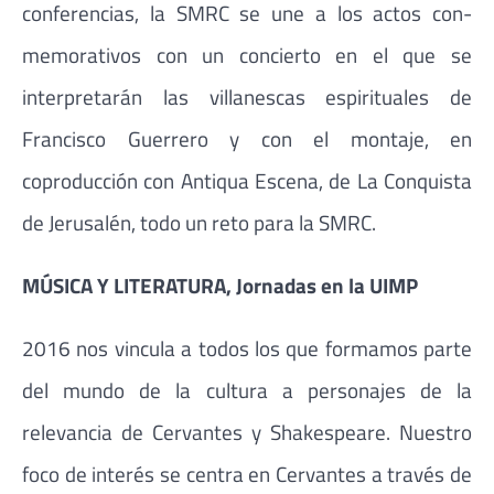
conferencias, la SMRC se une a los actos con-
memorativos con un concierto en el que se
interpretarán las villanescas espirituales de
Francisco Guerrero y con el montaje, en
coproducción con Antiqua Escena, de La Conquista
de Jerusalén, todo un reto para la SMRC.
MÚSICA Y LITERATURA, Jornadas en la UIMP
2016 nos vincula a todos los que formamos parte
del mundo de la cultura a personajes de la
relevancia de Cervantes y Shakespeare. Nuestro
foco de interés se centra en Cervantes a través de