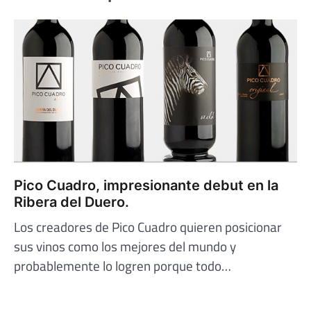
Pico Cuadro, impresionante debut en la
Ribera del Duero.
Los creadores de Pico Cuadro quieren posicionar
sus vinos como los mejores del mundo y
probablemente lo logren porque todo…