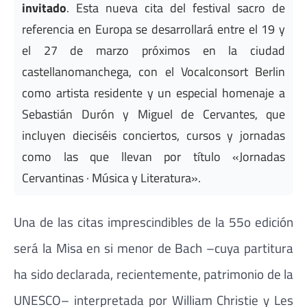
invitado
. Esta nueva cita del festival sacro de
referencia en Europa se desarrollará entre el 19 y
el 27 de marzo próximos en la ciudad
castellanomanchega, con el Vocalconsort Berlin
como artista residente y un especial homenaje a
Sebastián Durón y Miguel de Cervantes, que
incluyen dieciséis conciertos, cursos y jornadas
como las que llevan por título «Jornadas
Cervantinas · Música y Literatura».
Una de las citas imprescindibles de la 55o edición
será la Misa en si menor de Bach –cuya partitura
ha sido declarada, recientemente, patrimonio de la
UNESCO– interpretada por William Christie y Les