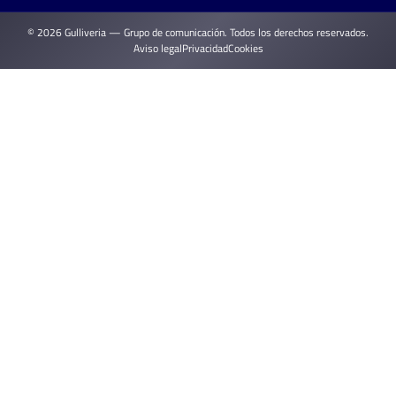
© 2026 Gulliveria — Grupo de comunicación. Todos los derechos reservados.
Aviso legal
Privacidad
Cookies