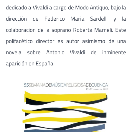
dedicado a Vivaldi a cargo de Modo Antiquo, bajo la
dirección de Federico Maria Sardelli y la
colaboración de la soprano Roberta Mameli. Este
polifacético director es autor asimismo de una
novela sobre Antonio Vivaldi de inminente
aparición en España.