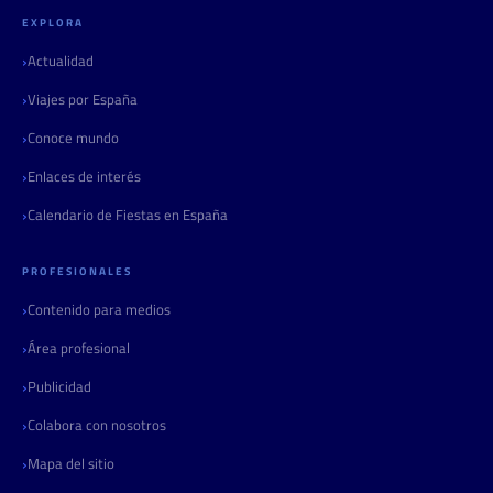
EXPLORA
Actualidad
Viajes por España
Conoce mundo
Enlaces de interés
Calendario de Fiestas en España
PROFESIONALES
Contenido para medios
Área profesional
Publicidad
Colabora con nosotros
Mapa del sitio