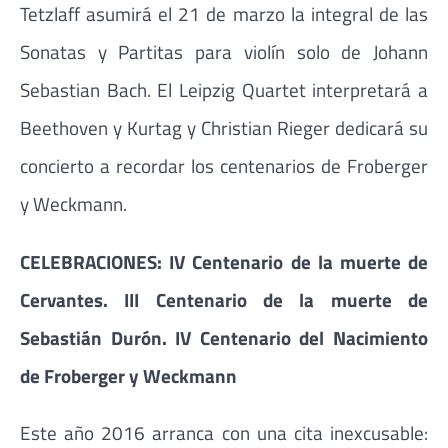
Tetzlaff asumirá el 21 de marzo la integral de las
Sonatas y Partitas para violín solo de Johann
Sebastian Bach. El Leipzig Quartet interpretará a
Beethoven y Kurtag y Christian Rieger dedicará su
concierto a recordar los centenarios de Froberger
y Weckmann.
CELEBRACIONES: IV Centenario de la muerte de
Cervantes. III Centenario de la muerte de
Sebastián Durón. IV Centenario del Nacimiento
de Froberger y Weckmann
Este año 2016 arranca con una cita inexcusable: