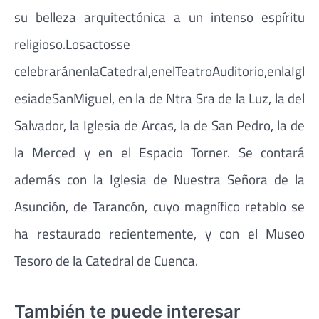
su belleza arquitectónica a un intenso espíritu
religioso.Losactosse
celebraránenlaCatedral,enelTeatroAuditorio,enlaIgl
esiadeSanMiguel, en la de Ntra Sra de la Luz, la del
Salvador, la Iglesia de Arcas, la de San Pedro, la de
la Merced y en el Espacio Torner. Se contará
además con la Iglesia de Nuestra Señora de la
Asunción, de Tarancón, cuyo magnífico retablo se
ha restaurado recientemente, y con el Museo
Tesoro de la Catedral de Cuenca.
También te puede interesar