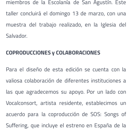
miembros de la Escolanía de San Agustín. Este
taller concluirá el domingo 13 de marzo, con una
muestra del trabajo realizado, en la Iglesia del
Salvador.
COPRODUCCIONES y COLABORACIONES
Para el diseño de esta edición se cuenta con la
valiosa colaboración de diferentes instituciones a
las que agradecemos su apoyo. Por un lado con
Vocalconsort, artista residente, establecimos un
acuerdo para la coproducción de SOS: Songs of
Suffering, que incluye el estreno en España de la