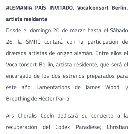
ALEMANIA PAÍS INVITADO. Vocalconsort Berlin,
artista residente
Desde el domingo 20 de marzo hasta el Sábado
26, la SMRC contará con la participación de
diversos artistas de origen alemán. Entre ellos el
Vocalconsort Berlín, artista residente, que será el
encargado de los dos estrenos preparados para
este año: Lamentations de James Wood, y
Breathing de Héctor Parra.
Ars Choralis Coeln dedicará su concierto a la
recuperación del Codex Paradiese; Christian