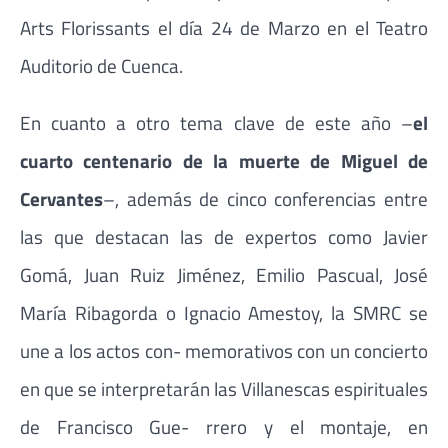
Arts Florissants el día 24 de Marzo en el Teatro
Auditorio de Cuenca.
En cuanto a otro tema clave de este año –
el
cuarto centenario de la muerte de Miguel de
Cervantes
–, además de cinco conferencias entre
las que destacan las de expertos como Javier
Gomá, Juan Ruiz Jiménez, Emilio Pascual, José
María Ribagorda o Ignacio Amestoy, la SMRC se
une a los actos con- memorativos con un concierto
en que se interpretarán las Villanescas espirituales
de Francisco Gue- rrero y el montaje, en