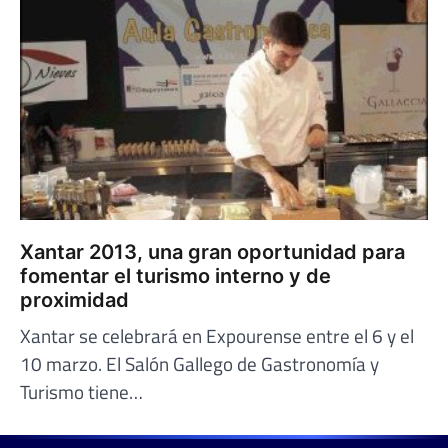
Xantar 2013, una gran oportunidad para
fomentar el turismo interno y de
proximidad
Xantar se celebrará en Expourense entre el 6 y el
10 marzo. El Salón Gallego de Gastronomía y
Turismo tiene…