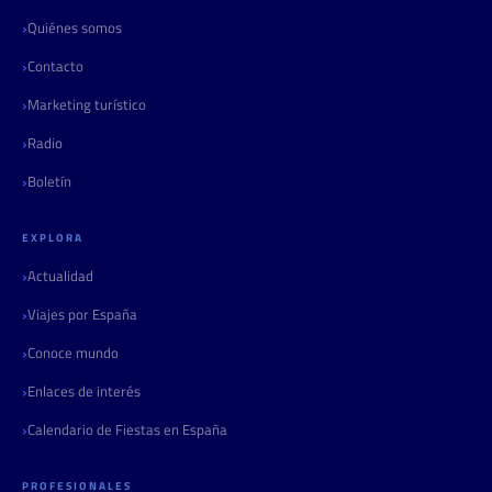
Quiénes somos
Contacto
Marketing turístico
Radio
Boletín
EXPLORA
Actualidad
Viajes por España
Conoce mundo
Enlaces de interés
Calendario de Fiestas en España
PROFESIONALES