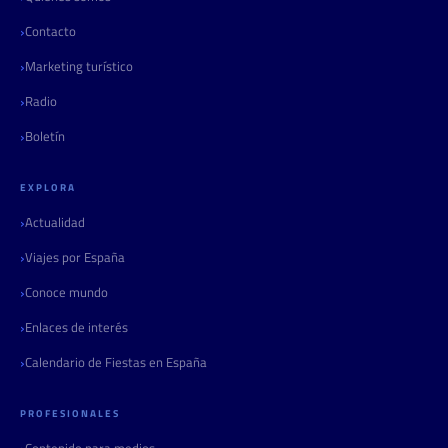
Contacto
Marketing turístico
Radio
Boletín
EXPLORA
Actualidad
Viajes por España
Conoce mundo
Enlaces de interés
Calendario de Fiestas en España
PROFESIONALES
Contenido para medios