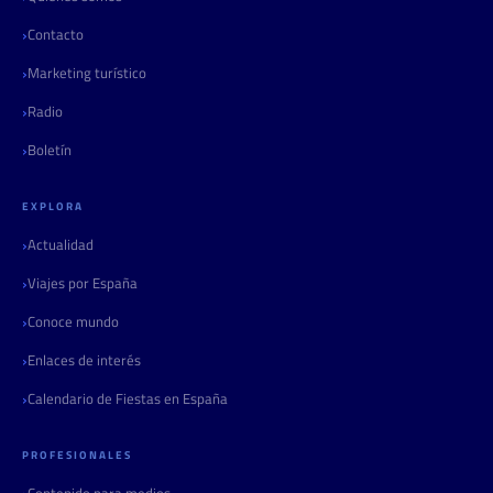
Contacto
Marketing turístico
Radio
Boletín
EXPLORA
Actualidad
Viajes por España
Conoce mundo
Enlaces de interés
Calendario de Fiestas en España
PROFESIONALES
Contenido para medios