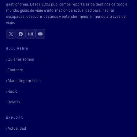
gastronomía. Desde 2002 publicamos reportajes de destinos de todo el
mundo, guías de viaje e información de actualidad para inspirar
escapadas, descubrir destinos y entender mejor el mundo a través del
viaje.
GULLIVERIA
Quiénes somos
Contacto
Marketing turístico
Radio
Boletín
EXPLORA
Actualidad